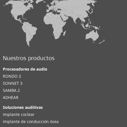
Nuestros productos
Procesadores de audio
RONDO 3
SONNET 3
SAMBA 2
ADHEAR
Soluciones auditivas
Implante coclear
Implante de conducción ósea