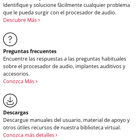
Identifique y solucione fácilmente cualquier problema
que le pueda surgir con el procesador de audio.
Descubre Más
Preguntas frecuentes
Encuentre las respuestas a las preguntas habituales
sobre el procesador de audio, implantes auditivos y
accesorios.
Conozca Más
Descargas
Descargue manuales del usuario, material de apoyo y
otros útiles recursos de nuestra biblioteca virtual.
Conozca más detalles