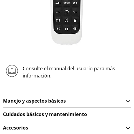
Consulte el manual del usuario para más
información.
Manejo y aspectos básicos
Cuidados básicos y mantenimiento
Accesorios