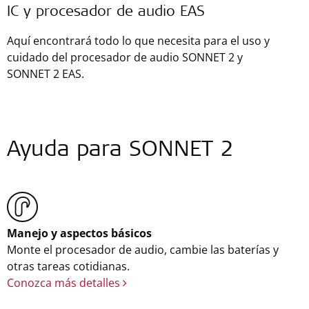
IC y procesador de audio EAS
Aquí encontrará todo lo que necesita para el uso y
cuidado del procesador de audio SONNET 2 y
SONNET 2 EAS.
Ayuda para SONNET 2
Manejo y aspectos básicos
Monte el procesador de audio, cambie las baterías y
otras tareas cotidianas.
Conozca más detalles