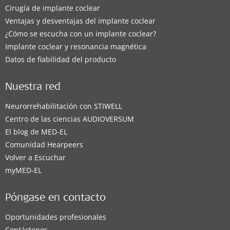
Cirugía de implante coclear
Ventajas y desventajas del implante coclear
¿Cómo se escucha con un implante coclear?
Implante coclear y resonancia magnética
Datos de fiabilidad del producto
Nuestra red
Neurorrehabilitación con STIWELL
Centro de las ciencias AUDIOVERSUM
El blog de MED-EL
Comunidad Hearpeers
Volver a Escuchar
myMED‑EL
Póngase en contacto
Oportunidades profesionales
Contáctenos