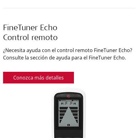
FineTuner Echo
Control remoto
¿Necesita ayuda con el control remoto FineTuner Echo?
Consulte la sección de ayuda para el FineTuner Echo.
Conozca más detalles