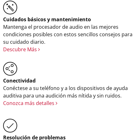
Cuidados básicos y mantenimiento
Mantenga el procesador de audio en las mejores
condiciones posibles con estos sencillos consejos para
su cuidado diario.
Descubre Más
Conectividad
Conéctese a su teléfono y a los dispositivos de ayuda
auditiva para una audición más nítida y sin ruidos.
Conozca más detalles
Resolución de problemas