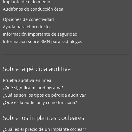
Implante de oído medio
Audifonos de conducción ósea
Opciones de conectividad
Ayuda para el producto
Información importante de seguridad
Información sobre RMN para radiólogos
Sobre la pérdida auditiva
Prueba auditiva en línea
¿Qué significa mi audiograma?
¿Cuáles son los tipos de pérdida auditiva?
¿Qué es la audición y cómo funciona?
Sobre los implantes cocleares
¿Cuál es el precio de un implante coclear?