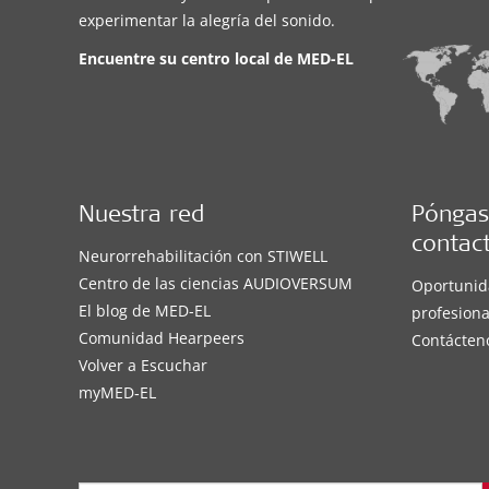
experimentar la alegría del sonido.
Encuentre su centro local de
MED-EL
Nuestra red
Póngas
contac
Neurorrehabilitación con STIWELL
Centro de las ciencias AUDIOVERSUM
Oportunid
El blog de MED-EL
profesiona
Comunidad Hearpeers
Contácten
Volver a Escuchar
myMED‑EL