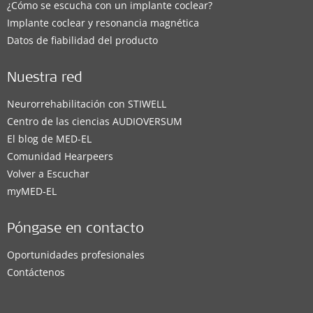
¿Cómo se escucha con un implante coclear?
Implante coclear y resonancia magnética
Datos de fiabilidad del producto
Nuestra red
Neurorrehabilitación con STIWELL
Centro de las ciencias AUDIOVERSUM
El blog de MED-EL
Comunidad Hearpeers
Volver a Escuchar
myMED‑EL
Póngase en contacto
Oportunidades profesionales
Contáctenos