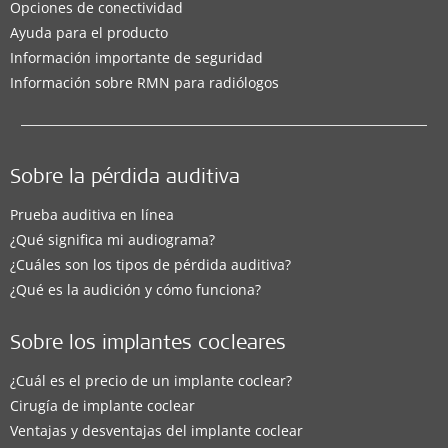
Opciones de conectividad
Ayuda para el producto
Información importante de seguridad
Información sobre RMN para radiólogos
Sobre la pérdida auditiva
Prueba auditiva en línea
¿Qué significa mi audiograma?
¿Cuáles son los tipos de pérdida auditiva?
¿Qué es la audición y cómo funciona?
Sobre los implantes cocleares
¿Cuál es el precio de un implante coclear?
Cirugía de implante coclear
Ventajas y desventajas del implante coclear