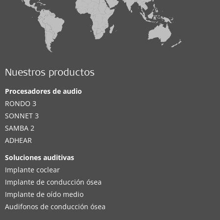
Nuestros productos
Procesadores de audio
RONDO 3
SONNET 3
SAMBA 2
ADHEAR
Soluciones auditivas
Implante coclear
Implante de conducción ósea
Implante de oído medio
Audifonos de conducción ósea