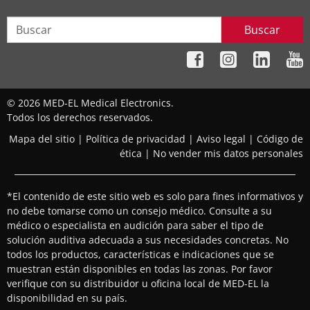
Buscar
© 2026 MED-EL Medical Electronics.
Todos los derechos reservados.
Mapa del sitio
|
Política de privacidad
|
Aviso legal
|
Código de
ética
|
No vender mis datos personales
*El contenido de este sitio web es solo para fines informativos y
no debe tomarse como un consejo médico. Consulte a su
médico o especialista en audición para saber el tipo de
solución auditiva adecuada a sus necesidades concretas. No
todos los productos, características e indicaciones que se
muestran están disponibles en todas las zonas. Por favor
verifique con su distribuidor u oficina local de MED-EL la
disponibilidad en su país.