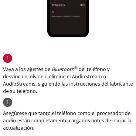
1
®
Vaya a los ajustes de
Bluetooth
del teléfono y
desvincule, olvide o elimine el AudioStream o
AudioStreams, siguiendo las instrucciones del fabricante
de su teléfono.
!
Asegúrese que tanto el teléfono como el procesador de
audio están completamente cargados antes de iniciar la
actualización.