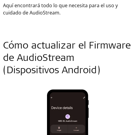
Aquí encontrará todo lo que necesita para el uso y
cuidado de AudioStream.
Cómo actualizar el Firmware
de AudioStream
(Dispositivos Android)