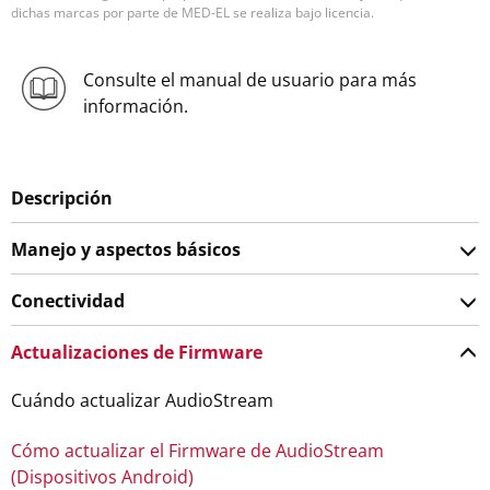
dichas marcas por parte de MED-EL se realiza bajo licencia.
Consulte el manual de usuario para más
información.
Descripción
Manejo y aspectos básicos
Conectividad
Actualizaciones de Firmware
Cuándo actualizar AudioStream
Cómo actualizar el Firmware de AudioStream
(Dispositivos Android)