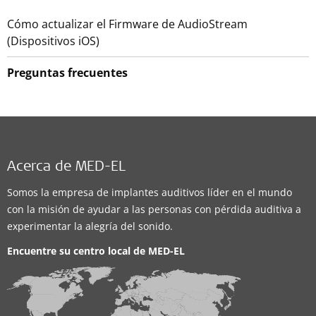
Cómo actualizar el Firmware de AudioStream
(Dispositivos iOS)
Preguntas frecuentes
Acerca de MED-EL
Somos la empresa de implantes auditivos líder en el mundo
con la misión de ayudar a las personas con pérdida auditiva a
experimentar la alegría del sonido.
Encuentre su centro local de
MED-EL