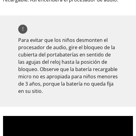
!
Para evitar que los niños desmonten el
procesador de audio, gire el bloqueo de la
cubierta del portabaterías en sentido de
las agujas del reloj hasta la posición de
bloqueo. Observe que la batería recargable
micro no es apropiada para niños menores
de 3 años, porque la batería no queda fija
en su sitio.