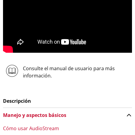
Consulte el manual de usuario para más
información.
Descripción
Manejo y aspectos básicos
Cómo usar AudioStream