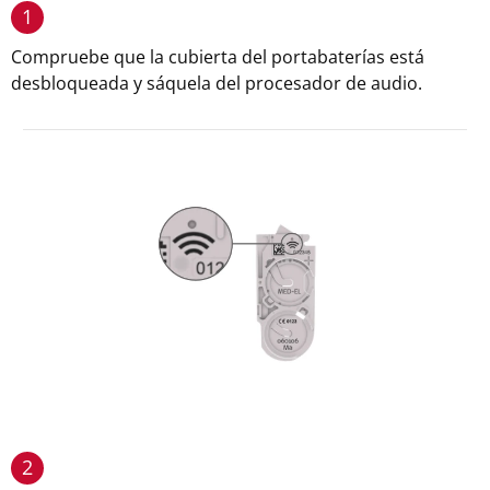
1
Compruebe que la cubierta del portabaterías está
desbloqueada y sáquela del procesador de audio.
2