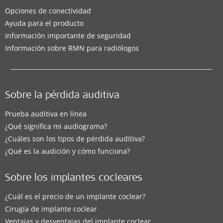
Opciones de conectividad
Ayuda para el producto
Información importante de seguridad
Información sobre RMN para radiólogos
Sobre la pérdida auditiva
Prueba auditiva en línea
¿Qué significa mi audiograma?
¿Cuáles son los tipos de pérdida auditiva?
¿Qué es la audición y cómo funciona?
Sobre los implantes cocleares
¿Cuál es el precio de un implante coclear?
Cirugía de implante coclear
Ventajas y desventajas del implante coclear