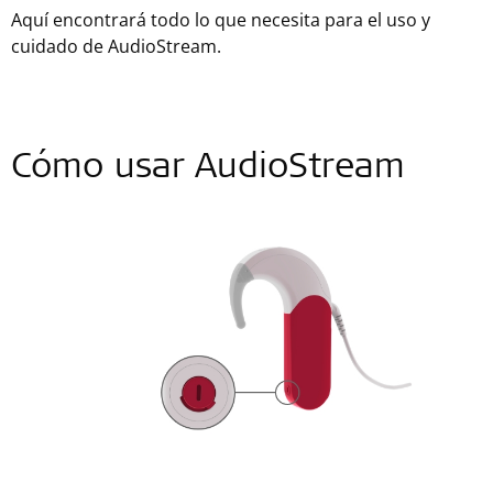
Aquí encontrará todo lo que necesita para el uso y
cuidado de AudioStream.
Cómo usar AudioStream