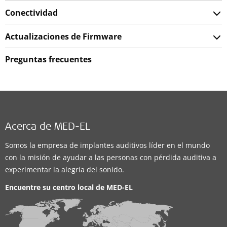
Conectividad
Actualizaciones de Firmware
Preguntas frecuentes
Acerca de MED-EL
Somos la empresa de implantes auditivos líder en el mundo
con la misión de ayudar a las personas con pérdida auditiva a
experimentar la alegría del sonido.
Encuentre su centro local de
MED-EL