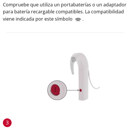
Compruebe que utiliza un portabaterías o un adaptador
para batería recargable compatibles. La compatibilidad
viene indicada por este símbolo
.
3