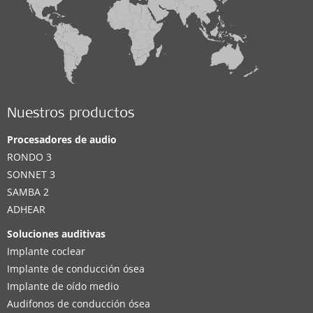
Nuestros productos
Procesadores de audio
RONDO 3
SONNET 3
SAMBA 2
ADHEAR
Soluciones auditivas
Implante coclear
Implante de conducción ósea
Implante de oído medio
Audifonos de conducción ósea