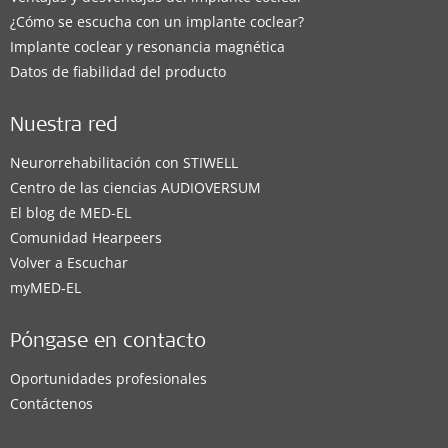
¿Cómo se escucha con un implante coclear?
Implante coclear y resonancia magnética
Datos de fiabilidad del producto
Nuestra red
Neurorrehabilitación con STIWELL
Centro de las ciencias AUDIOVERSUM
El blog de MED-EL
Comunidad Hearpeers
Volver a Escuchar
myMED‑EL
Póngase en contacto
Oportunidades profesionales
Contáctenos