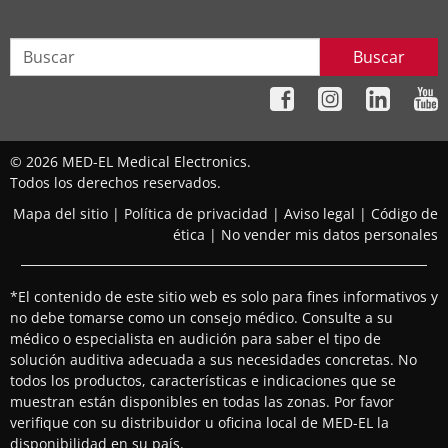
Buscar
© 2026 MED-EL Medical Electronics.
Todos los derechos reservados.
Mapa del sitio
|
Política de privacidad
|
Aviso legal
|
Código de
ética
|
No vender mis datos personales
*El contenido de este sitio web es solo para fines informativos y
no debe tomarse como un consejo médico. Consulte a su
médico o especialista en audición para saber el tipo de
solución auditiva adecuada a sus necesidades concretas. No
todos los productos, características e indicaciones que se
muestran están disponibles en todas las zonas. Por favor
verifique con su distribuidor u oficina local de MED-EL la
disponibilidad en su país.