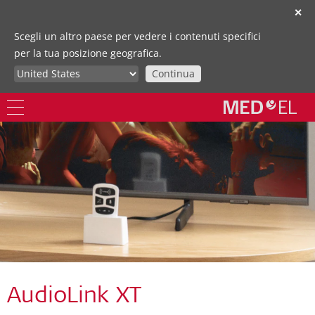
✕
Scegli un altro paese per vedere i contenuti specifici
per la tua posizione geografica.
Continua
AudioLink XT