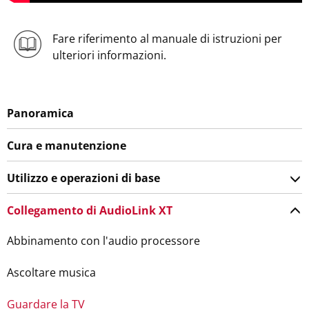
Fare riferimento al manuale di istruzioni per
ulteriori informazioni.
Panoramica
Cura e manutenzione
Utilizzo e operazioni di base
Collegamento di AudioLink XT
Abbinamento con l'audio processore
Ascoltare musica
Guardare la TV