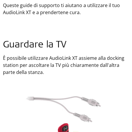
Queste guide di supporto ti aiutano a utilizzare il tuo
AudioLink XT e a prendertene cura.
Guardare la TV
È possibile utilizzare AudioLink XT assieme alla docking
station per ascoltare la TV più chiaramente dall'altra
parte della stanza.