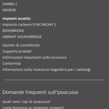
SAMBA 2
ADHEAR
Impianti acustici
Impianto cocleare SYNCHRONY 2
BONEBRIDGE
VIBRANT SOUNDBRIDGE
Opzioni di connettività
Supporto prodotti
Informazioni importanti sulla sicurezza
Conformità
Informazioni sulla risonanza magnetica per i radiologi
Domande frequenti sull’ipoacusia
Quali sono i tipi di ipoacusia?
Come funziona un impianto cocleare?