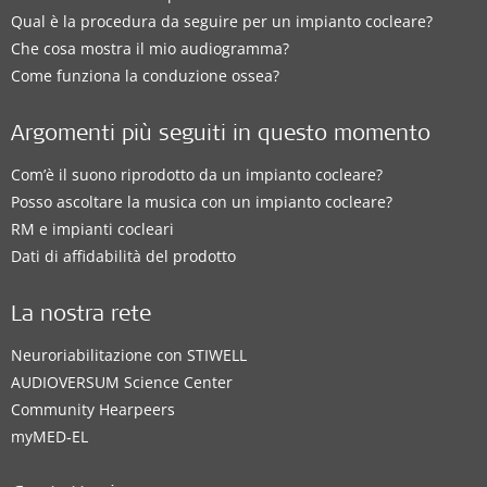
Qual è la procedura da seguire per un impianto cocleare?
Che cosa mostra il mio audiogramma?
Come funziona la conduzione ossea?
Argomenti più seguiti in questo momento
Com’è il suono riprodotto da un impianto cocleare?
Posso ascoltare la musica con un impianto cocleare?
RM e impianti cocleari
Dati di affidabilità del prodotto
La nostra rete
Neuroriabilitazione con STIWELL
AUDIOVERSUM Science Center
Community Hearpeers
myMED‑EL