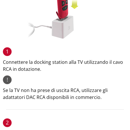
1
Connettere la docking station alla TV utilizzando il cavo
RCA in dotazione.
!
Se la TV non ha prese di uscita RCA, utilizzare gli
adattatori DAC RCA disponibili in commercio.
2