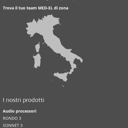
Trova il tuo team MED-EL di zona
I nostri prodotti
Audio processori
RONDO 3
SONNET 3