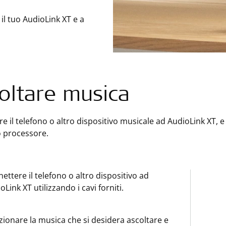
il tuo AudioLink XT e a
oltare musica
e il telefono o altro dispositivo musicale ad AudioLink XT, 
o processore.
ettere il telefono o altro dispositivo ad
oLink XT utilizzando i cavi forniti.
zionare la musica che si desidera ascoltare e