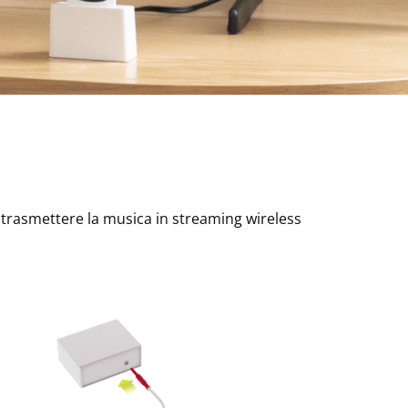
e trasmettere la musica in streaming wireless