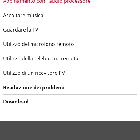
Abbinamento con l'audio processore
Ascoltare musica
Guardare la TV
Utilizzo del microfono remoto
Utilizzo della telebobina remota
Utilizzo di un ricevitore FM
Risoluzione dei problemi
Download