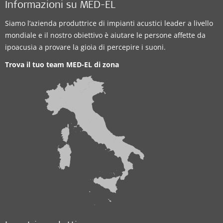
Informazioni su MED-EL
Siamo l’azienda produttrice di impianti acustici leader a livello
mondiale e il nostro obiettivo è aiutare le persone affette da
ipoacusia a provare la gioia di percepire i suoni.
Trova il tuo team MED-EL di zona