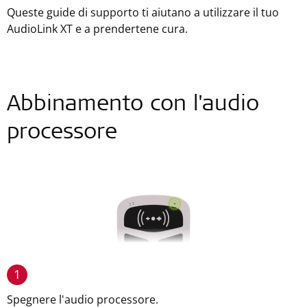
Queste guide di supporto ti aiutano a utilizzare il tuo
AudioLink XT e a prendertene cura.
Abbinamento con l'audio
processore
1
Spegnere l'audio processore.