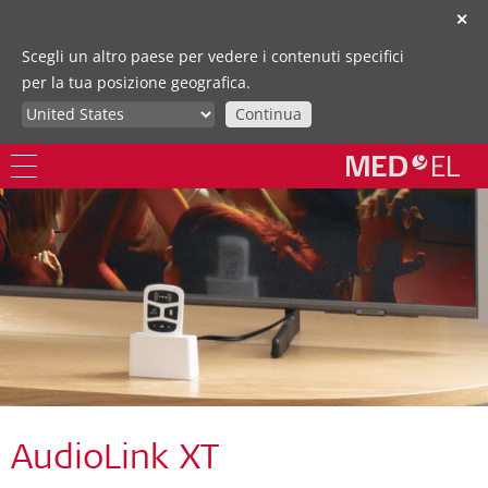
✕
Scegli un altro paese per vedere i contenuti specifici
per la tua posizione geografica.
Continua
AudioLink XT