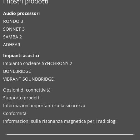
I nostri prodotti
Audio processori
RONDO 3
SONNET 3
SAMBA 2
ADHEAR
Impianti acustici
Impianto cocleare SYNCHRONY 2
BONEBRIDGE
VIBRANT SOUNDBRIDGE
Opzioni di connettività
Supporto prodotti
Informazioni importanti sulla sicurezza
Conformità
Informazioni sulla risonanza magnetica per i radiologi