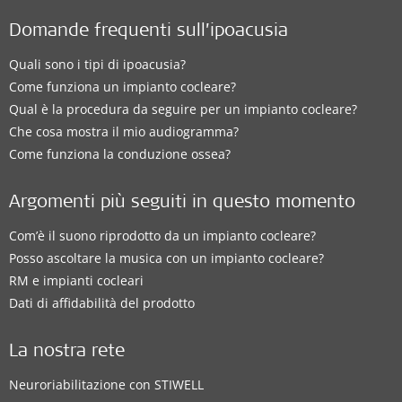
Domande frequenti sull’ipoacusia
Quali sono i tipi di ipoacusia?
Come funziona un impianto cocleare?
Qual è la procedura da seguire per un impianto cocleare?
Che cosa mostra il mio audiogramma?
Come funziona la conduzione ossea?
Argomenti più seguiti in questo momento
Com’è il suono riprodotto da un impianto cocleare?
Posso ascoltare la musica con un impianto cocleare?
RM e impianti cocleari
Dati di affidabilità del prodotto
La nostra rete
Neuroriabilitazione con STIWELL