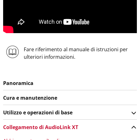
Fare riferimento al manuale di istruzioni per
ulteriori informazioni.
Panoramica
Cura e manutenzione
Utilizzo e operazioni di base
Collegamento di AudioLink XT