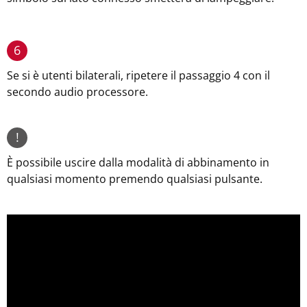
6
Se si è utenti bilaterali, ripetere il passaggio 4 con il
secondo audio processore.
!
È possibile uscire dalla modalità di abbinamento in
qualsiasi momento premendo qualsiasi pulsante.