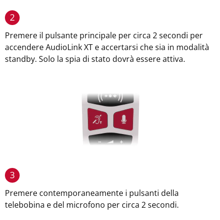
2
Premere il pulsante principale per circa 2 secondi per
accendere AudioLink XT e accertarsi che sia in modalità
standby. Solo la spia di stato dovrà essere attiva.
3
Premere contemporaneamente i pulsanti della
telebobina e del microfono per circa 2 secondi.