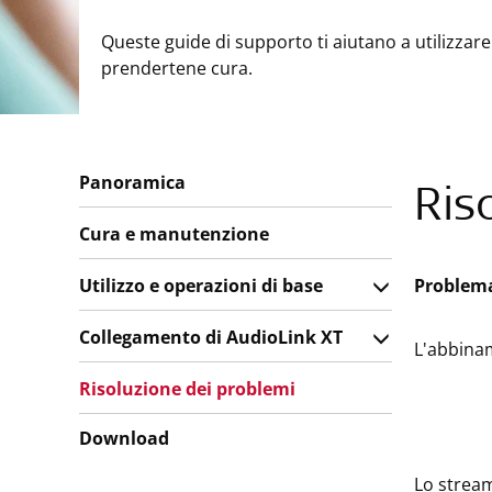
Queste guide di supporto ti aiutano a utilizzare 
prendertene cura.
Panoramica
Ris
Cura e manutenzione
Utilizzo e operazioni di base
Problem
Collegamento di AudioLink XT
L'abbina
Risoluzione dei problemi
Download
Lo stream