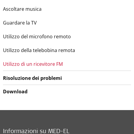
Ascoltare musica
Guardare la TV
Utilizzo del microfono remoto
Utilizzo della telebobina remota
Utilizzo di un ricevitore FM
Risoluzione dei problemi
Download
Informazioni su MED-EL