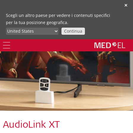
✕
Scegli un altro paese per vedere i contenuti specifici
per la tua posizione geografica.
Continua
AudioLink XT