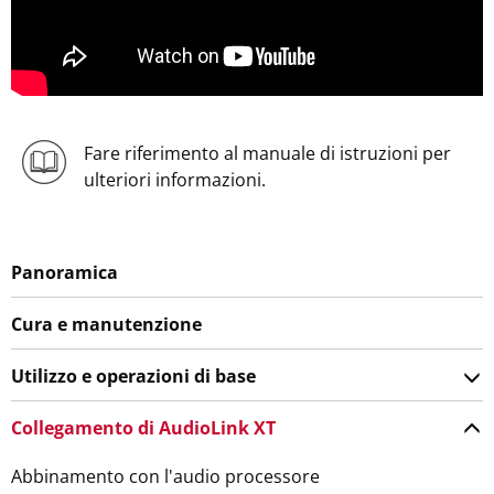
Fare riferimento al manuale di istruzioni per
ulteriori informazioni.
Panoramica
Cura e manutenzione
Utilizzo e operazioni di base
Collegamento di AudioLink XT
Abbinamento con l'audio processore