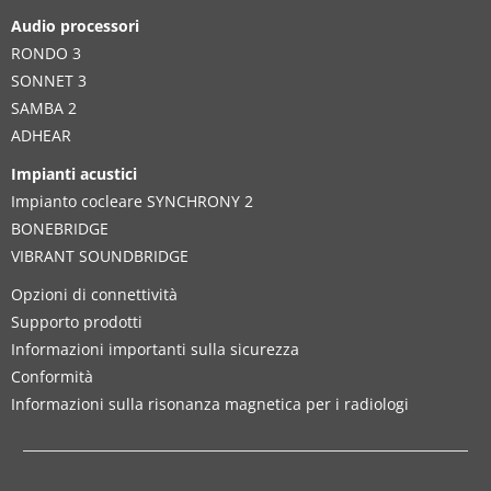
Audio processori
RONDO 3
SONNET 3
SAMBA 2
ADHEAR
Impianti acustici
Impianto cocleare SYNCHRONY 2
BONEBRIDGE
VIBRANT SOUNDBRIDGE
Opzioni di connettività
Supporto prodotti
Informazioni importanti sulla sicurezza
Conformità
Informazioni sulla risonanza magnetica per i radiologi