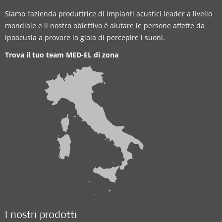
Siamo l’azienda produttrice di impianti acustici leader a livello
mondiale e il nostro obiettivo è aiutare le persone affette da
ipoacusia a provare la gioia di percepire i suoni.
Trova il tuo team MED-EL di zona
I nostri prodotti