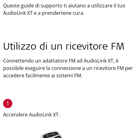
Queste guide di supporto ti aiutano a utilizzare il tuo
AudioLink XT e a prendertene cura.
Utilizzo di un ricevitore FM
Connettendo un adattatore FM ad AudioLink XT, è
possibile eseguire la connessione a un ricevitore FM per
accedere facilmente ai sistemi FM.
1
Accendere AudioLink XT.