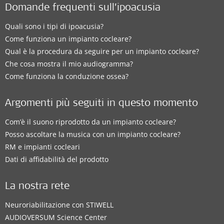
Domande frequenti sull’ipoacusia
Quali sono i tipi di ipoacusia?
Come funziona un impianto cocleare?
Qual è la procedura da seguire per un impianto cocleare?
Che cosa mostra il mio audiogramma?
Come funziona la conduzione ossea?
Argomenti più seguiti in questo momento
Com’è il suono riprodotto da un impianto cocleare?
Posso ascoltare la musica con un impianto cocleare?
RM e impianti cocleari
Dati di affidabilità del prodotto
La nostra rete
Neuroriabilitazione con STIWELL
AUDIOVERSUM Science Center