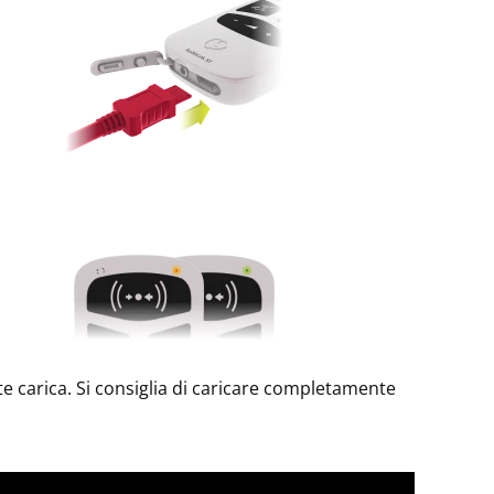
e carica. Si consiglia di caricare completamente