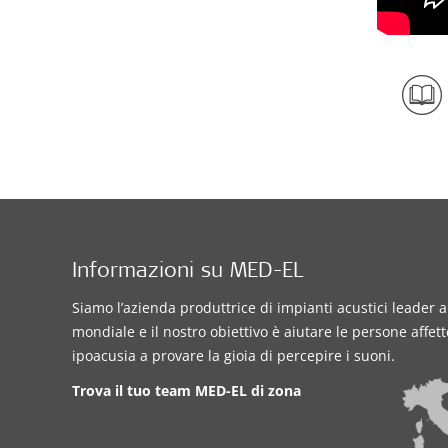
Informazioni su MED-EL
Siamo l’azienda produttrice di impianti acustici leader a 
mondiale e il nostro obiettivo è aiutare le persone affet
ipoacusia a provare la gioia di percepire i suoni.
Trova il tuo team MED-EL di zona