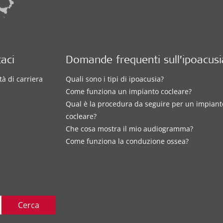
aci
Domande frequenti sull’ipoacusi
à di carriera
Quali sono i tipi di ipoacusia?
Come funziona un impianto cocleare?
Qual è la procedura da seguire per un impiant
cocleare?
Che cosa mostra il mio audiogramma?
Come funziona la conduzione ossea?
Cerca