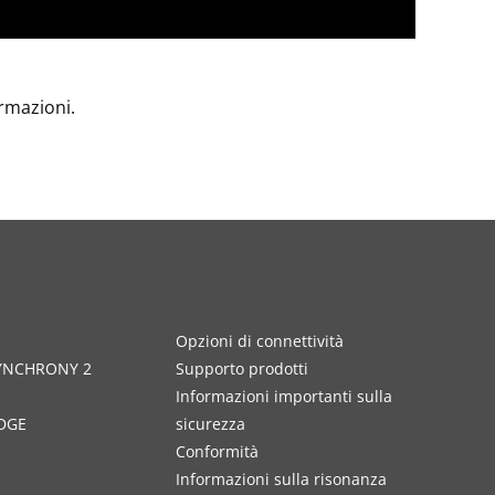
ormazioni.
Opzioni di connettività
SYNCHRONY 2
Supporto prodotti
Informazioni importanti sulla
DGE
sicurezza
Conformità
Informazioni sulla risonanza