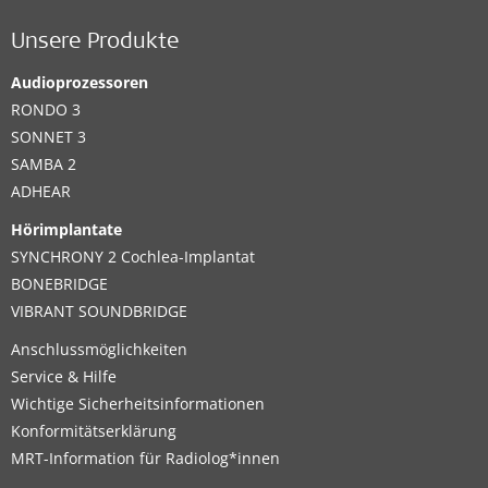
Unsere Produkte
Audioprozessoren
RONDO 3
SONNET 3
SAMBA 2
ADHEAR
Hörimplantate
SYNCHRONY 2 Cochlea-Implantat
BONEBRIDGE
VIBRANT SOUNDBRIDGE
Anschlussmöglichkeiten
Service & Hilfe
Wichtige Sicherheitsinformationen
Konformitätserklärung
MRT-Information für Radiolog*innen