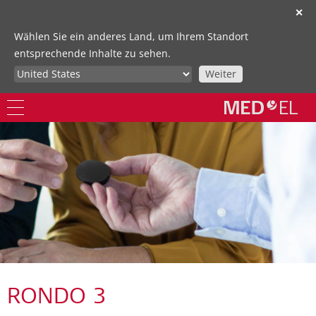
✕
Wählen Sie ein anderes Land, um Ihrem Standort
entsprechende Inhalte zu sehen.
Weiter
RONDO 3