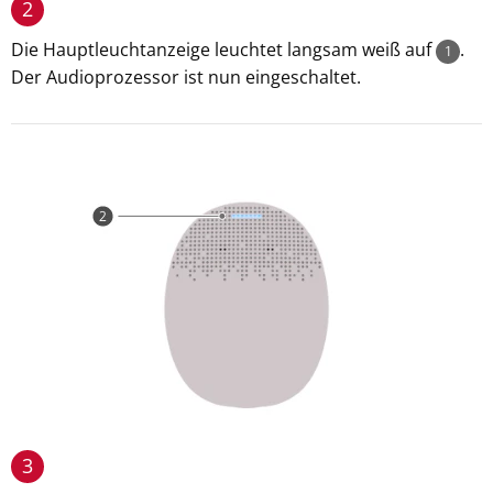
2
Die Hauptleuchtanzeige leuchtet langsam weiß auf
.
1
Der Audioprozessor ist nun eingeschaltet.
3