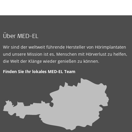
Über MED-EL
Wir sind der weltweit führende Hersteller von Hörimplantaten
und unsere Mission ist es, Menschen mit Hörverlust zu helfen,
die Welt der Klänge wieder genießen zu können.
Finden Sie Ihr lokales
MED-EL Team