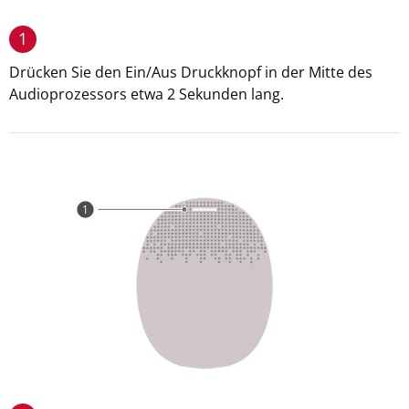
1
Drücken Sie den Ein/Aus Druckknopf in der Mitte des
Audioprozessors etwa 2 Sekunden lang.