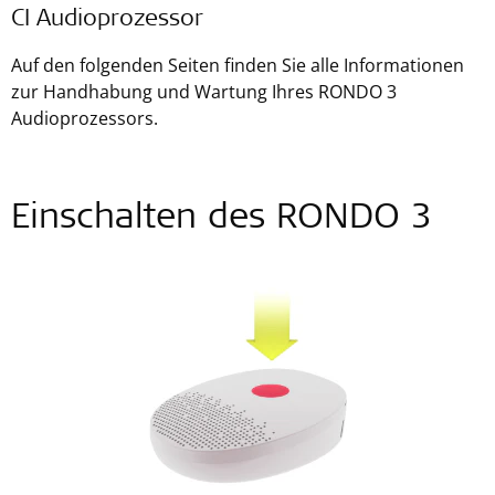
CI Audioprozessor
Auf den folgenden Seiten finden Sie alle Informationen
zur Handhabung und Wartung Ihres RONDO 3
Audioprozessors.
Einschalten des RONDO 3