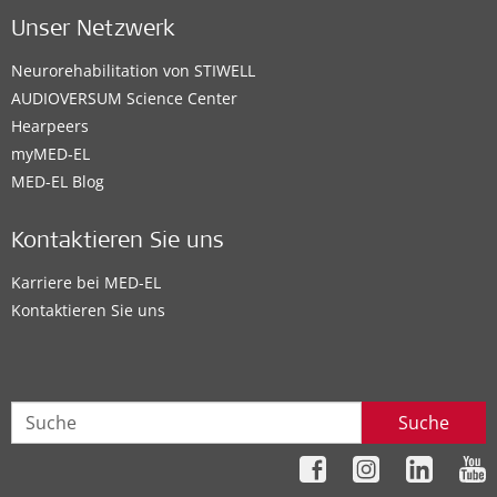
Unser Netzwerk
Neurorehabilitation von STIWELL
AUDIOVERSUM Science Center
Hearpeers
myMED‑EL
MED-EL Blog
Kontaktieren Sie uns
Karriere bei MED-EL
Kontaktieren Sie uns
Suche