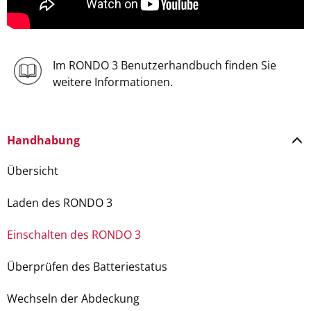
Im RONDO 3 Benutzerhandbuch finden Sie
weitere Informationen.
Handhabung
Übersicht
Laden des RONDO 3
Einschalten des RONDO 3
Überprüfen des Batteriestatus
Wechseln der Abdeckung