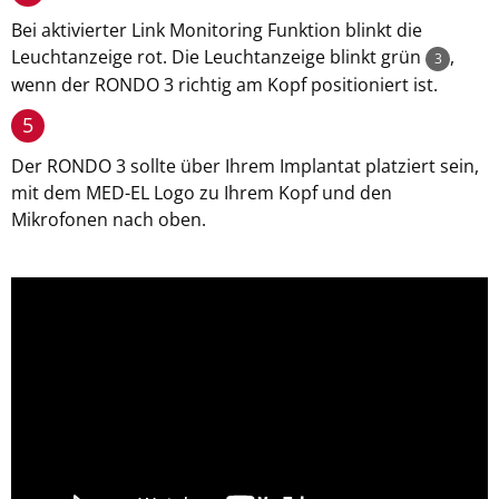
Bei aktivierter Link Monitoring Funktion blinkt die
Leuchtanzeige rot. Die Leuchtanzeige blinkt grün
,
3
wenn der RONDO 3 richtig am Kopf positioniert ist.
5
Der RONDO 3 sollte über Ihrem Implantat platziert sein,
mit dem MED-EL Logo zu Ihrem Kopf und den
Mikrofonen nach oben.