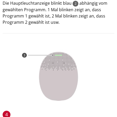
Die Hauptleuchtanzeige blinkt blau
abhängig vom
2
gewählten Programm. 1 Mal blinken zeigt an, dass
Programm 1 gewählt ist, 2 Mal blinken zeigt an, dass
Programm 2 gewählt ist usw.
4