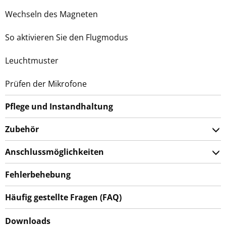
Wechseln des Magneten
So aktivieren Sie den Flugmodus
Leuchtmuster
Prüfen der Mikrofone
Pflege und Instandhaltung
Zubehör
Anschlussmöglichkeiten
Fehlerbehebung
Häufig gestellte Fragen (FAQ)
Downloads