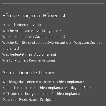
Häufige Fragen zu Hörverlust
Habe ich einen Hörverlust?
Welche Arten von Hörverlust gibt es?
Wie funktioniert ein Cochlea-Implantat?
Welche Schritte sind zu absolvieren auf dem Weg zum Cochlea-
Implantat?
Was bedeutet mein Audiogramm?
Wie funktioniert Knochenleitung?
Aktuell beliebte Themen
Wie klingt das Hören mit einem Cochlea-Implantat?
Kann ich mit einem Cochlea-Implantat Musik genießen?
MRT-Untersuchung mit einem Cochlea-Implantat
Daten zur Produktzuverlässigkeit