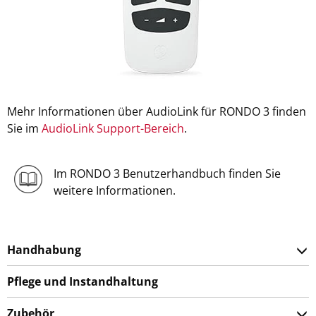
Mehr Informationen über AudioLink für RONDO 3 finden
Sie im
AudioLink Support-Bereich
.
Im RONDO 3 Benutzerhandbuch finden Sie
weitere Informationen.
Handhabung
Pflege und Instandhaltung
Zubehör