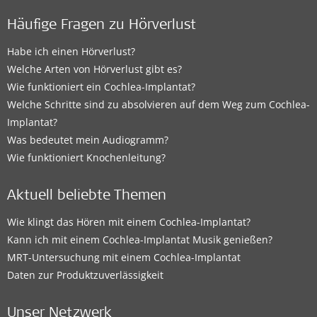
Häufige Fragen zu Hörverlust
Habe ich einen Hörverlust?
Welche Arten von Hörverlust gibt es?
Wie funktioniert ein Cochlea-Implantat?
Welche Schritte sind zu absolvieren auf dem Weg zum Cochlea-
Implantat?
Was bedeutet mein Audiogramm?
Wie funktioniert Knochenleitung?
Aktuell beliebte Themen
Wie klingt das Hören mit einem Cochlea-Implantat?
Kann ich mit einem Cochlea-Implantat Musik genießen?
MRT-Untersuchung mit einem Cochlea-Implantat
Daten zur Produktzuverlässigkeit
Unser Netzwerk