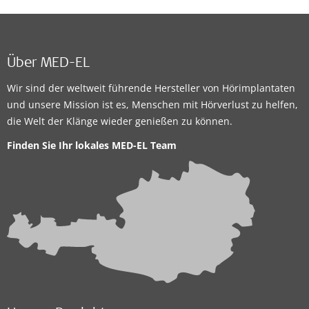
Über MED-EL
Wir sind der weltweit führende Hersteller von Hörimplantaten
und unsere Mission ist es, Menschen mit Hörverlust zu helfen,
die Welt der Klänge wieder genießen zu können.
Finden Sie Ihr lokales
MED-EL Team