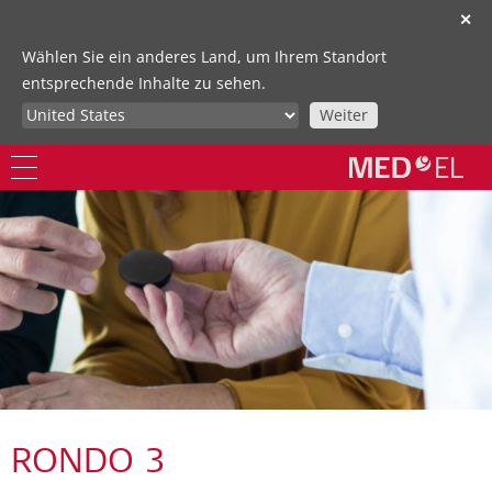
✕
Wählen Sie ein anderes Land, um Ihrem Standort
entsprechende Inhalte zu sehen.
Weiter
RONDO 3