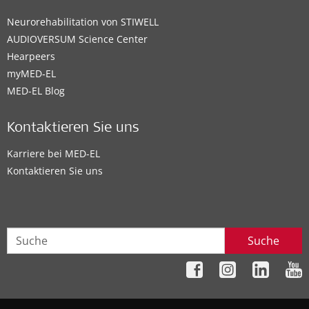
Neurorehabilitation von STIWELL
AUDIOVERSUM Science Center
Hearpeers
myMED‑EL
MED-EL Blog
Kontaktieren Sie uns
Karriere bei MED-EL
Kontaktieren Sie uns
Suche