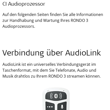
CI Audioprozessor
Auf den folgenden Seiten finden Sie alle Informationen
zur Handhabung und Wartung Ihres RONDO 3
Audioprozessors.
Verbindung über AudioLink
AudioLink ist ein universelles Verbindungsgerät im
Taschenformat, mit dem Sie Telefonate, Audio und
Musik drahtlos zu Ihrem RONDO 3 streamen können.