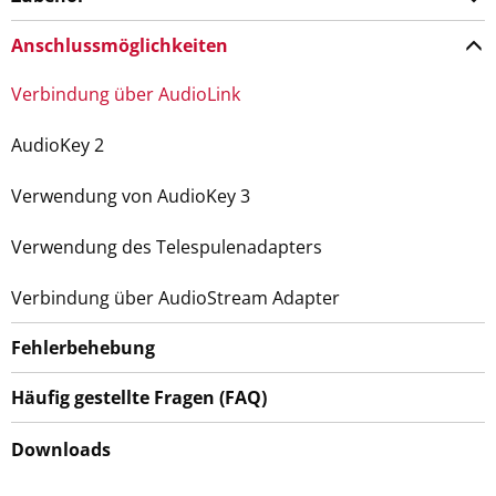
Anschlussmöglichkeiten
Verbindung über AudioLink
AudioKey 2
Verwendung von AudioKey 3
Verwendung des Telespulenadapters
Verbindung über AudioStream Adapter
Fehlerbehebung
Häufig gestellte Fragen (FAQ)
Downloads