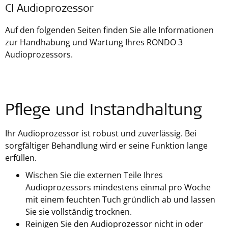
CI Audioprozessor
Auf den folgenden Seiten finden Sie alle Informationen
zur Handhabung und Wartung Ihres RONDO 3
Audioprozessors.
Pflege und Instandhaltung
Ihr Audioprozessor ist robust und zuverlässig. Bei
sorgfältiger Behandlung wird er seine Funktion lange
erfüllen.
Wischen Sie die externen Teile Ihres
Audioprozessors mindestens einmal pro Woche
mit einem feuchten Tuch gründlich ab und lassen
Sie sie vollständig trocknen.
Reinigen Sie den Audioprozessor nicht in oder