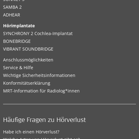
SAMBA 2
ADHEAR
Hörimplantate
SYNCHRONY 2 Cochlea-Implantat
BONEBRIDGE
VIBRANT SOUNDBRIDGE
Anschlussmöglichkeiten
Service & Hilfe
Wichtige Sicherheitsinformationen
Konformitätserklärung
MRT-Information für Radiolog*innen
Häufige Fragen zu Hörverlust
Habe ich einen Hörverlust?