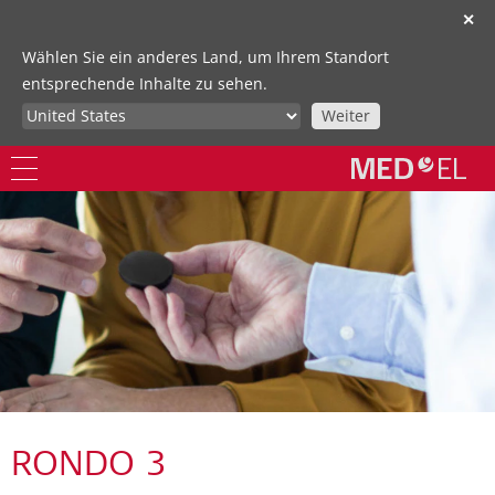
✕
Wählen Sie ein anderes Land, um Ihrem Standort
entsprechende Inhalte zu sehen.
Weiter
RONDO 3