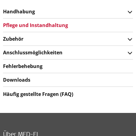
Handhabung
Pflege und Instandhaltung
Zubehör
Anschlussmöglichkeiten
Fehlerbehebung
Downloads
Häufig gestellte Fragen (FAQ)
Über MED-EL