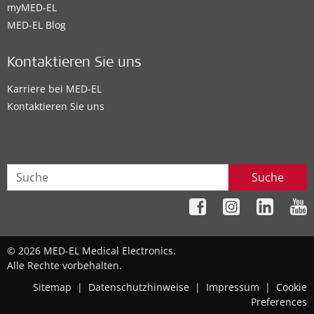
myMED‑EL
MED-EL Blog
Kontaktieren Sie uns
Karriere bei MED-EL
Kontaktieren Sie uns
Suche
© 2026 MED-EL Medical Electronics.
Alle Rechte vorbehalten.
Sitemap
|
Datenschutzhinweise
|
Impressum
|
Cookie
Preferences