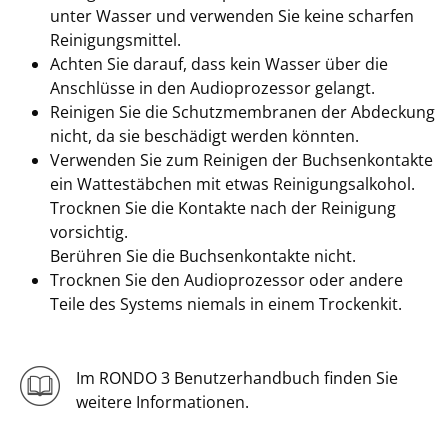
unter Wasser und verwenden Sie keine scharfen
Reinigungsmittel.
Achten Sie darauf, dass kein Wasser über die
Anschlüsse in den Audioprozessor gelangt.
Reinigen Sie die Schutzmembranen der Abdeckung
nicht, da sie beschädigt werden könnten.
Verwenden Sie zum Reinigen der Buchsenkontakte
ein Wattestäbchen mit etwas Reinigungsalkohol.
Trocknen Sie die Kontakte nach der Reinigung
vorsichtig.
Berühren Sie die Buchsenkontakte nicht.
Trocknen Sie den Audioprozessor oder andere
Teile des Systems niemals in einem Trockenkit.
Im RONDO 3 Benutzerhandbuch finden Sie
weitere Informationen.