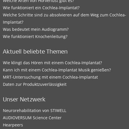
Welche Arten von Hörverlust gibt es?
Wie funktioniert ein Cochlea-Implantat?
Welche Schritte sind zu absolvieren auf dem Weg zum Cochlea-
Implantat?
Was bedeutet mein Audiogramm?
Wie funktioniert Knochenleitung?
Aktuell beliebte Themen
Wie klingt das Hören mit einem Cochlea-Implantat?
Kann ich mit einem Cochlea-Implantat Musik genießen?
MRT-Untersuchung mit einem Cochlea-Implantat
Daten zur Produktzuverlässigkeit
Unser Netzwerk
Neurorehabilitation von STIWELL
AUDIOVERSUM Science Center
Hearpeers