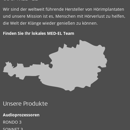
Wir sind der weltweit führende Hersteller von Hörimplantaten
und unsere Mission ist es, Menschen mit Hörverlust zu helfen,
die Welt der Klänge wieder genießen zu können.
Finden Sie Ihr lokales
MED-EL Team
Unsere Produkte
Audioprozessoren
RONDO 3
SONNET 3