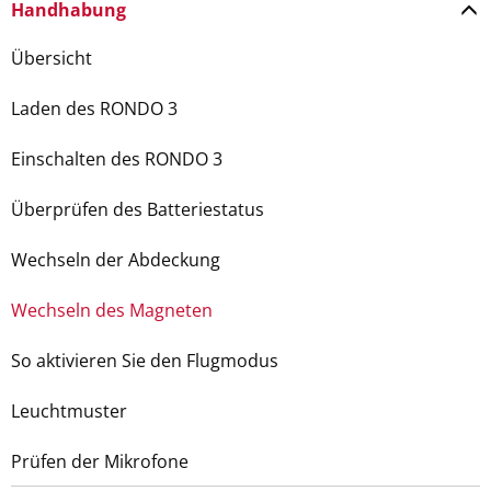
Handhabung
Übersicht
Laden des RONDO 3
Einschalten des RONDO 3
Überprüfen des Batteriestatus
Wechseln der Abdeckung
Wechseln des Magneten
So aktivieren Sie den Flugmodus
Leuchtmuster
Prüfen der Mikrofone