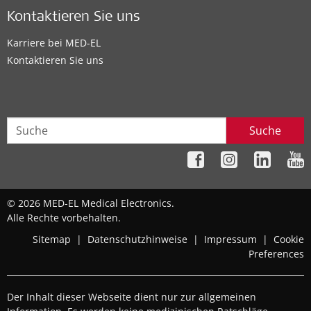
Kontaktieren Sie uns
Karriere bei MED-EL
Kontaktieren Sie uns
Suche
© 2026 MED-EL Medical Electronics.
Alle Rechte vorbehalten.
Sitemap
|
Datenschutzhinweise
|
Impressum
|
Cookie
Preferences
Der Inhalt dieser Webseite dient nur zur allgemeinen