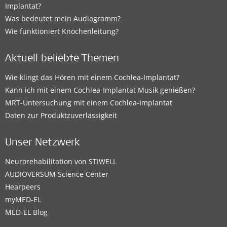
Implantat?
Was bedeutet mein Audiogramm?
Wie funktioniert Knochenleitung?
Aktuell beliebte Themen
Wie klingt das Hören mit einem Cochlea-Implantat?
Kann ich mit einem Cochlea-Implantat Musik genießen?
MRT-Untersuchung mit einem Cochlea-Implantat
Daten zur Produktzuverlässigkeit
Unser Netzwerk
Neurorehabilitation von STIWELL
AUDIOVERSUM Science Center
Hearpeers
myMED‑EL
MED-EL Blog