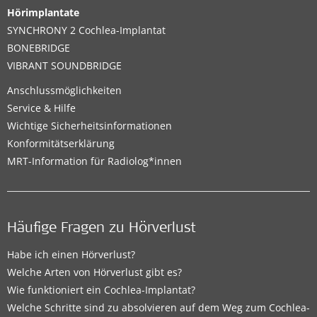
Hörimplantate
SYNCHRONY 2 Cochlea-Implantat
BONEBRIDGE
VIBRANT SOUNDBRIDGE
Anschlussmöglichkeiten
Service & Hilfe
Wichtige Sicherheitsinformationen
Konformitätserklärung
MRT-Information für Radiolog*innen
Häufige Fragen zu Hörverlust
Habe ich einen Hörverlust?
Welche Arten von Hörverlust gibt es?
Wie funktioniert ein Cochlea-Implantat?
Welche Schritte sind zu absolvieren auf dem Weg zum Cochlea-