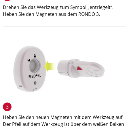
Drehen Sie das Werkzeug zum Symbol „entriegelt“.
Heben Sie den Magneten aus dem RONDO 3.
3
Heben Sie den neuen Magneten mit dem Werkzeug auf.
Der Pfeil auf dem Werkzeug ist über dem weißen Balken