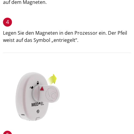
auf dem Magneten.
4
Legen Sie den Magneten in den Prozessor ein. Der Pfeil
weist auf das Symbol „entriegelt“.