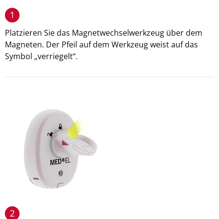
1
Platzieren Sie das Magnetwechselwerkzeug über dem
Magneten. Der Pfeil auf dem Werkzeug weist auf das
Symbol „verriegelt“.
2