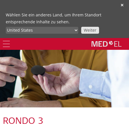
✕
Wählen Sie ein anderes Land, um Ihrem Standort
entsprechende Inhalte zu sehen.
Weiter
RONDO 3