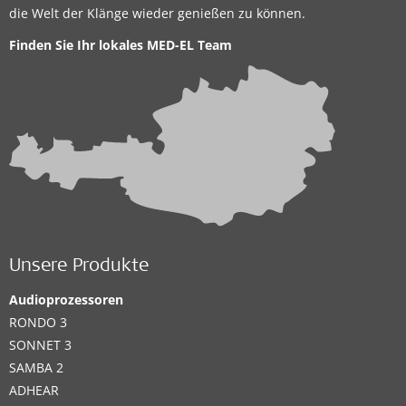
die Welt der Klänge wieder genießen zu können.
Finden Sie Ihr lokales
MED-EL Team
Unsere Produkte
Audioprozessoren
RONDO 3
SONNET 3
SAMBA 2
ADHEAR