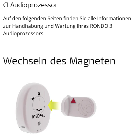
CI Audioprozessor
Auf den folgenden Seiten finden Sie alle Informationen
zur Handhabung und Wartung Ihres RONDO 3
Audioprozessors.
Wechseln des Magneten