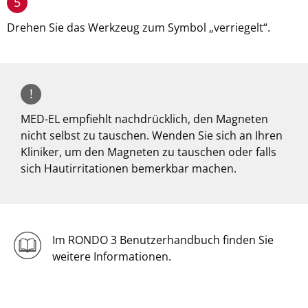
5
Drehen Sie das Werkzeug zum Symbol „verriegelt“.
!
MED-EL empfiehlt nachdrücklich, den Magneten
nicht selbst zu tauschen. Wenden Sie sich an Ihren
Kliniker, um den Magneten zu tauschen oder falls
sich Hautirritationen bemerkbar machen.
Im RONDO 3 Benutzerhandbuch finden Sie
weitere Informationen.