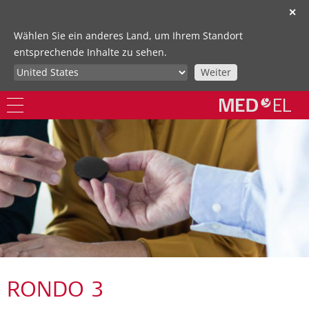
✕
Wählen Sie ein anderes Land, um Ihrem Standort
entsprechende Inhalte zu sehen.
Weiter
RONDO 3