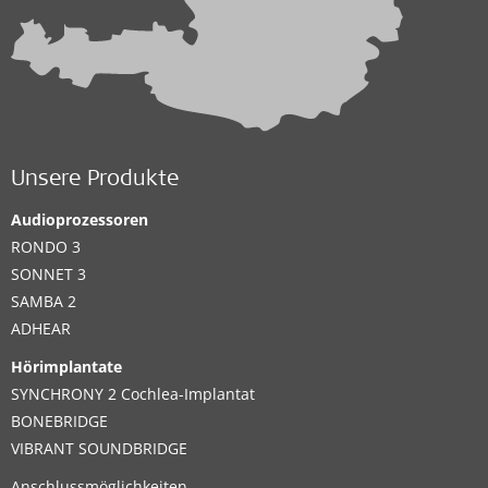
Unsere Produkte
Audioprozessoren
RONDO 3
SONNET 3
SAMBA 2
ADHEAR
Hörimplantate
SYNCHRONY 2 Cochlea-Implantat
BONEBRIDGE
VIBRANT SOUNDBRIDGE
Anschlussmöglichkeiten