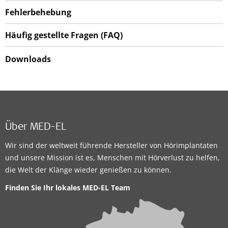
Fehlerbehebung
Häufig gestellte Fragen (FAQ)
Downloads
Über MED-EL
Wir sind der weltweit führende Hersteller von Hörimplantaten
und unsere Mission ist es, Menschen mit Hörverlust zu helfen,
die Welt der Klänge wieder genießen zu können.
Finden Sie Ihr lokales
MED-EL Team