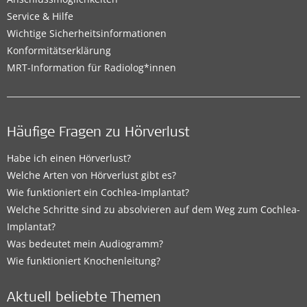
Service & Hilfe
Wichtige Sicherheitsinformationen
Konformitätserklärung
MRT-Information für Radiolog*innen
Häufige Fragen zu Hörverlust
Habe ich einen Hörverlust?
Welche Arten von Hörverlust gibt es?
Wie funktioniert ein Cochlea-Implantat?
Welche Schritte sind zu absolvieren auf dem Weg zum Cochlea-
Implantat?
Was bedeutet mein Audiogramm?
Wie funktioniert Knochenleitung?
Aktuell beliebte Themen