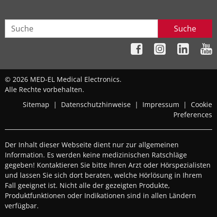
Suche
© 2026 MED-EL Medical Electronics.
Alle Rechte vorbehalten.
Sitemap
|
Datenschutzhinweise
|
Impressum
|
Cookie
Preferences
Der Inhalt dieser Webseite dient nur zur allgemeinen
Information. Es werden keine medizinischen Ratschläge
gegeben! Kontaktieren Sie bitte Ihren Arzt oder Hörspezialisten
und lassen Sie sich dort beraten, welche Hörlösung in Ihrem
Fall geeignet ist. Nicht alle der gezeigten Produkte,
Produktfunktionen oder Indikationen sind in allen Ländern
verfügbar.