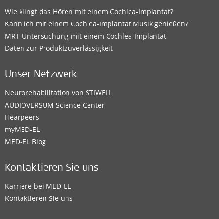
Wie klingt das Hören mit einem Cochlea-Implantat?
Kann ich mit einem Cochlea-Implantat Musik genießen?
MRT-Untersuchung mit einem Cochlea-Implantat
Daten zur Produktzuverlässigkeit
Unser Netzwerk
Neurorehabilitation von STIWELL
AUDIOVERSUM Science Center
Hearpeers
myMED‑EL
MED-EL Blog
Kontaktieren Sie uns
Karriere bei MED-EL
Kontaktieren Sie uns