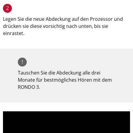
2
Legen Sie die neue Abdeckung auf den Prozessor und
drücken sie diese vorsichtig nach unten, bis sie
einrastet.
!
Tauschen Sie die Abdeckung alle drei
Monate für bestmögliches Hören mit dem
RONDO 3.