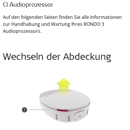
CI Audioprozessor
Auf den folgenden Seiten finden Sie alle Informationen
zur Handhabung und Wartung Ihres RONDO 3
Audioprozessors.
Wechseln der Abdeckung