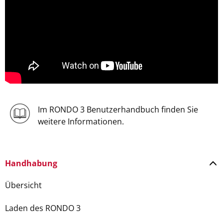
Im RONDO 3 Benutzerhandbuch finden Sie
weitere Informationen.
Handhabung
Übersicht
Laden des RONDO 3