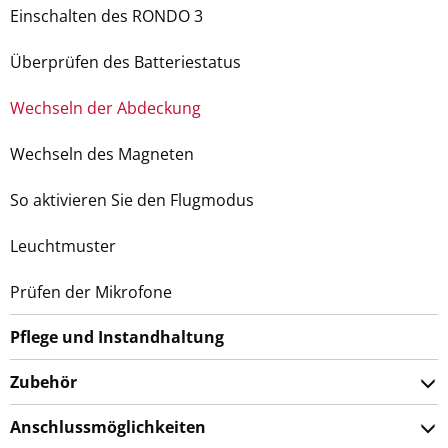
Einschalten des RONDO 3
Überprüfen des Batteriestatus
Wechseln der Abdeckung
Wechseln des Magneten
So aktivieren Sie den Flugmodus
Leuchtmuster
Prüfen der Mikrofone
Pflege und Instandhaltung
Zubehör
Anschlussmöglichkeiten