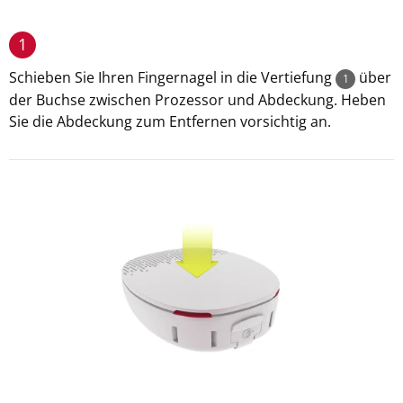
1
Schieben Sie Ihren Fingernagel in die Vertiefung
über
1
der Buchse zwischen Prozessor und Abdeckung. Heben
Sie die Abdeckung zum Entfernen vorsichtig an.