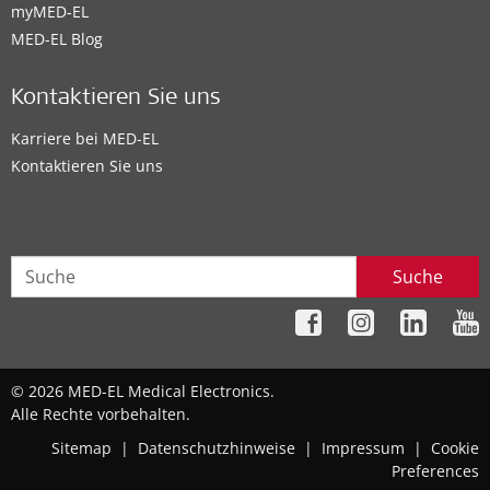
myMED‑EL
MED-EL Blog
Kontaktieren Sie uns
Karriere bei MED-EL
Kontaktieren Sie uns
Suche
© 2026 MED-EL Medical Electronics.
Alle Rechte vorbehalten.
Sitemap
|
Datenschutzhinweise
|
Impressum
|
Cookie
Preferences