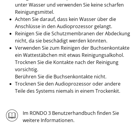
unter Wasser und verwenden Sie keine scharfen
Reinigungsmittel.
Achten Sie darauf, dass kein Wasser über die
Anschlüsse in den Audioprozessor gelangt.
Reinigen Sie die Schutzmembranen der Abdeckung
nicht, da sie beschädigt werden könnten.
Verwenden Sie zum Reinigen der Buchsenkontakte
ein Wattestäbchen mit etwas Reinigungsalkohol.
Trocknen Sie die Kontakte nach der Reinigung
vorsichtig.
Berühren Sie die Buchsenkontakte nicht.
Trocknen Sie den Audioprozessor oder andere
Teile des Systems niemals in einem Trockenkit.
Im RONDO 3 Benutzerhandbuch finden Sie
weitere Informationen.