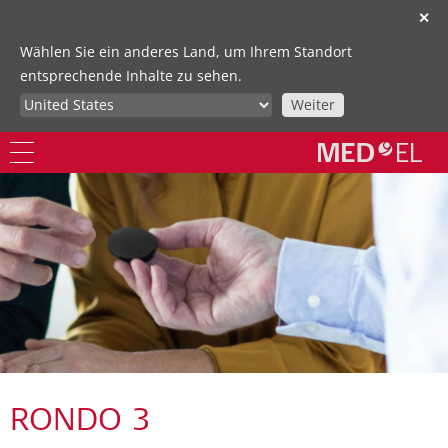
✕
Wählen Sie ein anderes Land, um Ihrem Standort
entsprechende Inhalte zu sehen.
Weiter
RONDO 3