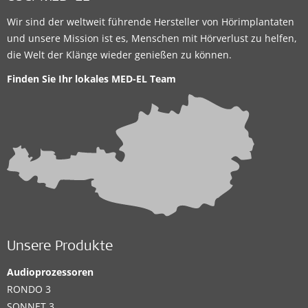
Wir sind der weltweit führende Hersteller von Hörimplantaten
und unsere Mission ist es, Menschen mit Hörverlust zu helfen,
die Welt der Klänge wieder genießen zu können.
Finden Sie Ihr lokales
MED-EL Team
Unsere Produkte
Audioprozessoren
RONDO 3
SONNET 3