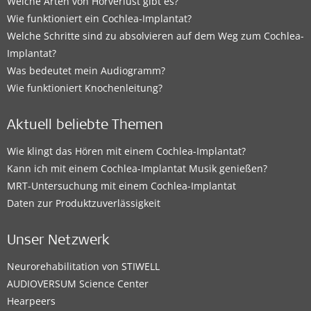
Welche Arten von Hörverlust gibt es?
Wie funktioniert ein Cochlea-Implantat?
Welche Schritte sind zu absolvieren auf dem Weg zum Cochlea-
Implantat?
Was bedeutet mein Audiogramm?
Wie funktioniert Knochenleitung?
Aktuell beliebte Themen
Wie klingt das Hören mit einem Cochlea-Implantat?
Kann ich mit einem Cochlea-Implantat Musik genießen?
MRT-Untersuchung mit einem Cochlea-Implantat
Daten zur Produktzuverlässigkeit
Unser Netzwerk
Neurorehabilitation von STIWELL
AUDIOVERSUM Science Center
Hearpeers