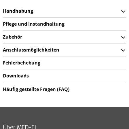
Handhabung
Pflege und Instandhaltung
Zubehör
Anschlussmöglichkeiten
Fehlerbehebung
Downloads
Häufig gestellte Fragen (FAQ)
Über MED-EL