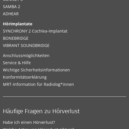
SAMBA 2
ADHEAR
Hörimplantate
SYNCHRONY 2 Cochlea-Implantat
BONEBRIDGE
VIBRANT SOUNDBRIDGE
Anschlussmöglichkeiten
Service & Hilfe
Wichtige Sicherheitsinformationen
Konformitätserklärung
MRT-Information für Radiolog*innen
Häufige Fragen zu Hörverlust
Habe ich einen Hörverlust?