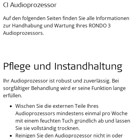
CI Audioprozessor
Auf den folgenden Seiten finden Sie alle Informationen
zur Handhabung und Wartung Ihres RONDO 3
Audioprozessors.
Pflege und Instandhaltung
Ihr Audioprozessor ist robust und zuverlässig. Bei
sorgfältiger Behandlung wird er seine Funktion lange
erfüllen.
Wischen Sie die externen Teile Ihres
Audioprozessors mindestens einmal pro Woche
mit einem feuchten Tuch gründlich ab und lassen
Sie sie vollständig trocknen.
Reinigen Sie den Audioprozessor nicht in oder