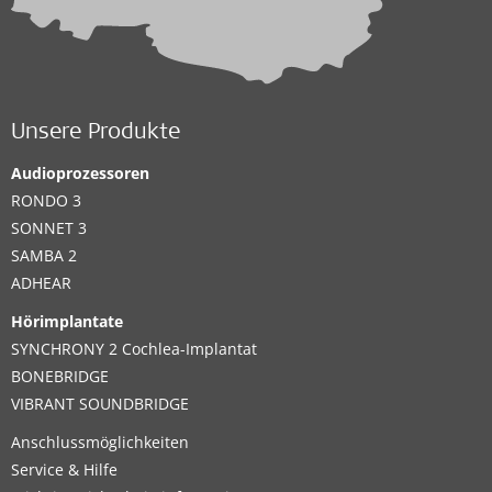
Unsere Produkte
Audioprozessoren
RONDO 3
SONNET 3
SAMBA 2
ADHEAR
Hörimplantate
SYNCHRONY 2 Cochlea-Implantat
BONEBRIDGE
VIBRANT SOUNDBRIDGE
Anschlussmöglichkeiten
Service & Hilfe