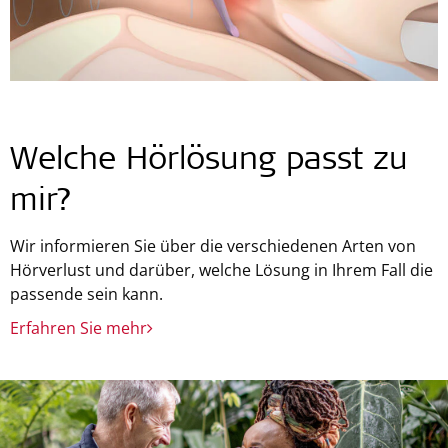
Welche Hörlösung passt zu
mir?
Wir informieren Sie über die verschiedenen Arten von
Hörverlust und darüber, welche Lösung in Ihrem Fall die
passende sein kann.
Erfahren Sie mehr