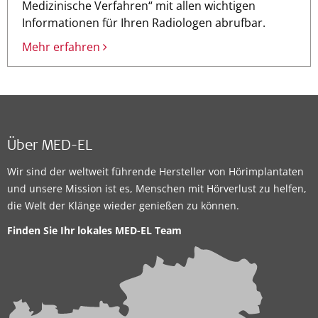
Medizinische Verfahren“ mit allen wichtigen
Informationen für Ihren Radiologen abrufbar.
Mehr erfahren
Über MED-EL
Wir sind der weltweit führende Hersteller von Hörimplantaten
und unsere Mission ist es, Menschen mit Hörverlust zu helfen,
die Welt der Klänge wieder genießen zu können.
Finden Sie Ihr lokales
MED-EL Team