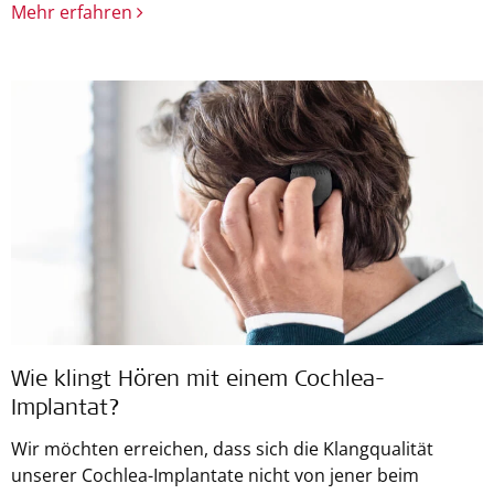
Mehr erfahren
Wie klingt Hören mit einem Cochlea-
Implantat?
Wir möchten erreichen, dass sich die Klangqualität
unserer Cochlea-Implantate nicht von jener beim