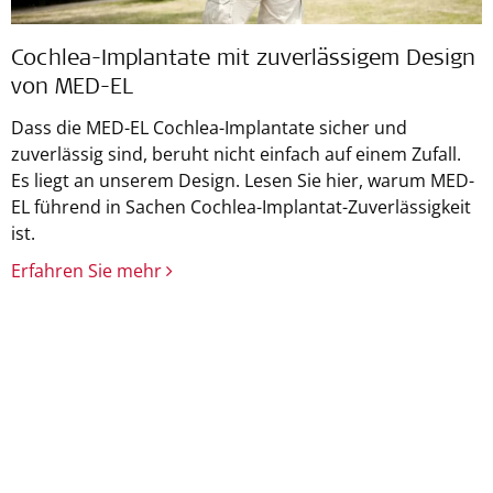
Cochlea-Implantate mit zuverlässigem Design
von MED-EL
Dass die MED-EL Cochlea-Implantate sicher und
zuverlässig sind, beruht nicht einfach auf einem Zufall.
Es liegt an unserem Design. Lesen Sie hier, warum MED-
EL führend in Sachen Cochlea-Implantat-Zuverlässigkeit
ist.
Erfahren Sie mehr