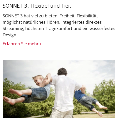
SONNET 3. Flexibel und frei.
SONNET 3 hat viel zu bieten: Freiheit, Flexibilität,
möglichst natürliches Hören, integriertes direktes
Streaming, höchsten Tragekomfort und ein wasserfestes
Design.
Erfahren Sie mehr