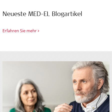
Neueste MED-EL Blogartikel
Erfahren Sie mehr