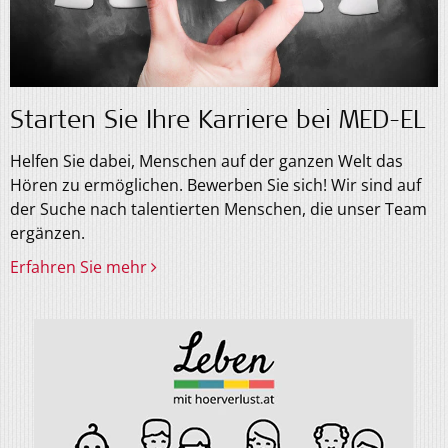
Starten Sie Ihre Karriere bei
MED-EL
Helfen Sie dabei, Menschen auf der ganzen Welt das
Hören zu ermöglichen. Bewerben Sie sich! Wir sind auf
der Suche nach talentierten Menschen, die unser Team
ergänzen.
Erfahren Sie mehr