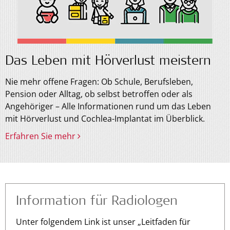
Das Leben mit Hörverlust meistern
Nie mehr offene Fragen: Ob Schule, Berufsleben,
Pension oder Alltag, ob selbst betroffen oder als
Angehöriger – Alle Informationen rund um das Leben
mit Hörverlust und Cochlea-Implantat im Überblick.
Erfahren Sie mehr
Information für Radiologen
Unter folgendem Link ist unser „Leitfaden für