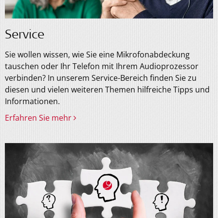
Service
Sie wollen wissen, wie Sie eine Mikrofonabdeckung
tauschen oder Ihr Telefon mit Ihrem Audioprozessor
verbinden? In unserem Service-Bereich finden Sie zu
diesen und vielen weiteren Themen hilfreiche Tipps und
Informationen.
Erfahren Sie mehr