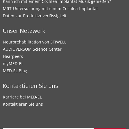
Kann ich mit einem Cochlea-Implantat Musik genießen?
MRT-Untersuchung mit einem Cochlea-Implantat
Daten zur Produktzuverlässigkeit
Unser Netzwerk
Neurorehabilitation von STIWELL
AUDIOVERSUM Science Center
Hearpeers
myMED‑EL
MED-EL Blog
Kontaktieren Sie uns
Karriere bei MED-EL
Kontaktieren Sie uns