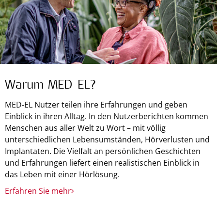
Warum MED-EL?
MED-EL Nutzer teilen ihre Erfahrungen und geben
Einblick in ihren Alltag. In den Nutzerberichten kommen
Menschen aus aller Welt zu Wort – mit völlig
unterschiedlichen Lebensumständen, Hörverlusten und
Implantaten. Die Vielfalt an persönlichen Geschichten
und Erfahrungen liefert einen realistischen Einblick in
das Leben mit einer Hörlösung.
Erfahren Sie mehr