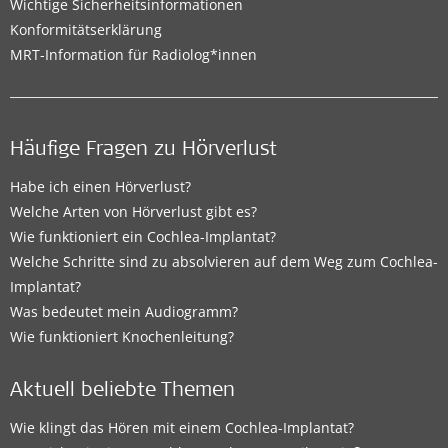
Wichtige Sicherheitsinformationen
Konformitätserklärung
MRT-Information für Radiolog*innen
Häufige Fragen zu Hörverlust
Habe ich einen Hörverlust?
Welche Arten von Hörverlust gibt es?
Wie funktioniert ein Cochlea-Implantat?
Welche Schritte sind zu absolvieren auf dem Weg zum Cochlea-
Implantat?
Was bedeutet mein Audiogramm?
Wie funktioniert Knochenleitung?
Aktuell beliebte Themen
Wie klingt das Hören mit einem Cochlea-Implantat?