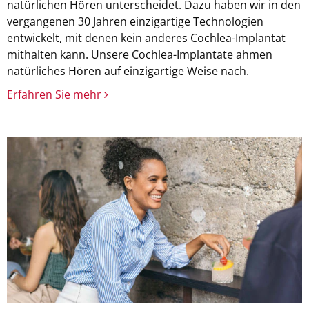
natürlichen Hören unterscheidet. Dazu haben wir in den
vergangenen 30 Jahren einzigartige Technologien
entwickelt, mit denen kein anderes Cochlea-Implantat
mithalten kann. Unsere Cochlea-Implantate ahmen
natürliches Hören auf einzigartige Weise nach.
Erfahren Sie mehr