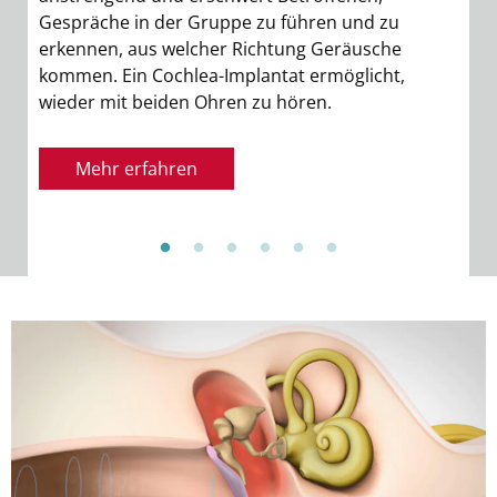
Sie
Gespräche in der Gruppe zu führen und zu
erkennen, aus welcher Richtung Geräusche
kommen. Ein Cochlea-Implantat ermöglicht,
wieder mit beiden Ohren zu hören.
Mehr erfahren