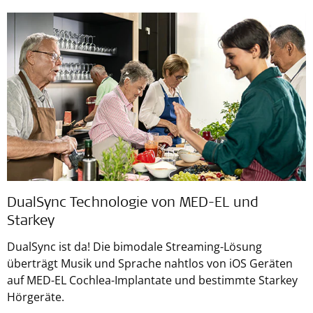
DualSync Technologie von MED-EL und
Starkey
DualSync ist da! Die bimodale Streaming-Lösung
überträgt Musik und Sprache nahtlos von iOS Geräten
auf MED-EL Cochlea-Implantate und bestimmte Starkey
Hörgeräte.