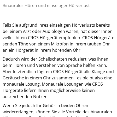
Binaurales Hören und einseitiger Hörverlust
Falls Sie aufgrund Ihres einseitigen Hörverlusts bereits
bei einem Arzt oder Audiologen waren, hat dieser Ihnen
vielleicht ein CROS Hörgerät empfohlen. CROS Hörgeräte
senden Töne von einem Mikrofon in Ihrem tauben Ohr
an ein Hörgerät in Ihrem hörenden Ohr.
Dadurch wird der Schallschatten reduziert, was Ihnen
beim Hören und Verstehen von Sprache helfen kann.
Aber letztendlich fügt ein CROS Hörgerät alle Klänge und
Geräusche in einem Ohr zusammen - es bleibt also eine
monaurale Lösung. Monaurale Lösungen wie CROS
Hörgeräte liefern Ihnen möglicherweise keinen
ausreichenden Nutzen.
Wenn Sie jedoch Ihr Gehör in beiden Ohren
wiedererlangen, können Sie alle Vorteile des binauralen