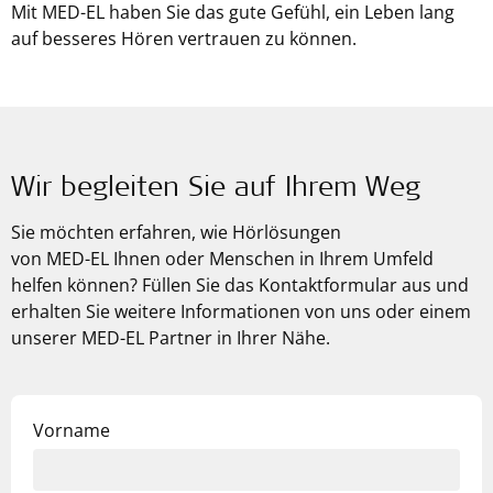
Mit
MED-EL
haben Sie das gute Gefühl, ein Leben lang
auf besseres Hören vertrauen zu können.
Wir begleiten Sie auf Ihrem Weg
Sie möchten erfahren, wie Hörlösungen
von
MED-EL
Ihnen oder Menschen in Ihrem Umfeld
helfen können? Füllen Sie das Kontaktformular aus und
erhalten Sie weitere Informationen von uns oder einem
unserer MED-EL Partner in Ihrer Nähe.
Vorname