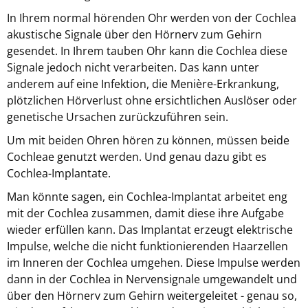
In Ihrem normal hörenden Ohr werden von der Cochlea
akustische Signale über den Hörnerv zum Gehirn
gesendet. In Ihrem tauben Ohr kann die Cochlea diese
Signale jedoch nicht verarbeiten. Das kann unter
anderem auf eine Infektion, die Menière-Erkrankung,
plötzlichen Hörverlust ohne ersichtlichen Auslöser oder
genetische Ursachen zurückzuführen sein.
Um mit beiden Ohren hören zu können, müssen beide
Cochleae genutzt werden. Und genau dazu gibt es
Cochlea-Implantate.
Man könnte sagen, ein Cochlea-Implantat arbeitet eng
mit der Cochlea zusammen, damit diese ihre Aufgabe
wieder erfüllen kann. Das Implantat erzeugt elektrische
Impulse, welche die nicht funktionierenden Haarzellen
im Inneren der Cochlea umgehen. Diese Impulse werden
dann in der Cochlea in Nervensignale umgewandelt und
über den Hörnerv zum Gehirn weitergeleitet - genau so,