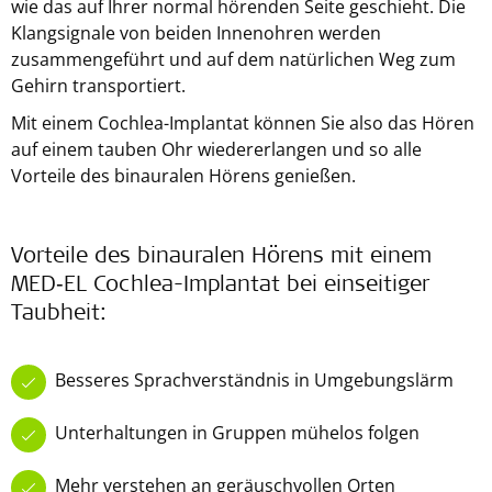
wie das auf Ihrer normal hörenden Seite geschieht. Die
Klangsignale von beiden Innenohren werden
zusammengeführt und auf dem natürlichen Weg zum
Gehirn transportiert.
Mit einem Cochlea-Implantat können Sie also das Hören
auf einem tauben Ohr wiedererlangen und so alle
Vorteile des binauralen Hörens genießen.
Vorteile des binauralen Hörens mit einem
MED‑EL Cochlea-Implantat bei einseitiger
Taubheit:
Besseres Sprachverständnis in Umgebungslärm
Unterhaltungen in Gruppen mühelos folgen
Mehr verstehen an geräuschvollen Orten