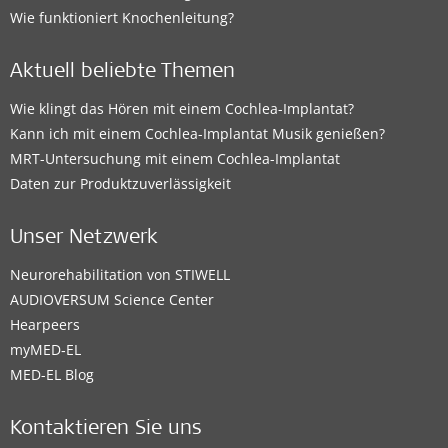
Wie funktioniert Knochenleitung?
Aktuell beliebte Themen
Wie klingt das Hören mit einem Cochlea-Implantat?
Kann ich mit einem Cochlea-Implantat Musik genießen?
MRT-Untersuchung mit einem Cochlea-Implantat
Daten zur Produktzuverlässigkeit
Unser Netzwerk
Neurorehabilitation von STIWELL
AUDIOVERSUM Science Center
Hearpeers
myMED‑EL
MED-EL Blog
Kontaktieren Sie uns