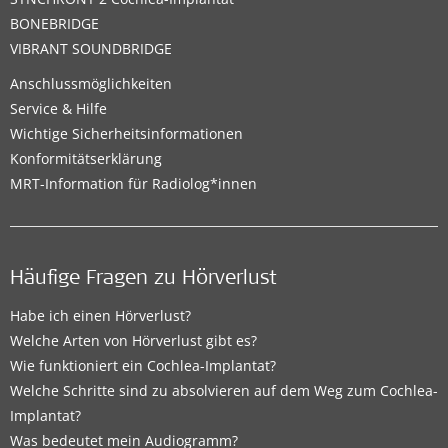
BONEBRIDGE
VIBRANT SOUNDBRIDGE
Anschlussmöglichkeiten
Service & Hilfe
Wichtige Sicherheitsinformationen
Konformitätserklärung
MRT-Information für Radiolog*innen
Häufige Fragen zu Hörverlust
Habe ich einen Hörverlust?
Welche Arten von Hörverlust gibt es?
Wie funktioniert ein Cochlea-Implantat?
Welche Schritte sind zu absolvieren auf dem Weg zum Cochlea-
Implantat?
Was bedeutet mein Audiogramm?