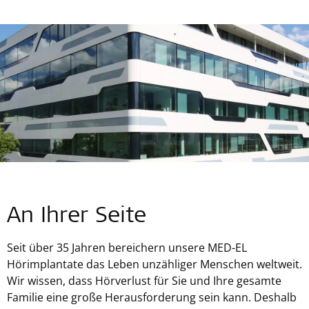
An Ihrer Seite
Seit über 35 Jahren bereichern unsere
MED-EL
Hörimplantate das Leben unzähliger Menschen weltweit.
Wir wissen, dass Hörverlust für Sie und Ihre gesamte
Familie eine große Herausforderung sein kann. Deshalb