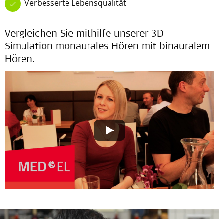
Verbesserte Lebensqualität
Vergleichen Sie mithilfe unserer 3D
Simulation monaurales Hören mit binauralem
Hören.