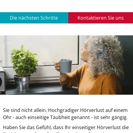
Die nächsten Schritte
Kontaktieren Sie uns
Sie sind nicht allein. Hochgradiger Hörverlust auf einem
Ohr - auch einseitige Taubheit genannt - ist sehr gängig.
Haben Sie das Gefühl, dass Ihr einseitiger Hörverlust die