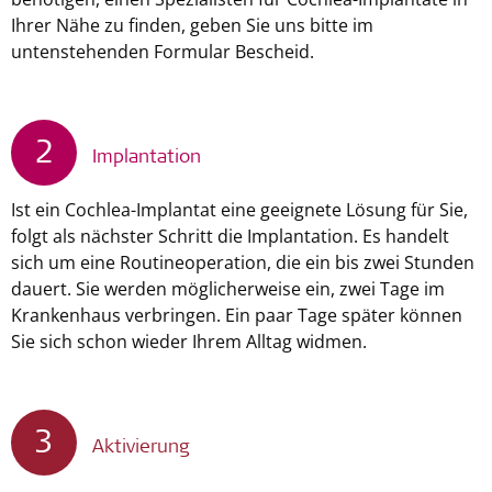
Ihrer Nähe zu finden, geben Sie uns bitte im
untenstehenden Formular Bescheid.
2
Implantation
Ist ein Cochlea-Implantat eine geeignete Lösung für Sie,
folgt als nächster Schritt die Implantation. Es handelt
sich um eine Routineoperation, die ein bis zwei Stunden
dauert. Sie werden möglicherweise ein, zwei Tage im
Krankenhaus verbringen. Ein paar Tage später können
Sie sich schon wieder Ihrem Alltag widmen.
3
Aktivierung