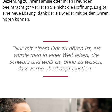
Beziehung zu Ihrer Familie oder Ihren Freunden
beeinträchtigt? Verlieren Sie nicht die Hoffnung. Es gibt
eine neue Lösung, dank der sie wieder mit beiden Ohren
hören können.
"Nur mit einem Ohr zu hören ist, als
würde man in einer Welt leben, die
schwarz und weiß ist, ohne zu wissen,
dass Farbe überhaupt existiert."