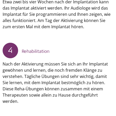
Etwa zwei bis vier Wochen nach der Implantation kann
das Implantat aktiviert werden. Ihr Audiologe wird das
Implantat für Sie programmieren und Ihnen zeigen, wie
alles funktioniert. Am Tag der Aktivierung können Sie
zum ersten Mal mit dem Implantat hören.
4
Rehabilitation
Nach der Aktivierung müssen Sie sich an Ihr Implantat
gewöhnen und lernen, die noch fremden Klänge zu
verstehen. Tägliche Übungen sind sehr wichtig, damit
Sie lernen, mit dem Implantat bestmöglich zu hören.
Diese Reha-Übungen können zusammen mit einem
Therapeuten sowie allein zu Hause durchgeführt
werden.