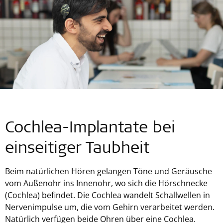
Cochlea-Implantate bei
einseitiger Taubheit
Beim natürlichen Hören gelangen Töne und Geräusche
vom Außenohr ins Innenohr, wo sich die Hörschnecke
(Cochlea) befindet. Die Cochlea wandelt Schallwellen in
Nervenimpulse um, die vom Gehirn verarbeitet werden.
Natürlich verfügen beide Ohren über eine Cochlea.