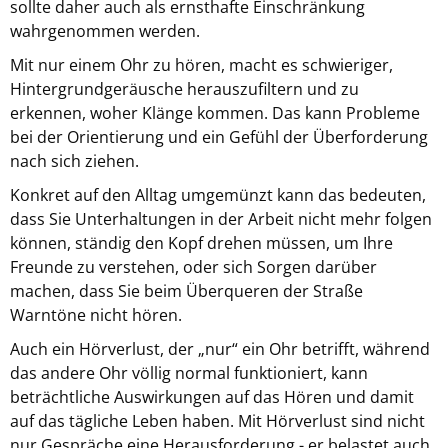
sollte daher auch als ernsthafte Einschränkung
wahrgenommen werden.
Mit nur einem Ohr zu hören, macht es schwieriger,
Hintergrundgeräusche herauszufiltern und zu
erkennen, woher Klänge kommen. Das kann Probleme
bei der Orientierung und ein Gefühl der Überforderung
nach sich ziehen.
Konkret auf den Alltag umgemünzt kann das bedeuten,
dass Sie Unterhaltungen in der Arbeit nicht mehr folgen
können, ständig den Kopf drehen müssen, um Ihre
Freunde zu verstehen, oder sich Sorgen darüber
machen, dass Sie beim Überqueren der Straße
Warntöne nicht hören.
Auch ein Hörverlust, der „nur“ ein Ohr betrifft, während
das andere Ohr völlig normal funktioniert, kann
beträchtliche Auswirkungen auf das Hören und damit
auf das tägliche Leben haben. Mit Hörverlust sind nicht
nur Gespräche eine Herausforderung - er belastet auch