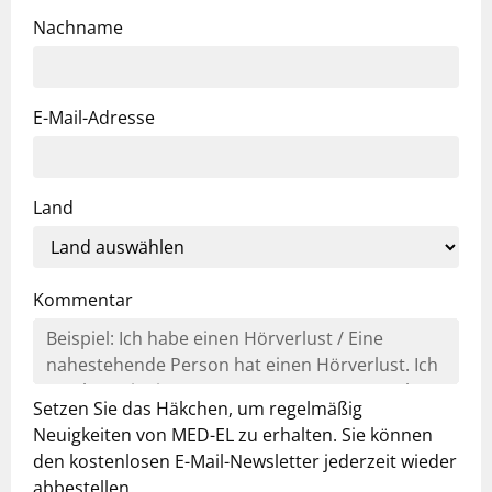
Nachname
E-Mail-Adresse
Land
Kommentar
Setzen Sie das Häkchen, um regelmäßig
Neuigkeiten von MED-EL zu erhalten. Sie können
den kostenlosen E-Mail-Newsletter jederzeit wieder
abbestellen.