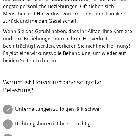
engste persönliche Beziehungen. Oft ziehen sich
Menschen mit Hörverlust von Freunden und Familie
zurück und meiden Gesellschaft.
Wenn Sie das Gefühl haben, dass Ihr Alltag, Ihre Karriere
und Ihre Beziehungen durch Ihren Hörverlust
beeinträchtigt werden, verlieren Sie nicht die Hoffnung!
Es gibt eine wirkungsvolle Behandlung, um wieder auf
beiden Seiten zu hören.
Warum ist Hörverlust eine so große
Belastung?
Unterhaltungen zu folgen fällt schwer
Richtungshören ist beeinträchtigt