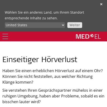
✕
Wählen Sie ein anderes Land, um Ihrem Standort
entsprechende Inhalte zu sehen.
Weiter
Einseitiger Hörverlust
Haben Sie einen erheblichen Hörverlust auf einem Ohr?
Können Sie nicht feststellen, aus welcher Richtung
Klänge kommen?
Sie verstehen Ihren Gesprächspartner mühelos in einer
ruhigen Umgebung, haben aber Probleme, sobald es ein
bisschen lauter wird?