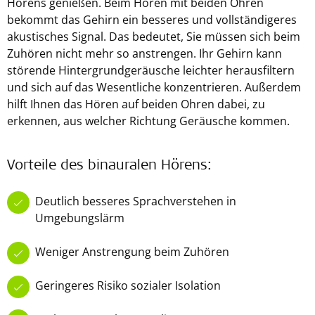
Hörens genießen. Beim Hören mit beiden Ohren
bekommt das Gehirn ein besseres und vollständigeres
akustisches Signal. Das bedeutet, Sie müssen sich beim
Zuhören nicht mehr so anstrengen. Ihr Gehirn kann
störende Hintergrundgeräusche leichter herausfiltern
und sich auf das Wesentliche konzentrieren. Außerdem
hilft Ihnen das Hören auf beiden Ohren dabei, zu
erkennen, aus welcher Richtung Geräusche kommen.
Vorteile des binauralen Hörens:
Deutlich besseres Sprachverstehen in
Umgebungslärm
Weniger Anstrengung beim Zuhören
Geringeres Risiko sozialer Isolation