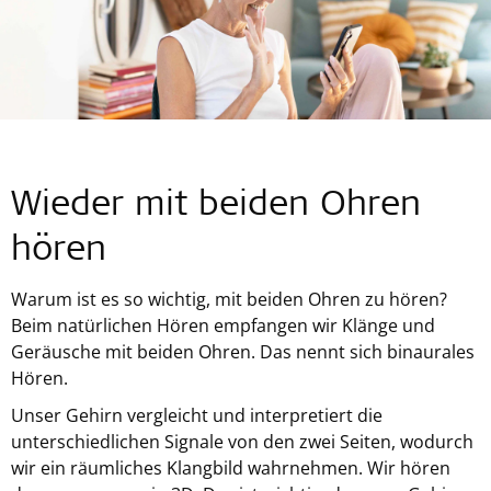
Wieder mit beiden Ohren
hören
Warum ist es so wichtig, mit beiden Ohren zu hören?
Beim natürlichen Hören empfangen wir Klänge und
Geräusche mit beiden Ohren. Das nennt sich binaurales
Hören.
Unser Gehirn vergleicht und interpretiert die
unterschiedlichen Signale von den zwei Seiten, wodurch
wir ein räumliches Klangbild wahrnehmen. Wir hören