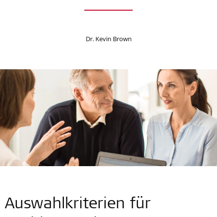
Dr. Kevin Brown
Auswahlkriterien für