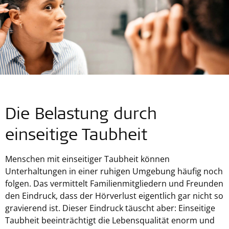
Die Belastung durch
einseitige Taubheit
Menschen mit einseitiger Taubheit können
Unterhaltungen in einer ruhigen Umgebung häufig noch
folgen. Das vermittelt Familienmitgliedern und Freunden
den Eindruck, dass der Hörverlust eigentlich gar nicht so
gravierend ist. Dieser Eindruck täuscht aber: Einseitige
Taubheit beeinträchtigt die Lebensqualität enorm und