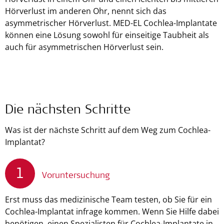
Hörverlust im anderen Ohr, nennt sich das
asymmetrischer Hörverlust. MED-EL Cochlea-Implantate
können eine Lösung sowohl für einseitige Taubheit als
auch für asymmetrischen Hörverlust sein.
Die nächsten Schritte
Was ist der nächste Schritt auf dem Weg zum Cochlea-
Implantat?
1
Voruntersuchung
Erst muss das medizinische Team testen, ob Sie für ein
Cochlea-Implantat infrage kommen. Wenn Sie Hilfe dabei
benötigen, einen Spezialisten für Cochlea-Implantate in