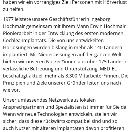
haben wir ein vorrangiges Ziel: Personen mit Hörverlust
zu helfen.
1977 leistete unsere Geschäftsführerin Ingeborg
Hochmair gemeinsam mit ihrem Mann Erwin Hochmair
Pionierarbeit in der Entwicklung des ersten modernen
Cochlea-Implantats. Die von uns entwickelten
Hörlösungen wurden bislang in mehr als 140 Ländern
implantiert. Mit Niederlassungen auf der ganzen Welt
bieten wir unseren Nutzer*innen aus über 175 Ländern
verlässliche Betreuung und Unterstützung. MED-EL
beschäftigt aktuell mehr als 3.300 Mitarbeiter*innen. Die
Prinzipien und Ziele unserer Gründer leiten uns nach
wie vor.
Unser umfassendes Netzwerk aus lokalen
Ansprechpartnern und Spezialisten ist immer für Sie da.
Wenn wir neue Technologien entwickeln, stellen wir
sicher, dass diese rückwärtskompatibel sind und so
auch Nutzer mit älteren Implantaten davon profitieren.