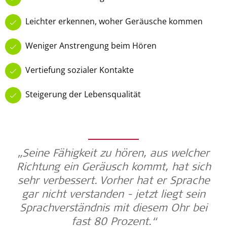
Leichter erkennen, woher Geräusche kommen
Weniger Anstrengung beim Hören
Vertiefung sozialer Kontakte
Steigerung der Lebensqualität
„Seine Fähigkeit zu hören, aus welcher
Richtung ein Geräusch kommt, hat sich
sehr verbessert. Vorher hat er Sprache
gar nicht verstanden - jetzt liegt sein
Sprachverständnis mit diesem Ohr bei
fast 80 Prozent.“