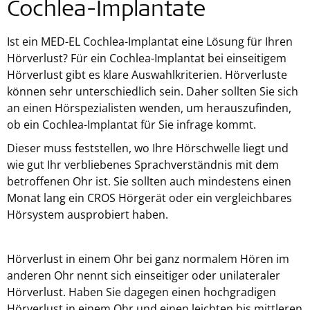
Cochlea-Implantate
Ist ein MED-EL Cochlea-Implantat eine Lösung für Ihren
Hörverlust? Für ein Cochlea-Implantat bei einseitigem
Hörverlust gibt es klare Auswahlkriterien. Hörverluste
können sehr unterschiedlich sein. Daher sollten Sie sich
an einen Hörspezialisten wenden, um herauszufinden,
ob ein Cochlea-Implantat für Sie infrage kommt.
Dieser muss feststellen, wo Ihre Hörschwelle liegt und
wie gut Ihr verbliebenes Sprachverständnis mit dem
betroffenen Ohr ist. Sie sollten auch mindestens einen
Monat lang ein CROS Hörgerät oder ein vergleichbares
Hörsystem ausprobiert haben.
Hörverlust in einem Ohr bei ganz normalem Hören im
anderen Ohr nennt sich einseitiger oder unilateraler
Hörverlust. Haben Sie dagegen einen hochgradigen
Hörverlust in einem Ohr und einen leichten bis mittleren