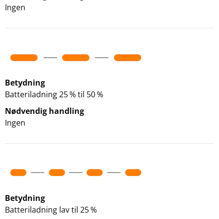
Ingen
Betydning
Batteriladning 25 % til 50 %
Nødvendig handling
Ingen
Betydning
Batteriladning lav til 25 %