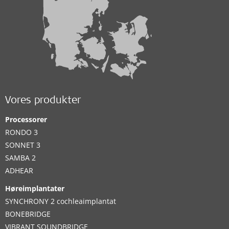
Vores produkter
Processorer
RONDO 3
SONNET 3
SAMBA 2
ADHEAR
Høreimplantater
SYNCHRONY 2 cochleaimplantat
BONEBRIDGE
VIBRANT SOUNDBRIDGE