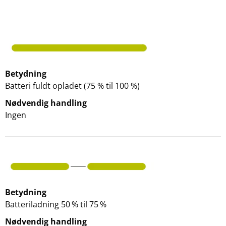
Betydning
Batteri fuldt opladet (75 % til 100 %)
Nødvendig handling
Ingen
Betydning
Batteriladning 50 % til 75 %
Nødvendig handling