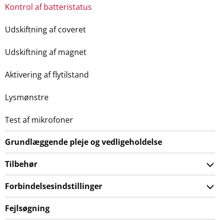
Kontrol af batteristatus
Udskiftning af coveret
Udskiftning af magnet
Aktivering af flytilstand
Lysmønstre
Test af mikrofoner
Grundlæggende pleje og vedligeholdelse
Tilbehør
Forbindelsesindstillinger
Fejlsøgning