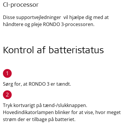
CI-processor
Disse supportvejledninger vil hjælpe dig med at
håndtere og pleje RONDO 3-processoren.
Kontrol af batteristatus
1
Sørg for, at RONDO 3 er tændt.
2
Tryk kortvarigt på tænd-/slukknappen.
Hovedindikatorlampen blinker for at vise, hvor meget
strøm der er tilbage på batteriet.