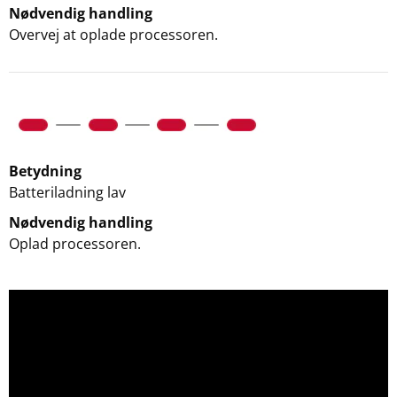
Nødvendig handling
Overvej at oplade processoren.
Betydning
Batteriladning lav
Nødvendig handling
Oplad processoren.