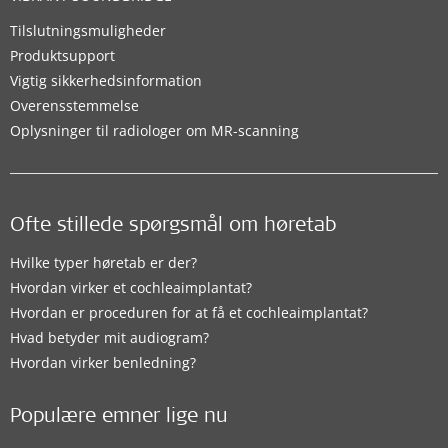
Tilslutningsmuligheder
Produktsupport
Vigtig sikkerhedsinformation
Overensstemmelse
Oplysninger til radiologer om MR-scanning
Ofte stillede spørgsmål om høretab
Hvilke typer høretab er der?
Hvordan virker et cochleaimplantat?
Hvordan er proceduren for at få et cochleaimplantat?
Hvad betyder mit audiogram?
Hvordan virker benledning?
Populære emner lige nu