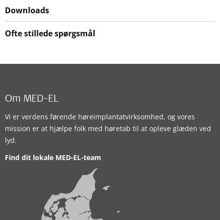
Downloads
Ofte stillede spørgsmål
Om MED-EL
Vi er verdens førende høreimplantatvirksomhed, og vores
mission er at hjælpe folk med høretab til at opleve glæden ved
lyd.
Find dit lokale MED-EL-team