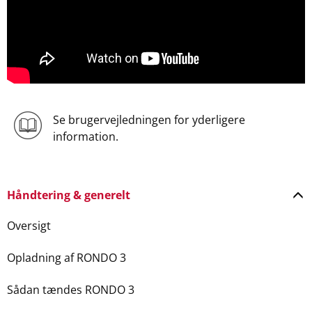
Se brugervejledningen for yderligere
information.
Håndtering & generelt
Oversigt
Opladning af RONDO 3
Sådan tændes RONDO 3