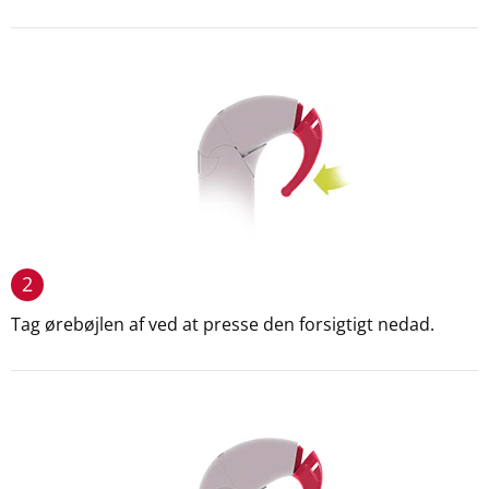
2
Tag ørebøjlen af ved at presse den forsigtigt nedad.