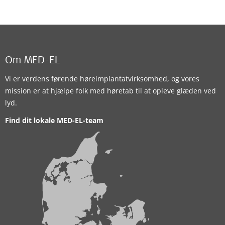
Om MED-EL
Vi er verdens førende høreimplantatvirksomhed, og vores
mission er at hjælpe folk med høretab til at opleve glæden ved
lyd.
Find dit lokale MED-EL-team