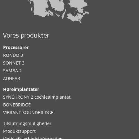
Vores produkter
Processorer
RONDO 3
SONNET 3
SAMBA 2
ADHEAR
Høreimplantater
SYNCHRONY 2 cochleaimplantat
BONEBRIDGE
VIBRANT SOUNDBRIDGE
Tilslutningsmuligheder
Produktsupport
Vigtig sikkerhedsinformation