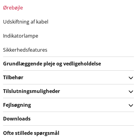
Ørebøjle
Udskiftning af kabel
Indikatorlampe
Sikkerhedsfeatures
Grundlæggende pleje og vedligeholdelse
Tilbehør
Tilslutningsmuligheder
Fejlsøgning
Downloads
Ofte stillede spørgsmål