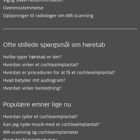
Overensstemmelse
Oplysninger til radiologer om MR-scanning
Ofte stillede spørgsmål om høretab
Hvilke typer høretab er der?
Hvordan virker et cochleaimplantat?
Hvordan er proceduren for at få et cochleaimplantat?
Hvad betyder mit audiogram?
Hvordan virker benledning?
Populære emner lige nu
Hvordan lyder et cochleaimplantat?
Kan jeg nyde musik med et cochleaimplantat?
MR-scanning og cochleaimplantater
Produktpålidelighedsdata