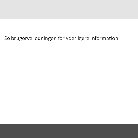
Se brugervejledningen for yderligere information.