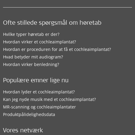
Ofte stillede spørgsmål om høretab
Hvilke typer høretab er der?
Hvordan virker et cochleaimplantat?
Hvordan er proceduren for at få et cochleaimplantat?
Hvad betyder mit audiogram?
Hvordan virker benledning?
Populære emner lige nu
Hvordan lyder et cochleaimplantat?
Kan jeg nyde musik med et cochleaimplantat?
MR-scanning og cochleaimplantater
Produktpålidelighedsdata
Vores netværk