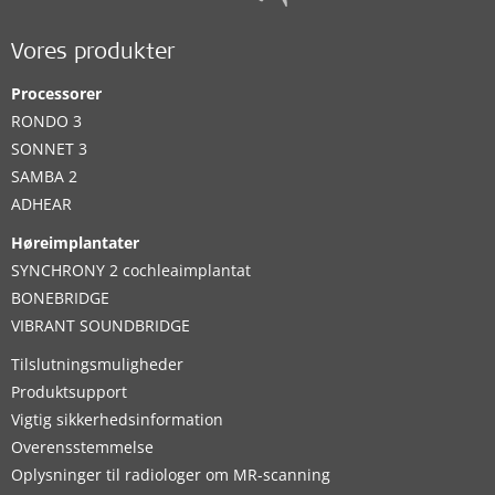
Vores produkter
Processorer
RONDO 3
SONNET 3
SAMBA 2
ADHEAR
Høreimplantater
SYNCHRONY 2 cochleaimplantat
BONEBRIDGE
VIBRANT SOUNDBRIDGE
Tilslutningsmuligheder
Produktsupport
Vigtig sikkerhedsinformation
Overensstemmelse
Oplysninger til radiologer om MR-scanning