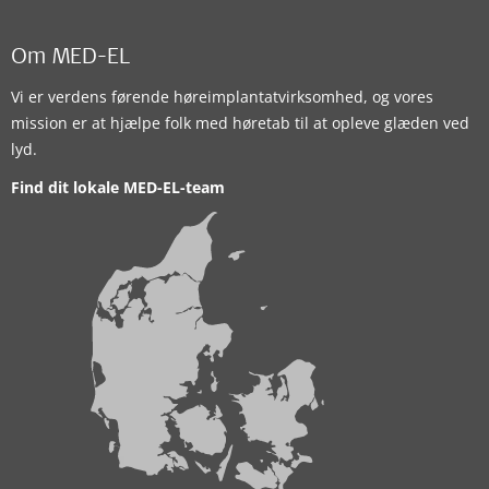
Om MED-EL
Vi er verdens førende høreimplantatvirksomhed, og vores
mission er at hjælpe folk med høretab til at opleve glæden ved
lyd.
Find dit lokale MED-EL-team