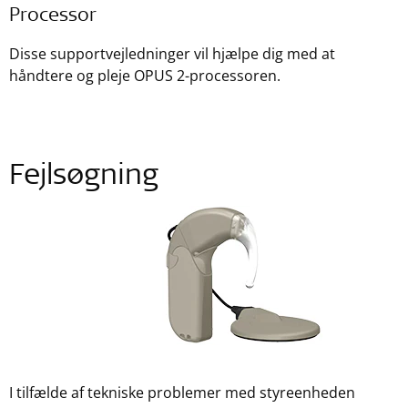
Processor
Disse supportvejledninger vil hjælpe dig med at
håndtere og pleje OPUS 2-processoren.
Fejlsøgning
I tilfælde af tekniske problemer med styreenheden