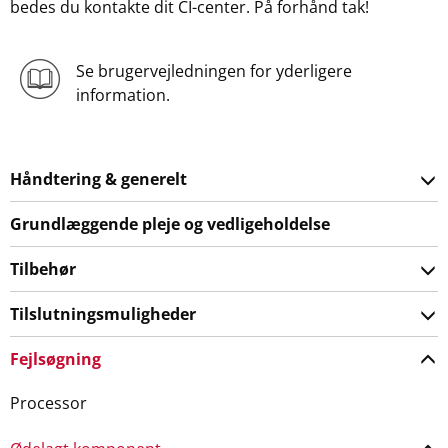
bedes du kontakte dit CI-center. På forhånd tak!
Se brugervejledningen for yderligere
information.
Håndtering & generelt
Grundlæggende pleje og vedligeholdelse
Tilbehør
Tilslutningsmuligheder
Fejlsøgning
Processor