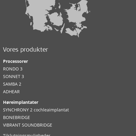
Vores produkter
Processorer
RONDO 3
SONNET 3
SAMBA 2
ADHEAR
Høreimplantater
SYNCHRONY 2 cochleaimplantat
BONEBRIDGE
VIBRANT SOUNDBRIDGE
Tilslutningsmuligheder