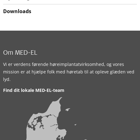
Downloads
Om MED-EL
Vi er verdens førende høreimplantatvirksomhed, og vores
mission er at hjælpe folk med høretab til at opleve glæden ved
lyd.
Find dit lokale MED-EL-team