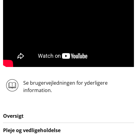
Se brugervejledningen for yderligere
information.
Oversigt
Pleje og vedligeholdelse