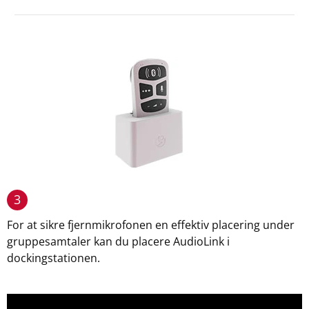
3
For at sikre fjernmikrofonen en effektiv placering under
gruppesamtaler kan du placere AudioLink i
dockingstationen.