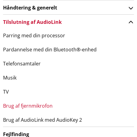
Håndtering & generelt
Tilslutning af AudioLink
Parring med din processor
Pardannelse med din Bluetooth®-enhed
Telefonsamtaler
Musik
TV
Brug af fjernmikrofon
Brug af AudioLink med AudioKey 2
Fejlfinding