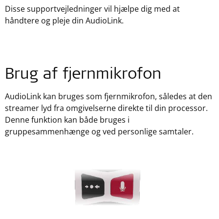
Disse supportvejledninger vil hjælpe dig med at
håndtere og pleje din AudioLink.
Brug af fjernmikrofon
AudioLink kan bruges som fjernmikrofon, således at den
streamer lyd fra omgivelserne direkte til din processor.
Denne funktion kan både bruges i
gruppesammenhænge og ved personlige samtaler.