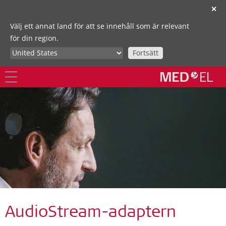
✕
Välj ett annat land för att se innehåll som är relevant
för din region.
Fortsätt
AudioStream-adaptern