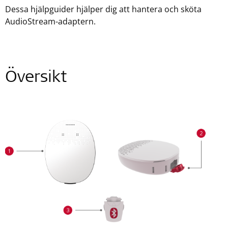
Dessa hjälpguider hjälper dig att hantera och sköta
AudioStream-adaptern.
Översikt