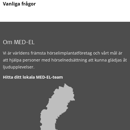
Vanliga frågor
Om MED-EL
Vi är världens främsta hörselimplantatföretag och vårt mål är
att hjälpa personer med hörselnedsättning att kunna glädjas åt
ljudupplevelser.
Hitta ditt lokala MED-EL-team