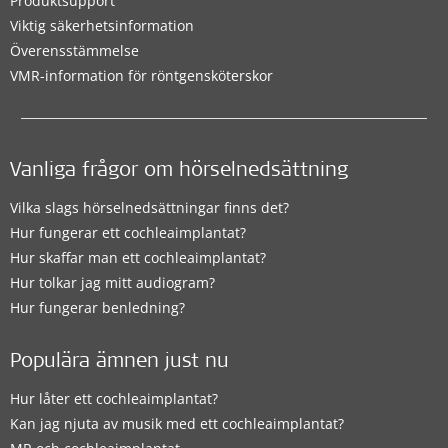
Produktsupport
Viktig säkerhetsinformation
Överensstämmelse
VMR-information för röntgensköterskor
Vanliga frågor om hörselnedsättning
Vilka slags hörselnedsättningar finns det?
Hur fungerar ett cochleaimplantat?
Hur skaffar man ett cochleaimplantat?
Hur tolkar jag mitt audiogram?
Hur fungerar benledning?
Populära ämnen just nu
Hur låter ett cochleaimplantat?
Kan jag njuta av musik med ett cochleaimplantat?