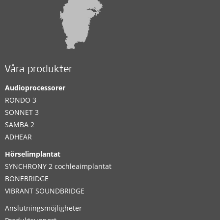
Våra produkter
Audioprocessorer
RONDO 3
SONNET 3
SAMBA 2
ADHEAR
Hörselimplantat
SYNCHRONY 2 cochleaimplantat
BONEBRIDGE
VIBRANT SOUNDBRIDGE
Anslutningsmöjligheter