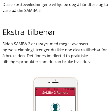
Disse støtteveiledningene vil hjelpe deg å håndtere og ta
vare på din SAMBA 2.
Ekstra tilbehør
Siden SAMBA 2 er utstyrt med meget avansert
hørselsteknologi, trenger du ikke noe ekstra tilbehør for
å bruke den. Det finnes imidlertid to praktiske
tilbehørsprodukter som du kan bruke hvis du vil.