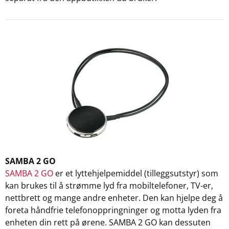
SAMBA 2 GO
SAMBA 2 GO
er et lyttehjelpemiddel (tilleggsutstyr) som
kan brukes til å strømme lyd fra mobiltelefoner, TV-er,
nettbrett og mange andre enheter. Den kan hjelpe deg å
foreta håndfrie telefonoppringninger og motta lyden fra
enheten din rett på ørene. SAMBA 2 GO kan dessuten