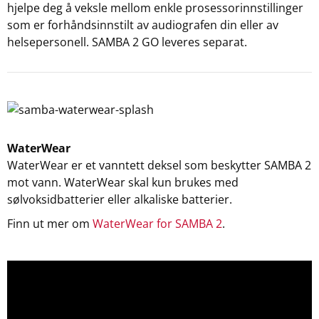
hjelpe deg å veksle mellom enkle prosessorinnstillinger
som er forhåndsinnstilt av audiografen din eller av
helsepersonell. SAMBA 2 GO leveres separat.
WaterWear
WaterWear er et vanntett deksel som beskytter SAMBA 2
mot vann. WaterWear skal kun brukes med
sølvoksidbatterier eller alkaliske batterier.
Finn ut mer om
WaterWear for SAMBA 2
.