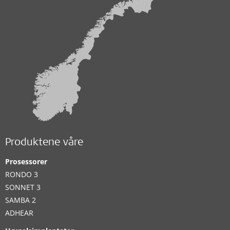
Produktene våre
Prosessorer
RONDO 3
SONNET 3
SAMBA 2
ADHEAR