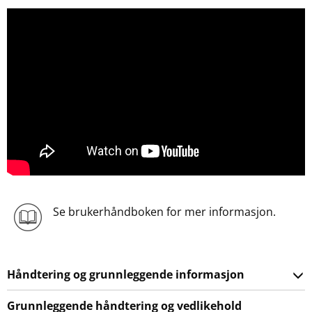
Se brukerhåndboken for mer informasjon.
Håndtering og grunnleggende informasjon
Grunnleggende håndtering og vedlikehold