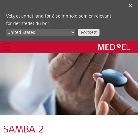
✕
Velg et annet land for å se innhold som er relevant
for det stedet du bor.
Fortsett
SAMBA 2