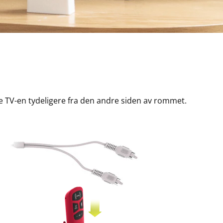
TV-en tydeligere fra den andre siden av rommet.