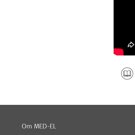
Om MED-EL