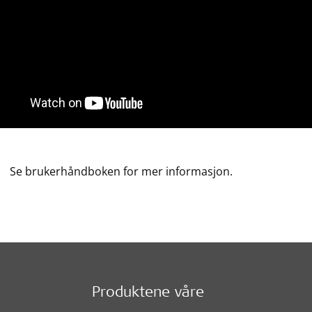
Se brukerhåndboken for mer informasjon.
Produktene våre