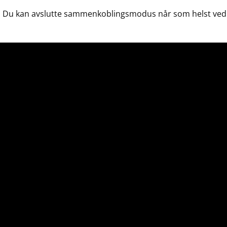
Du kan avslutte sammenkoblingsmodus når som helst ved å