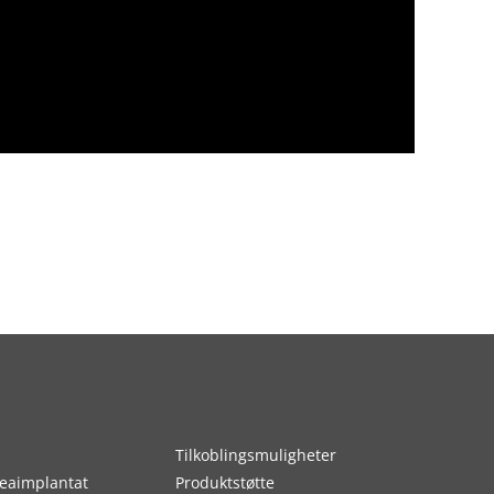
Tilkoblingsmuligheter
eaimplantat
Produktstøtte