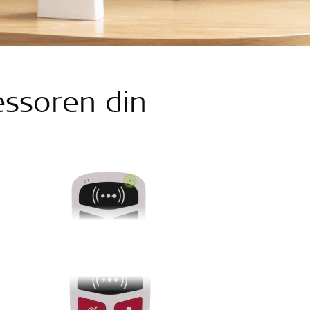
ssoren din