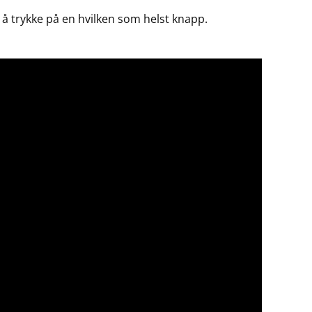
 trykke på en hvilken som helst knapp.