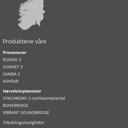
Produktene våre
Prosessorer
RONDO 3
SONNET 3
SAMBA 2
ADHEAR
Hørselsimplantater
SYNCHRONY 2-cochleaimplantat
BONEBRIDGE
VIBRANT SOUNDBRIDGE
Tilkoblingsmuligheter