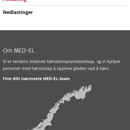
Nedlastinger
Om MED-EL
Vi er verdens ledende hørselsimplantatselskap, og vi hjelper
personer med hørselstap å oppleve gleden ved å høre.
Finn ditt nærmeste MED-EL-team