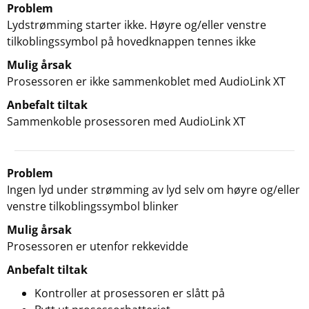
Problem
Lydstrømming starter ikke. Høyre og/eller venstre
tilkoblingssymbol på hovedknappen tennes ikke
Mulig årsak
Prosessoren er ikke sammenkoblet med AudioLink XT
Anbefalt tiltak
Sammenkoble prosessoren med AudioLink XT
Problem
Ingen lyd under strømming av lyd selv om høyre og/eller
venstre tilkoblingssymbol blinker
Mulig årsak
Prosessoren er utenfor rekkevidde
Anbefalt tiltak
Kontroller at prosessoren er slått på