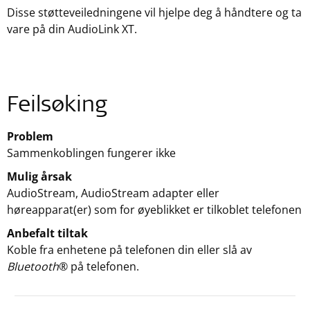
Disse støtteveiledningene vil hjelpe deg å håndtere og ta
vare på din AudioLink XT.
Feilsøking
Problem
Sammenkoblingen fungerer ikke
Mulig årsak
AudioStream, AudioStream adapter eller
høreapparat(er) som for øyeblikket er tilkoblet telefonen
Anbefalt tiltak
Koble fra enhetene på telefonen din eller slå av
Bluetooth
® på telefonen.