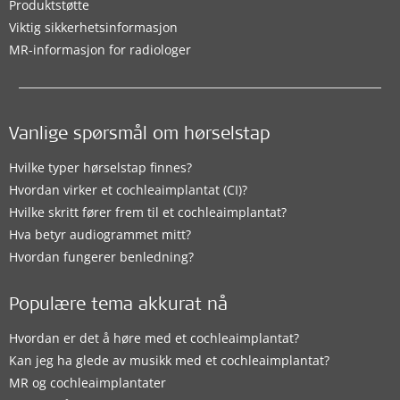
Produktstøtte
Viktig sikkerhetsinformasjon
MR-informasjon for radiologer
Vanlige spørsmål om hørselstap
Hvilke typer hørselstap finnes?
Hvordan virker et cochleaimplantat (CI)?
Hvilke skritt fører frem til et cochleaimplantat?
Hva betyr audiogrammet mitt?
Hvordan fungerer benledning?
Populære tema akkurat nå
Hvordan er det å høre med et cochleaimplantat?
Kan jeg ha glede av musikk med et cochleaimplantat?
MR og cochleaimplantater