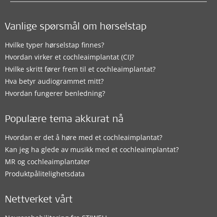
Vanlige spørsmål om hørselstap
Hvilke typer hørselstap finnes?
Hvordan virker et cochleaimplantat (CI)?
Hvilke skritt fører frem til et cochleaimplantat?
Hva betyr audiogrammet mitt?
Hvordan fungerer benledning?
Populære tema akkurat nå
Hvordan er det å høre med et cochleaimplantat?
Kan jeg ha glede av musikk med et cochleaimplantat?
MR og cochleaimplantater
Produktpålitelighetsdata
Nettverket vårt