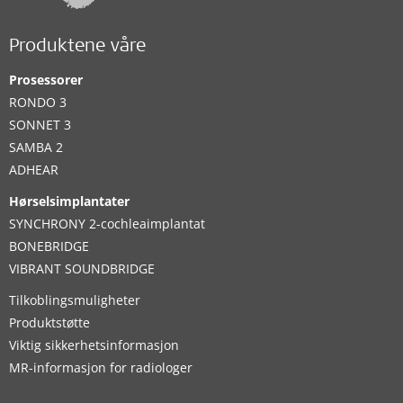
Produktene våre
Prosessorer
RONDO 3
SONNET 3
SAMBA 2
ADHEAR
Hørselsimplantater
SYNCHRONY 2-cochleaimplantat
BONEBRIDGE
VIBRANT SOUNDBRIDGE
Tilkoblingsmuligheter
Produktstøtte
Viktig sikkerhetsinformasjon
MR-informasjon for radiologer