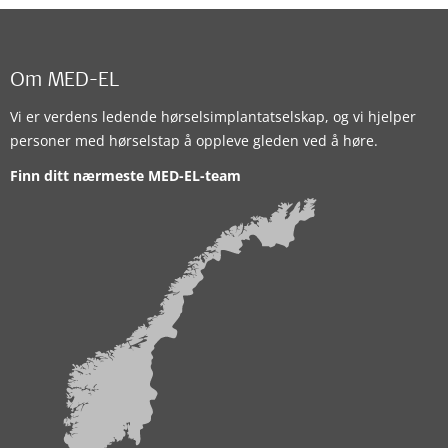
Om MED-EL
Vi er verdens ledende hørselsimplantatselskap, og vi hjelper
personer med hørselstap å oppleve gleden ved å høre.
Finn ditt nærmeste MED-EL-team