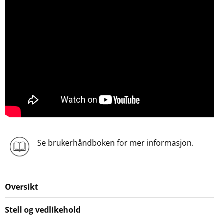
Se brukerhåndboken for mer informasjon.
Oversikt
Stell og vedlikehold