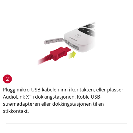
2
Plugg mikro-USB-kabelen inn i kontakten, eller plasser
AudioLink XT i dokkingstasjonen. Koble USB-
strømadapteren eller dokkingstasjonen til en
stikkontakt.