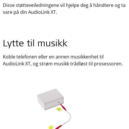
Disse støtteveiledningene vil hjelpe deg å håndtere og ta
vare på din AudioLink XT.
Lytte til musikk
Koble telefonen eller en annen musikkenhet til
AudioLink XT, og strøm musikk trådløst til prosessoren.