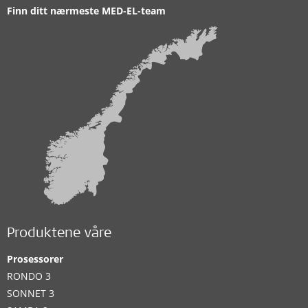
Finn ditt nærmeste MED-EL-team
Produktene våre
Prosessorer
RONDO 3
SONNET 3