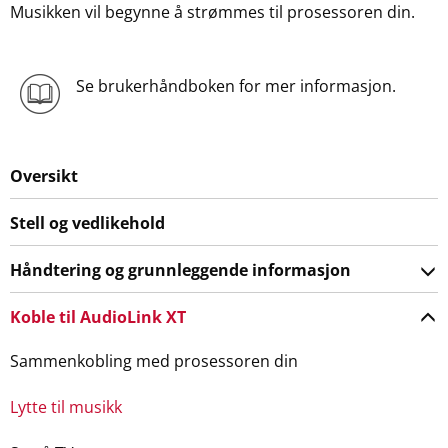
Musikken vil begynne å strømmes til prosessoren din.
Se brukerhåndboken for mer informasjon.
Oversikt
Stell og vedlikehold
Håndtering og grunnleggende informasjon
Koble til AudioLink XT
Sammenkobling med prosessoren din
Lytte til musikk