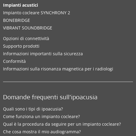
Impianti acustici
Impianto cocleare SYNCHRONY 2
BONEBRIDGE
VIBRANT SOUNDBRIDGE
Opzioni di connettività
Supporto prodotti
Informazioni importanti sulla sicurezza
Conformità
Informazioni sulla risonanza magnetica per i radiologi
Domande frequenti sull’ipoacusia
Quali sono i tipi di ipoacusia?
Come funziona un impianto cocleare?
Qual è la procedura da seguire per un impianto cocleare?
Che cosa mostra il mio audiogramma?