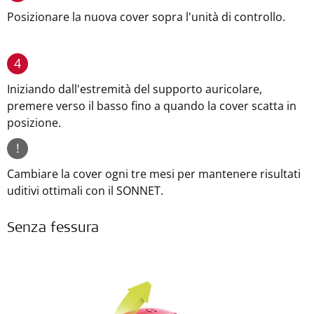
Posizionare la nuova cover sopra l'unità di controllo.
4
Iniziando dall'estremità del supporto auricolare,
premere verso il basso fino a quando la cover scatta in
posizione.
!
Cambiare la cover ogni tre mesi per mantenere risultati
uditivi ottimali con il SONNET.
Senza fessura