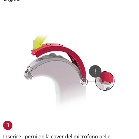
3
Inserire i perni della cover del microfono nelle