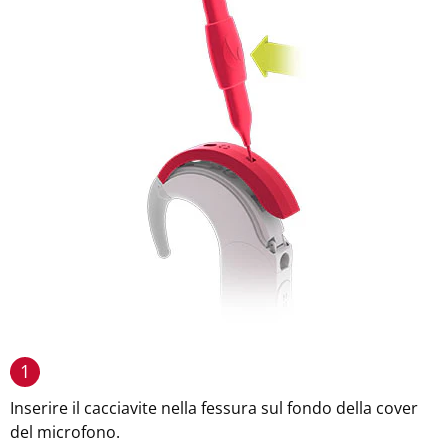
1
Inserire il cacciavite nella fessura sul fondo della cover
del microfono.