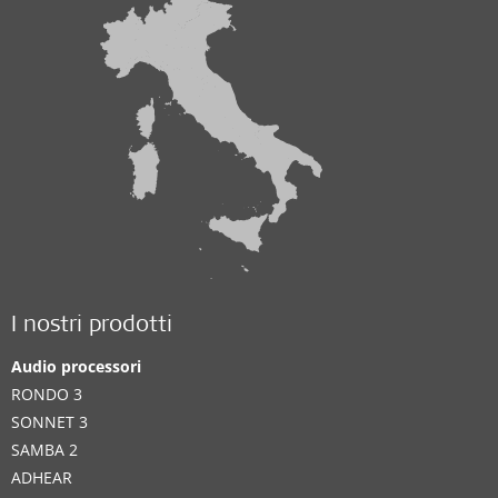
I nostri prodotti
Audio processori
RONDO 3
SONNET 3
SAMBA 2
ADHEAR