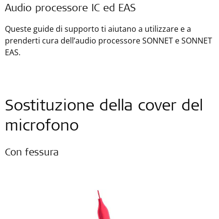
Audio processore IC ed EAS
Queste guide di supporto ti aiutano a utilizzare e a
prenderti cura dell’audio processore SONNET e SONNET
EAS.
Sostituzione della cover del
microfono
Con fessura