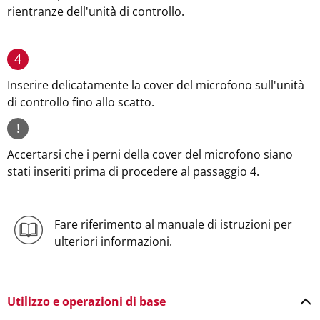
rientranze dell'unità di controllo.
4
Inserire delicatamente la cover del microfono sull'unità
di controllo fino allo scatto.
!
Accertarsi che i perni della cover del microfono siano
stati inseriti prima di procedere al passaggio 4.
Fare riferimento al manuale di istruzioni per
ulteriori informazioni.
Utilizzo e operazioni di base