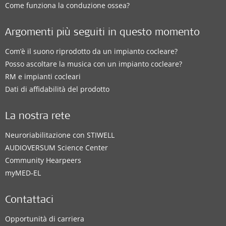
Come funziona la conduzione ossea?
Argomenti più seguiti in questo momento
Com’è il suono riprodotto da un impianto cocleare?
Posso ascoltare la musica con un impianto cocleare?
RM e impianti cocleari
Dati di affidabilità del prodotto
La nostra rete
Neuroriabilitazione con STIWELL
AUDIOVERSUM Science Center
Community Hearpeers
myMED‑EL
Contattaci
Opportunità di carriera