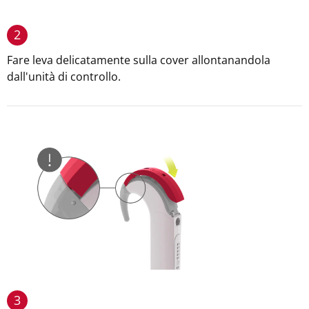
2
Fare leva delicatamente sulla cover allontanandola
dall'unità di controllo.
3