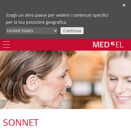
✕
Scegli un altro paese per vedere i contenuti specifici
per la tua posizione geografica.
Continua
SONNET