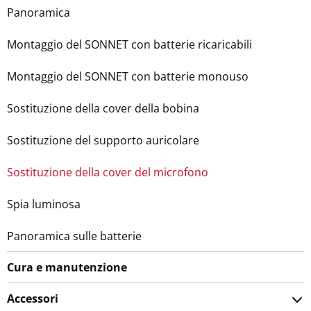
Panoramica
Montaggio del SONNET con batterie ricaricabili
Montaggio del SONNET con batterie monouso
Sostituzione della cover della bobina
Sostituzione del supporto auricolare
Sostituzione della cover del microfono
Spia luminosa
Panoramica sulle batterie
Cura e manutenzione
Accessori