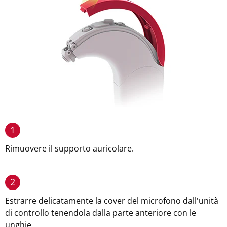
1
Rimuovere il supporto auricolare.
2
Estrarre delicatamente la cover del microfono dall'unità
di controllo tenendola dalla parte anteriore con le
unghie.