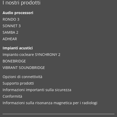
I nostri prodotti
Audio processori
RONDO 3
SONNET 3
SAMBA 2
ADHEAR
Impianti acustici
Impianto cocleare SYNCHRONY 2
BONEBRIDGE
VIBRANT SOUNDBRIDGE
Opzioni di connettività
Supporto prodotti
Informazioni importanti sulla sicurezza
Conformità
Informazioni sulla risonanza magnetica per i radiologi