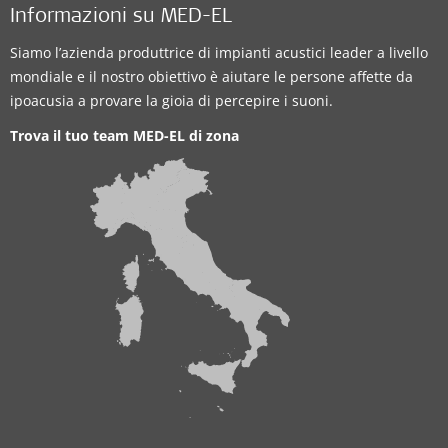
Informazioni su MED-EL
Siamo l’azienda produttrice di impianti acustici leader a livello
mondiale e il nostro obiettivo è aiutare le persone affette da
ipoacusia a provare la gioia di percepire i suoni.
Trova il tuo team MED-EL di zona