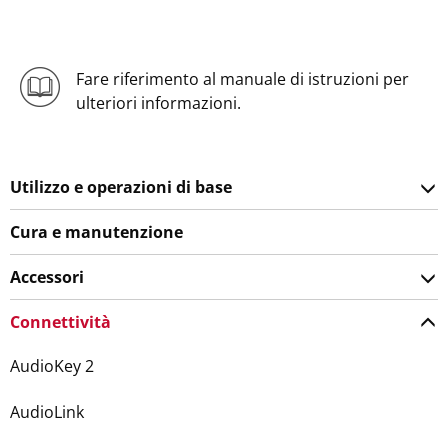
Fare riferimento al manuale di istruzioni per
ulteriori informazioni.
Utilizzo e operazioni di base
Cura e manutenzione
Accessori
Connettività
AudioKey 2
AudioLink