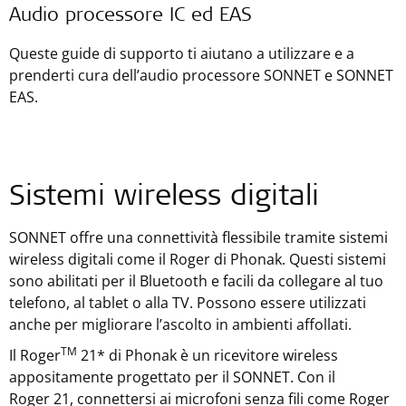
Audio processore IC ed EAS
Queste guide di supporto ti aiutano a utilizzare e a
prenderti cura dell’audio processore SONNET e SONNET
EAS.
Sistemi wireless digitali
SONNET offre una connettività flessibile tramite sistemi
wireless digitali come il Roger di Phonak. Questi sistemi
sono abilitati per il Bluetooth e facili da collegare al tuo
telefono, al tablet o alla TV. Possono essere utilizzati
anche per migliorare l’ascolto in ambienti affollati.
TM
Il Roger
21* di Phonak è un ricevitore wireless
appositamente progettato per il SONNET. Con il
Roger 21, connettersi ai microfoni senza fili come Roger