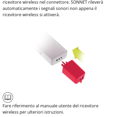
ricevitore wireless nel connettore. SONNET rileverà
automaticamente i segnali sonori non appena il
ricevitore wireless si attiverà.
Fare riferimento al manuale utente del ricevitore
wireless per ulteriori istruzioni.