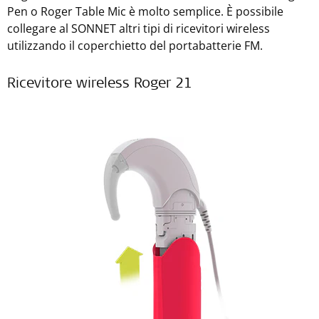
Pen o Roger Table Mic è molto semplice. È possibile
collegare al SONNET altri tipi di ricevitori wireless
utilizzando il coperchietto del portabatterie FM.
Ricevitore wireless Roger 21