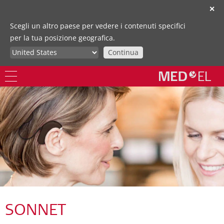
✕
Scegli un altro paese per vedere i contenuti specifici
per la tua posizione geografica.
Continua
SONNET