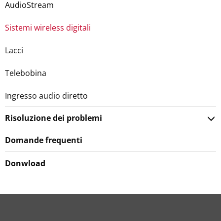
AudioStream
Sistemi wireless digitali
Lacci
Telebobina
Ingresso audio diretto
Risoluzione dei problemi
Domande frequenti
Donwload