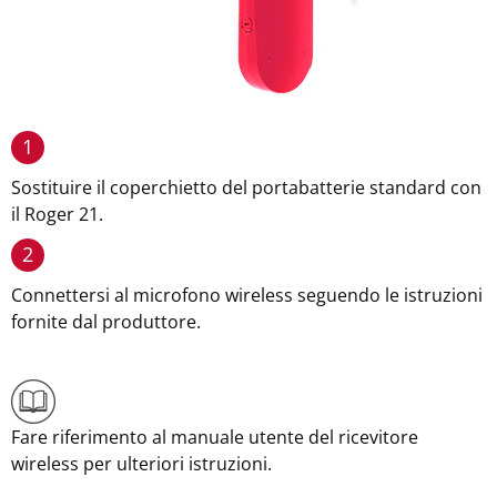
1
Sostituire il coperchietto del portabatterie standard con
il Roger 21.
2
Connettersi al microfono wireless seguendo le istruzioni
fornite dal produttore.
Fare riferimento al manuale utente del ricevitore
wireless per ulteriori istruzioni.