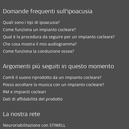
Domande frequenti sull’ipoacusia
Quali sono i tipi di ipoacusia?
Come funziona un impianto cocleare?
Qual è la procedura da seguire per un impianto cocleare?
Che cosa mostra il mio audiogramma?
Come funziona la conduzione ossea?
Argomenti più seguiti in questo momento
Com’è il suono riprodotto da un impianto cocleare?
Posso ascoltare la musica con un impianto cocleare?
RM e impianti cocleari
Dati di affidabilità del prodotto
La nostra rete
Neuroriabilitazione con STIWELL