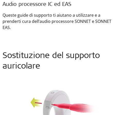
Audio processore IC ed EAS
Queste guide di supporto ti aiutano a utilizzare e a
prenderti cura dell’audio processore SONNET e SONNET
EAS.
Sostituzione del supporto
auricolare