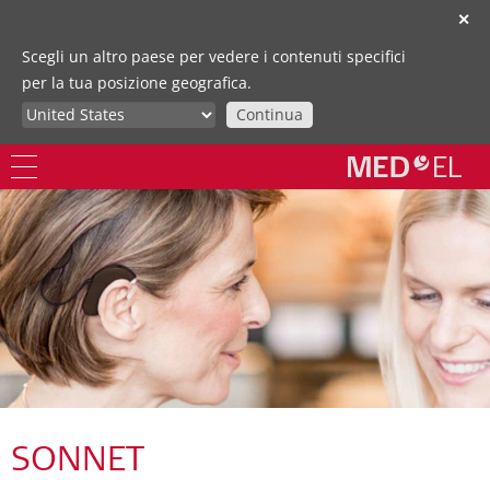
✕
Scegli un altro paese per vedere i contenuti specifici
per la tua posizione geografica.
Continua
SONNET