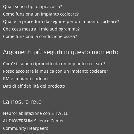
Quali sono i tipi di ipoacusia?
Come funziona un impianto cocleare?
Qual è la procedura da seguire per un impianto cocleare?
Che cosa mostra il mio audiogramma?
Come funziona la conduzione ossea?
Argomenti più seguiti in questo momento
Com’è il suono riprodotto da un impianto cocleare?
Posso ascoltare la musica con un impianto cocleare?
RM e impianti cocleari
Dati di affidabilità del prodotto
La nostra rete
Neuroriabilitazione con STIWELL
AUDIOVERSUM Science Center
Community Hearpeers