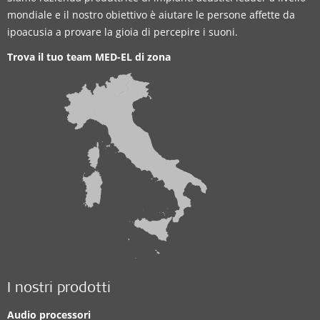
mondiale e il nostro obiettivo è aiutare le persone affette da
ipoacusia a provare la gioia di percepire i suoni.
Trova il tuo team MED-EL di zona
I nostri prodotti
Audio processori