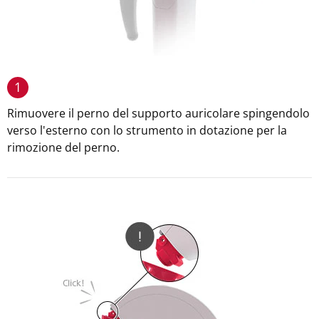
1
Rimuovere il perno del supporto auricolare spingendolo
verso l'esterno con lo strumento in dotazione per la
rimozione del perno.