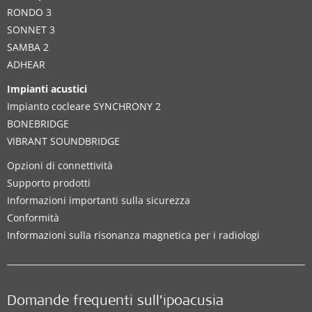
RONDO 3
SONNET 3
SAMBA 2
ADHEAR
Impianti acustici
Impianto cocleare SYNCHRONY 2
BONEBRIDGE
VIBRANT SOUNDBRIDGE
Opzioni di connettività
Supporto prodotti
Informazioni importanti sulla sicurezza
Conformità
Informazioni sulla risonanza magnetica per i radiologi
Domande frequenti sull’ipoacusia