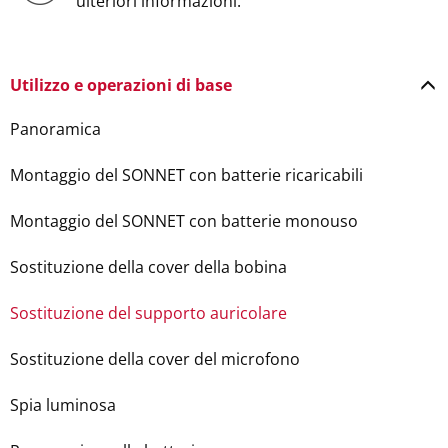
ulteriori informazioni.
Utilizzo e operazioni di base
Panoramica
Montaggio del SONNET con batterie ricaricabili
Montaggio del SONNET con batterie monouso
Sostituzione della cover della bobina
Sostituzione del supporto auricolare
Sostituzione della cover del microfono
Spia luminosa