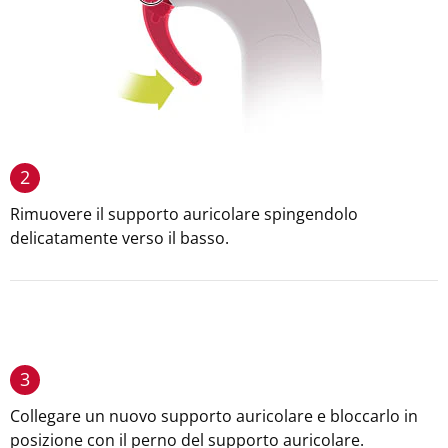
2
Rimuovere il supporto auricolare spingendolo
delicatamente verso il basso.
3
Collegare un nuovo supporto auricolare e bloccarlo in
posizione con il perno del supporto auricolare.