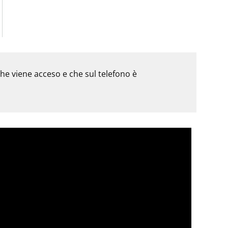
e viene acceso e che sul telefono è