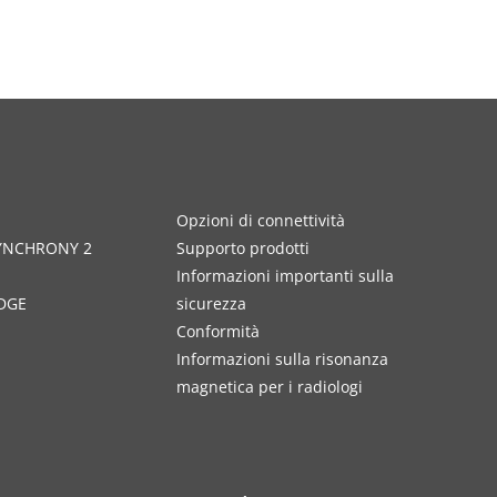
Opzioni di connettività
SYNCHRONY 2
Supporto prodotti
Informazioni importanti sulla
DGE
sicurezza
Conformità
Informazioni sulla risonanza
magnetica per i radiologi