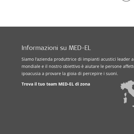
Informazioni su MED-EL
Siamo l’azienda produttrice di impianti acustici leader a 
mondiale e il nostro obiettivo è aiutare le persone affet
ipoacusia a provare la gioia di percepire i suoni.
Trova il tuo team MED-EL di zona