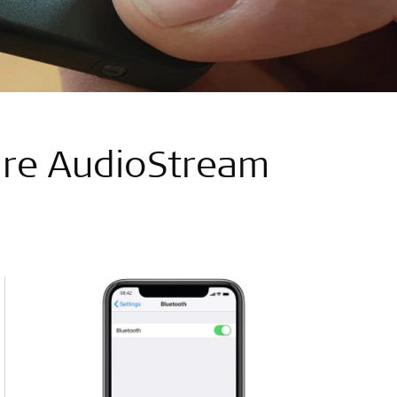
are AudioStream