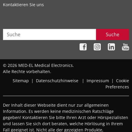
Kontaktieren Sie uns
Suche
© 2026 MED-EL Medical Electronics.
Alle Rechte vorbehalten.
Sitemap
|
Datenschutzhinweise
|
Impressum
|
Cookie
Preferences
Der Inhalt dieser Webseite dient nur zur allgemeinen
Information. Es werden keine medizinischen Ratschläge
gegeben! Kontaktieren Sie bitte Ihren Arzt oder Hörspezialisten
und lassen Sie sich dort beraten, welche Hörlösung in Ihrem
Fall geeignet ist. Nicht alle der gezeigten Produkte,