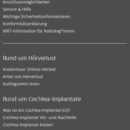
Anschlussmöglichkeiten
Service & Hilfe
Wichtige Sicherheitsinformationen
Konformitätserklärung
MRT-Information für Radiolog*innen
Rund um Hörverlust
Kostenloser Online-Hörtest
Arten von Hörverlust
Audiogramm lesen
Rund um Cochlea-Implantate
Was ist ein Cochlea-Implantat (CI)?
Cochlea-Implantat Vor- und Nachteile
Cochlea-Implantat Kosten