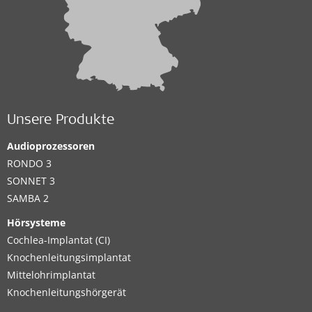
Unsere Produkte
Audioprozessoren
RONDO 3
SONNET 3
SAMBA 2
Hörsysteme
Cochlea-Implantat (CI)
Knochenleitungsimplantat
Mittelohrimplantat
Knochenleitungshörgerät