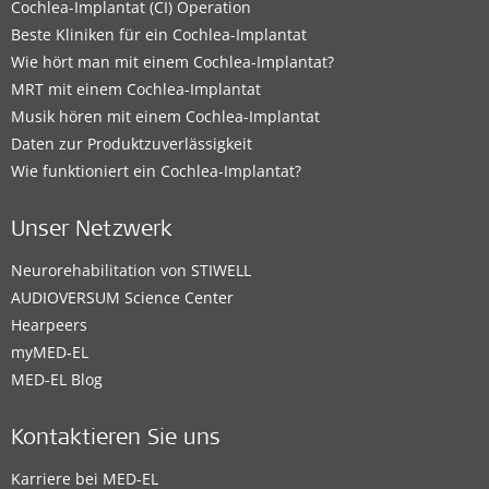
Cochlea-Implantat (CI) Operation
Beste Kliniken für ein Cochlea-Implantat
Wie hört man mit einem Cochlea-Implantat?
MRT mit einem Cochlea-Implantat
Musik hören mit einem Cochlea-Implantat
Daten zur Produktzuverlässigkeit
Wie funktioniert ein Cochlea-Implantat?
Unser Netzwerk
Neurorehabilitation von STIWELL
AUDIOVERSUM Science Center
Hearpeers
myMED‑EL
MED-EL Blog
Kontaktieren Sie uns
Karriere bei MED-EL