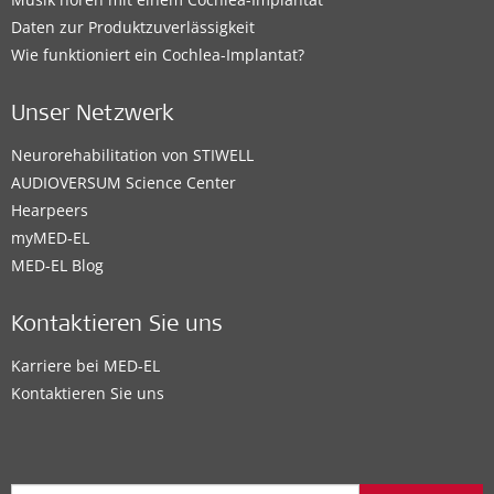
Daten zur Produktzuverlässigkeit
Wie funktioniert ein Cochlea-Implantat?
Unser Netzwerk
Neurorehabilitation von STIWELL
AUDIOVERSUM Science Center
Hearpeers
myMED‑EL
MED-EL Blog
Kontaktieren Sie uns
Karriere bei MED-EL
Kontaktieren Sie uns