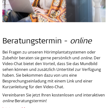
Beratungstermin -
online
Bei Fragen zu unseren Hörimplantatsystemen oder
Zubehör beraten sie gerne persönlich und
online
. Der
Video-Chat bietet den Vorteil, dass Sie das Mundbild
sehen können und zusätzlich Untertitel zur Verfügung
haben. Sie bekommen dazu von uns eine
Besprechungseinladung mit einem Link und einer
Kurzanleitung für den Video-Chat.
Vereinbaren Sie jetzt Ihren kostenlosen und interaktiven
online
Beratungstermin!