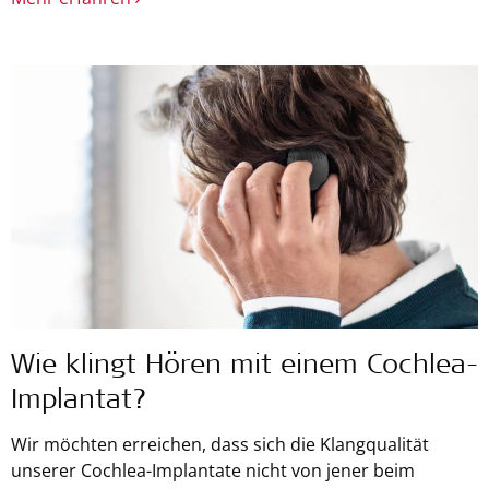
Wie klingt Hören mit einem Cochlea-
Implantat?
Wir möchten erreichen, dass sich die Klangqualität
unserer Cochlea-Implantate nicht von jener beim