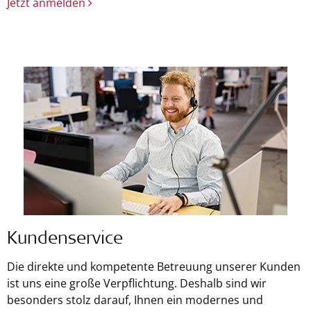
Jetzt anmelden
Kundenservice
Die direkte und kompetente Betreuung unserer Kunden
ist uns eine große Verpflichtung. Deshalb sind wir
besonders stolz darauf, Ihnen ein modernes und