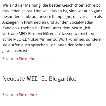
Wir sind der Meinung, die besten Geschichten schreibt
das Leben selbst. Und weil das so ist, sind wir auch ganz
besonders stolz auf unsere Kampagne, die vor allem als
Anzeigen in Printmedien und auf den Social-Media-
Kanälen zu sehen ist. Denn unter dem Motto „Ich
vertraue MED-EL mein Hören an“ lassen wir nicht nur
echte MED-EL Nutzer*innen zu Wort kommen, sondern
sie dürfen auch sprechen, wie ihnen der Schnabel
gewachsen ist.
Erfahren Sie mehr
Neueste MED-EL Blogartikel
Erfahren Sie mehr