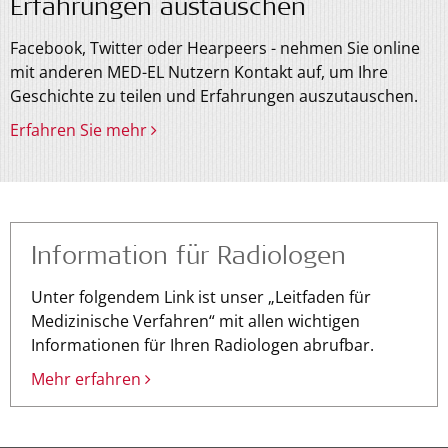
Erfahrungen austauschen
Facebook, Twitter oder Hearpeers - nehmen Sie online
mit anderen MED-EL Nutzern Kontakt auf, um Ihre
Geschichte zu teilen und Erfahrungen auszutauschen.
Erfahren Sie mehr
Information für Radiologen
Unter folgendem Link ist unser „Leitfaden für
Medizinische Verfahren“ mit allen wichtigen
Informationen für Ihren Radiologen abrufbar.
Mehr erfahren