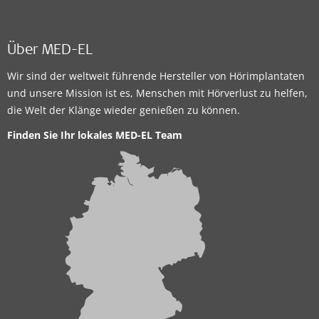
Über MED-EL
Wir sind der weltweit führende Hersteller von Hörimplantaten
und unsere Mission ist es, Menschen mit Hörverlust zu helfen,
die Welt der Klänge wieder genießen zu können.
Finden Sie Ihr lokales MED-EL Team