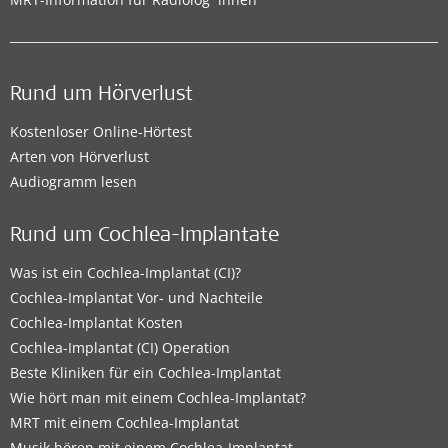
Rund um Hörverlust
Kostenloser Online-Hörtest
Arten von Hörverlust
Audiogramm lesen
Rund um Cochlea-Implantate
Was ist ein Cochlea-Implantat (CI)?
Cochlea-Implantat Vor- und Nachteile
Cochlea-Implantat Kosten
Cochlea-Implantat (CI) Operation
Beste Kliniken für ein Cochlea-Implantat
Wie hört man mit einem Cochlea-Implantat?
MRT mit einem Cochlea-Implantat
Musik hören mit einem Cochlea-Implantat