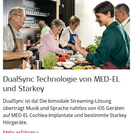
DualSync Technologie von MED-EL
und Starkey
DualSync ist da! Die bimodale Streaming-Lösung
überträgt Musik und Sprache nahtlos von iOS Geräten
auf MED-EL Cochlea-Implantate und bestimmte Starkey
Hörgeräte.
Mehr erfahren