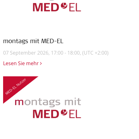
montags mit MED-EL
07 September 2026, 17:00 - 18:00,
(UTC +2:00)
Lesen Sie mehr