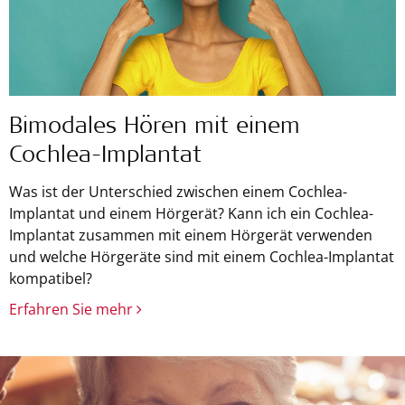
Bimodales Hören mit einem
Cochlea-Implantat
Was ist der Unterschied zwischen einem Cochlea-
Implantat und einem Hörgerät? Kann ich ein Cochlea-
Implantat zusammen mit einem Hörgerät verwenden
und welche Hörgeräte sind mit einem Cochlea-Implantat
kompatibel?
Erfahren Sie mehr