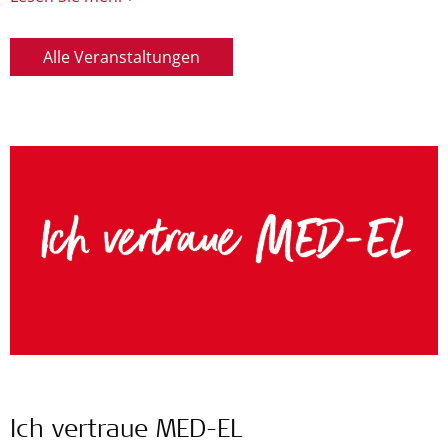
Alle Veranstaltungen
Ich vertraue MED-EL