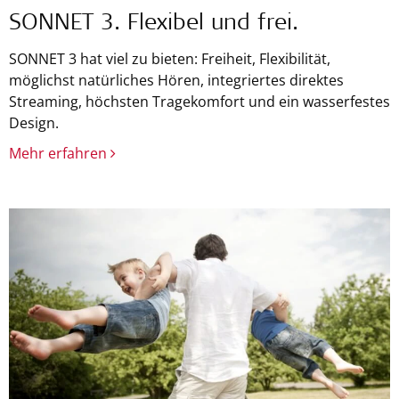
SONNET 3. Flexibel und frei.
SONNET 3 hat viel zu bieten: Freiheit, Flexibilität,
möglichst natürliches Hören, integriertes direktes
Streaming, höchsten Tragekomfort und ein wasserfestes
Design.
Mehr erfahren