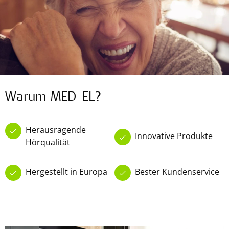
Warum MED-EL?
Herausragende
Innovative Produkte
Hörqualität
Hergestellt in Europa
Bester Kundenservice