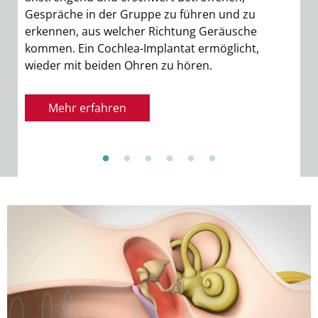
Sie
Gespräche in der Gruppe zu führen und zu
erkennen, aus welcher Richtung Geräusche
kommen. Ein Cochlea-Implantat ermöglicht,
wieder mit beiden Ohren zu hören.
Mehr erfahren