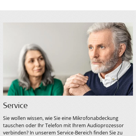
Service
Sie wollen wissen, wie Sie eine Mikrofonabdeckung
tauschen oder Ihr Telefon mit Ihrem Audioprozessor
verbinden? In unserem Service-Bereich finden Sie zu