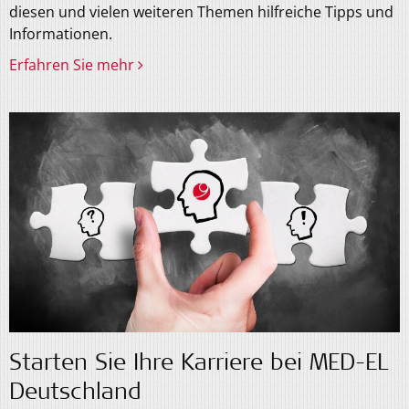
diesen und vielen weiteren Themen hilfreiche Tipps und
Informationen.
Erfahren Sie mehr
Starten Sie Ihre Karriere bei MED-EL
Deutschland