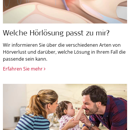
Welche Hörlösung passt zu mir?
Wir informieren Sie über die verschiedenen Arten von
Hörverlust und darüber, welche Lösung in Ihrem Fall die
passende sein kann.
Erfahren Sie mehr