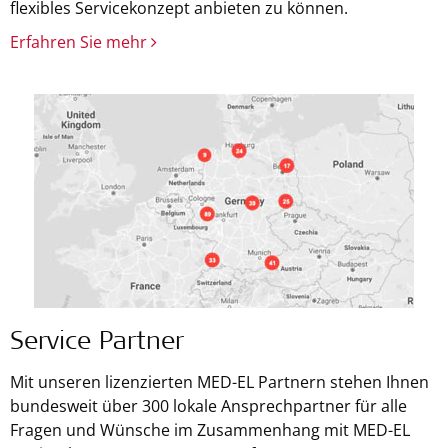
flexibles Servicekonzept anbieten zu können.
Erfahren Sie mehr
Service Partner
Mit unseren lizenzierten MED-EL Partnern stehen Ihnen
bundesweit über 300 lokale Ansprechpartner für alle
Fragen und Wünsche im Zusammenhang mit MED-EL