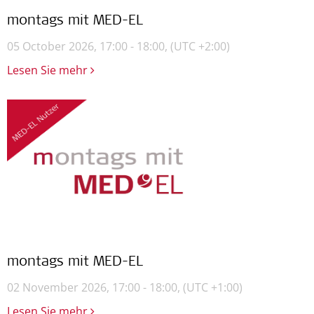
montags mit MED-EL
05 October 2026, 17:00 - 18:00,
(UTC +2:00)
Lesen Sie mehr
montags mit MED-EL
02 November 2026, 17:00 - 18:00,
(UTC +1:00)
Lesen Sie mehr