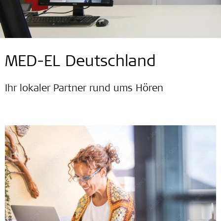
MED-EL Deutschland
Ihr lokaler Partner rund ums Hören