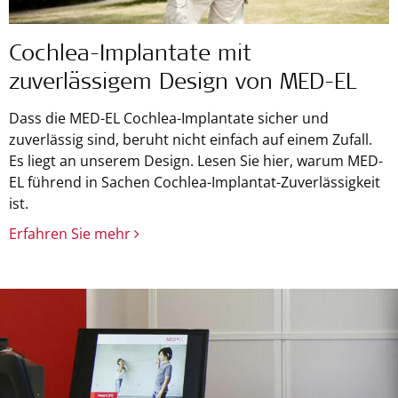
Cochlea-Implantate mit
zuverlässigem Design von MED-EL
Dass die MED-EL Cochlea-Implantate sicher und
zuverlässig sind, beruht nicht einfach auf einem Zufall.
Es liegt an unserem Design. Lesen Sie hier, warum MED-
EL führend in Sachen Cochlea-Implantat-Zuverlässigkeit
ist.
Erfahren Sie mehr