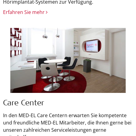
Hörimplantat-Systemen zur Verfügung.
Erfahren Sie mehr
Care Center
In den MED-EL Care Centern erwarten Sie kompetente
und freundliche MED-EL Mitarbeiter, die Ihnen gerne bei
unseren zahlreichen Serviceleistungen gerne