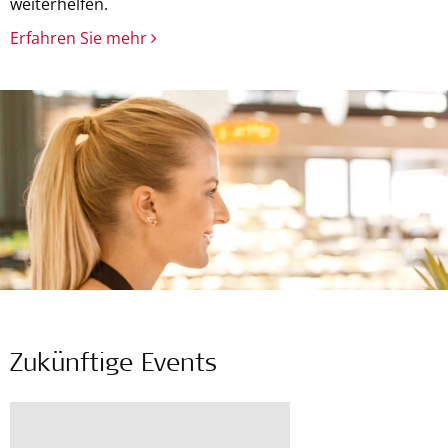
weiterhelfen.
Erfahren Sie mehr
Zukünftige Events