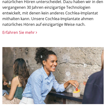
natürlichen Hören unterscheidet. Dazu haben wir in den
vergangenen 30 Jahren einzigartige Technologien
entwickelt, mit denen kein anderes Cochlea-Implantat
mithalten kann. Unsere Cochlea-Implantate ahmen
natürliches Hören auf einzigartige Weise nach.
Erfahren Sie mehr