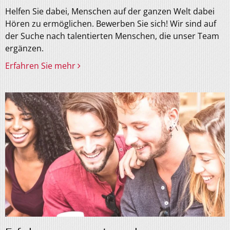
Helfen Sie dabei, Menschen auf der ganzen Welt dabei
Hören zu ermöglichen. Bewerben Sie sich! Wir sind auf
der Suche nach talentierten Menschen, die unser Team
ergänzen.
Erfahren Sie mehr