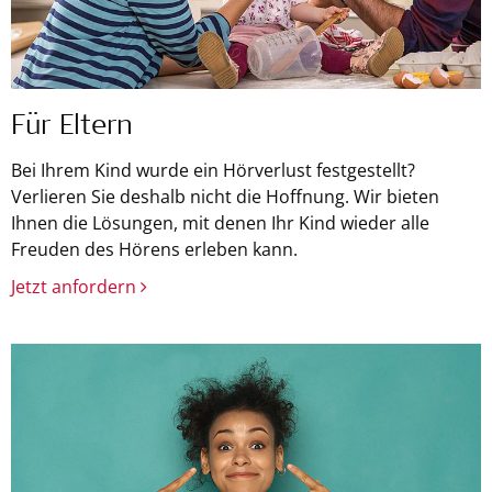
Für Eltern
Bei Ihrem Kind wurde ein Hörverlust festgestellt?
Verlieren Sie deshalb nicht die Hoffnung. Wir bieten
Ihnen die Lösungen, mit denen Ihr Kind wieder alle
Freuden des Hörens erleben kann.
Jetzt anfordern