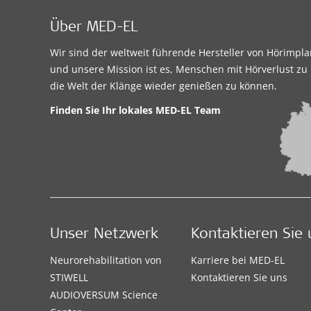
Über MED-EL
Wir sind der weltweit führende Hersteller von Hörimpl
und unsere Mission ist es, Menschen mit Hörverlust zu 
die Welt der Klänge wieder genießen zu können.
Finden Sie Ihr lokales MED-EL Team
Unser Netzwerk
Kontaktieren Sie 
Neurorehabilitation von
Karriere bei MED-EL
STIWELL
Kontaktieren Sie uns
AUDIOVERSUM Science