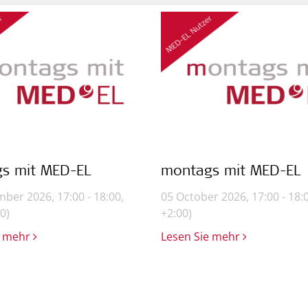
s mit MED-EL
montags mit MED-EL
ber 2026, 17:00 - 18:00,
05 October 2026, 17:00 - 18:
0)
+2:00)
e mehr
Lesen Sie mehr