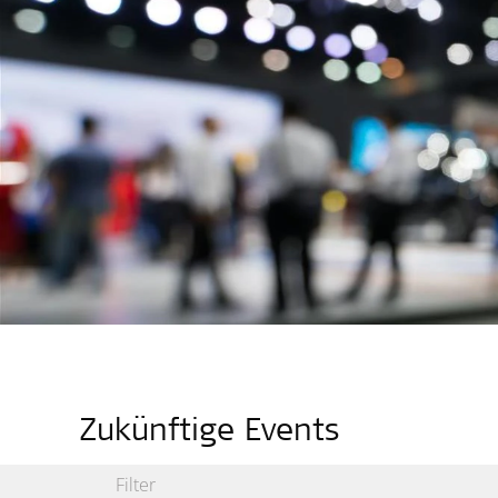
Zukünftige Events
Filter