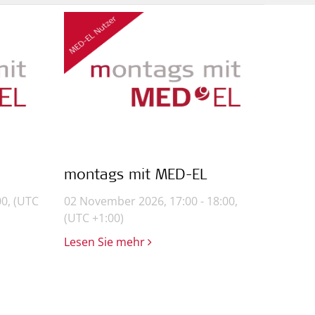
montags mit MED-EL
00,
(UTC
02 November 2026, 17:00 - 18:00,
(UTC +1:00)
Lesen Sie mehr