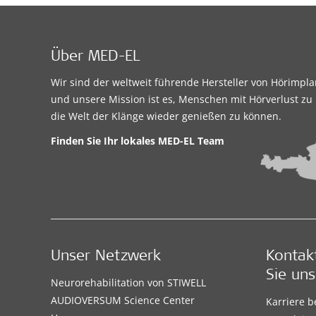
Über MED-EL
Wir sind der weltweit führende Hersteller von Hörimpl
und unsere Mission ist es, Menschen mit Hörverlust zu 
die Welt der Klänge wieder genießen zu können.
Finden Sie Ihr lokales
MED-EL Team
Unser Netzwerk
Kontak
Sie uns
Neurorehabilitation von STIWELL
AUDIOVERSUM Science Center
Karriere 