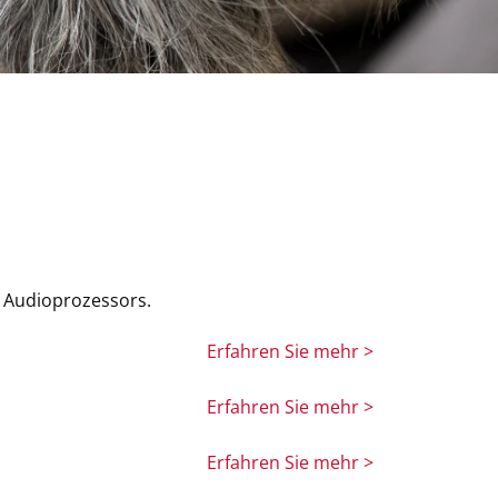
 Audioprozessors.
Erfahren Sie mehr >
Erfahren Sie mehr >
Erfahren Sie mehr >