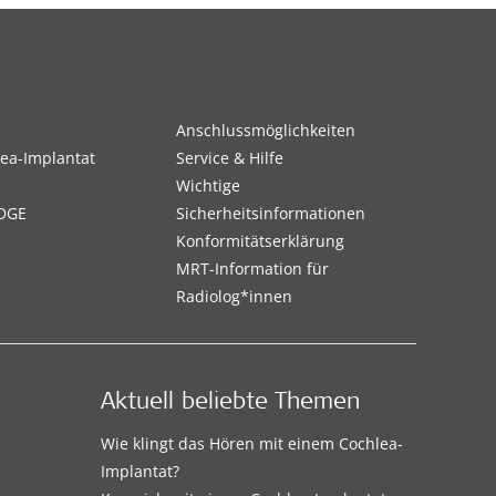
Anschlussmöglichkeiten
ea-Implantat
Service & Hilfe
Wichtige
DGE
Sicherheitsinformationen
Konformitätserklärung
MRT-Information für
Radiolog*innen
Aktuell beliebte Themen
Wie klingt das Hören mit einem Cochlea-
Implantat?