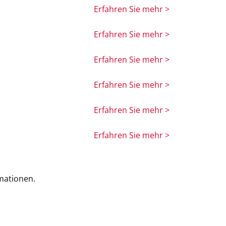
Erfahren Sie mehr >
Erfahren Sie mehr >
Erfahren Sie mehr >
Erfahren Sie mehr >
Erfahren Sie mehr >
Erfahren Sie mehr >
mationen.