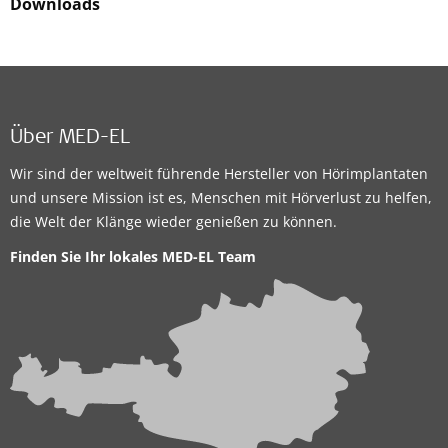
Downloads
Über MED-EL
Wir sind der weltweit führende Hersteller von Hörimplantaten
und unsere Mission ist es, Menschen mit Hörverlust zu helfen,
die Welt der Klänge wieder genießen zu können.
Finden Sie Ihr lokales
MED-EL Team