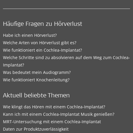
Häufige Fragen zu Hörverlust
Habe ich einen Hörverlust?
Welche Arten von Hörverlust gibt es?
Wie funktioniert ein Cochlea-Implantat?
Welche Schritte sind zu absolvieren auf dem Weg zum Cochlea-
Implantat?
Was bedeutet mein Audiogramm?
Wie funktioniert Knochenleitung?
Aktuell beliebte Themen
Wie klingt das Hören mit einem Cochlea-Implantat?
Kann ich mit einem Cochlea-Implantat Musik genießen?
MRT-Untersuchung mit einem Cochlea-Implantat
Daten zur Produktzuverlässigkeit