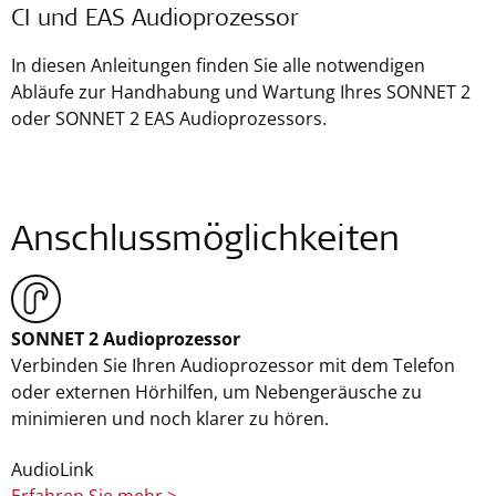
CI und EAS Audioprozessor
In diesen Anleitungen finden Sie alle notwendigen
Abläufe zur Handhabung und Wartung Ihres SONNET 2
oder SONNET 2 EAS Audioprozessors.
Anschlussmöglichkeiten
SONNET 2 Audioprozessor
Verbinden Sie Ihren Audioprozessor mit dem Telefon
oder externen Hörhilfen, um Nebengeräusche zu
minimieren und noch klarer zu hören.
AudioLink