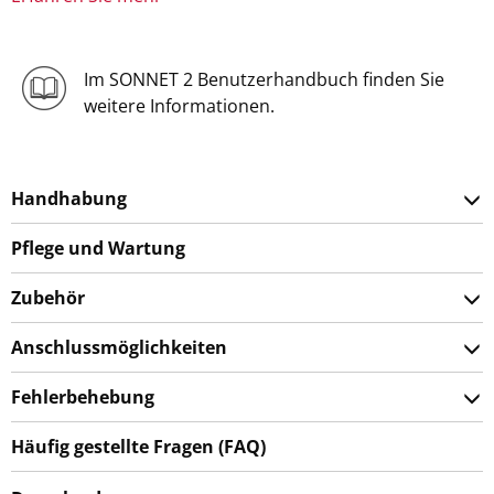
Im SONNET 2 Benutzerhandbuch finden Sie
weitere Informationen.
Handhabung
Pflege und Wartung
Zubehör
Anschlussmöglichkeiten
Fehlerbehebung
Häufig gestellte Fragen (FAQ)