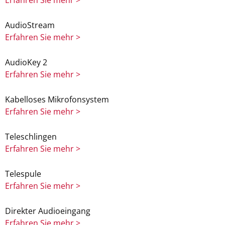
Erfahren Sie mehr >
AudioStream
Erfahren Sie mehr >
AudioKey 2
Erfahren Sie mehr >
Kabelloses Mikrofonsystem
Erfahren Sie mehr >
Teleschlingen
Erfahren Sie mehr >
Telespule
Erfahren Sie mehr >
Direkter Audioeingang
Erfahren Sie mehr >