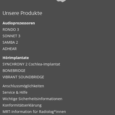
Unsere Produkte
Audioprozessoren
RONDO 3
SONNET 3
SAMBA 2
ADHEAR
Hörimplantate
SYNCHRONY 2 Cochlea-Implantat
BONEBRIDGE
VIBRANT SOUNDBRIDGE
Anschlussmöglichkeiten
Service & Hilfe
Wichtige Sicherheitsinformationen
Konformitätserklärung
MRT-Information für Radiolog*innen