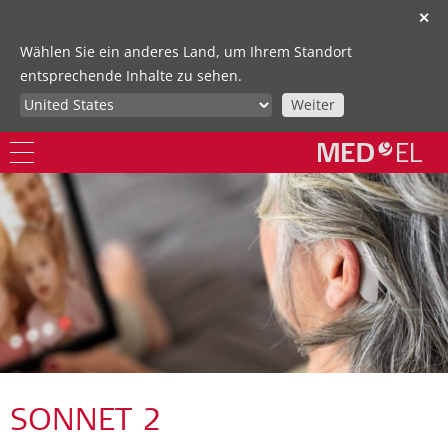
✕
Wählen Sie ein anderes Land, um Ihrem Standort
entsprechende Inhalte zu sehen.
Weiter
SONNET 2