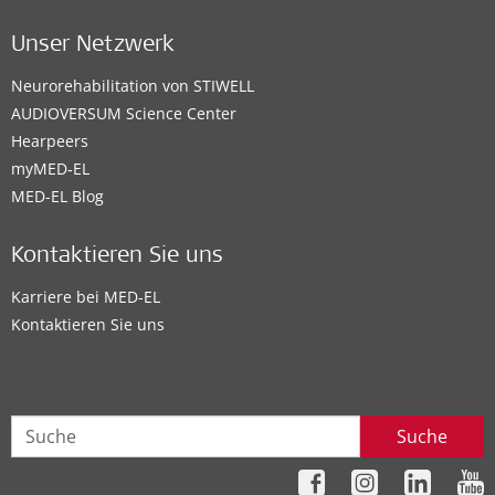
Unser Netzwerk
Neurorehabilitation von STIWELL
AUDIOVERSUM Science Center
Hearpeers
myMED‑EL
MED-EL Blog
Kontaktieren Sie uns
Karriere bei MED-EL
Kontaktieren Sie uns
Suche