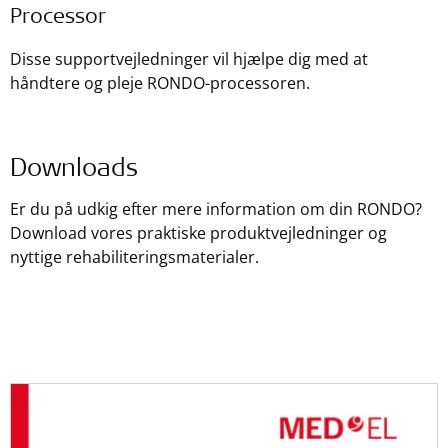
Processor
Disse supportvejledninger vil hjælpe dig med at
håndtere og pleje RONDO-processoren.
Downloads
Er du på udkig efter mere information om din RONDO?
Download vores praktiske produktvejledninger og
nyttige rehabiliteringsmaterialer.