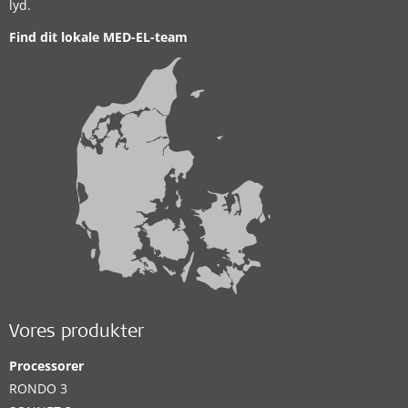
lyd.
Find dit lokale MED-EL-team
Vores produkter
Processorer
RONDO 3