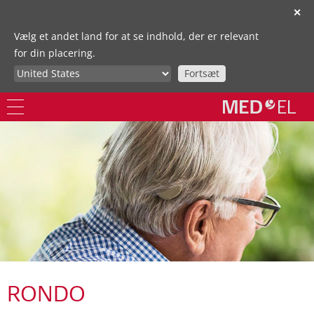
✕
Vælg et andet land for at se indhold, der er relevant
for din placering.
Fortsæt
RONDO