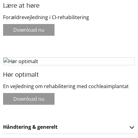
Lære at høre
Forældrevejledning i CI-rehabilitering
Download nu
Hør optimalt
En vejledning om rehabilitering med cochleaimplantat
Download nu
Håndtering & generelt