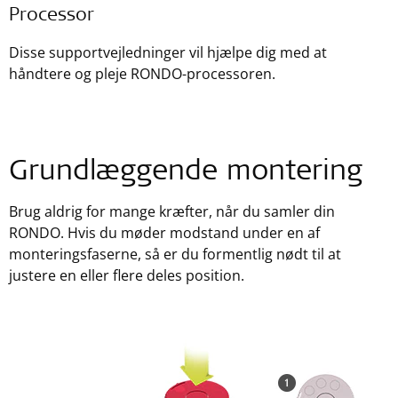
Processor
Disse supportvejledninger vil hjælpe dig med at
håndtere og pleje RONDO-processoren.
Grundlæggende montering
Brug aldrig for mange kræfter, når du samler din
RONDO. Hvis du møder modstand under en af
monteringsfaserne, så er du formentlig nødt til at
justere en eller flere deles position.