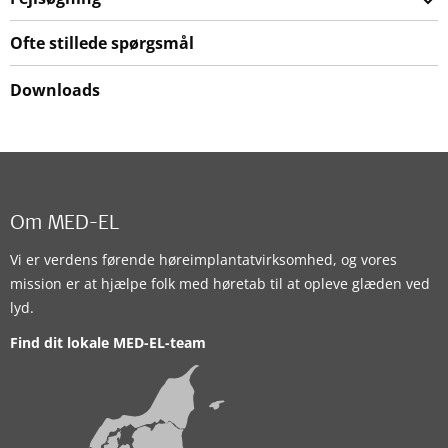
Ofte stillede spørgsmål
Downloads
Om MED-EL
Vi er verdens førende høreimplantatvirksomhed, og vores
mission er at hjælpe folk med høretab til at opleve glæden ved
lyd.
Find dit lokale MED-EL-team