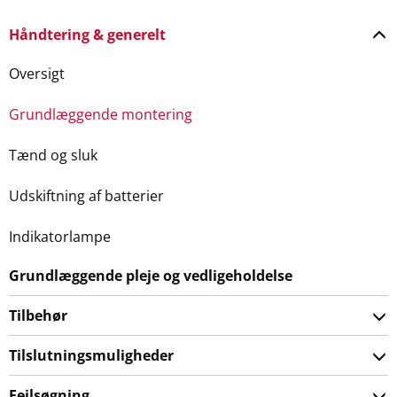
Håndtering & generelt
Oversigt
Grundlæggende montering
Tænd og sluk
Udskiftning af batterier
Indikatorlampe
Grundlæggende pleje og vedligeholdelse
Tilbehør
Tilslutningsmuligheder
Fejlsøgning