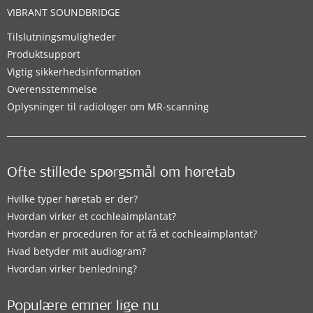
VIBRANT SOUNDBRIDGE
Tilslutningsmuligheder
Produktsupport
Vigtig sikkerhedsinformation
Overensstemmelse
Oplysninger til radiologer om MR-scanning
Ofte stillede spørgsmål om høretab
Hvilke typer høretab er der?
Hvordan virker et cochleaimplantat?
Hvordan er proceduren for at få et cochleaimplantat?
Hvad betyder mit audiogram?
Hvordan virker benledning?
Populære emner lige nu