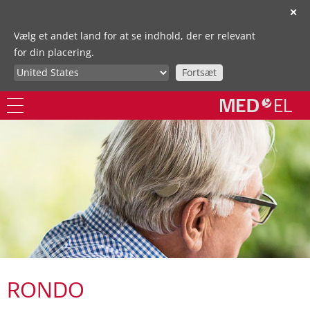
✕
Vælg et andet land for at se indhold, der er relevant
for din placering.
Fortsæt
RONDO