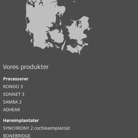
Vores produkter
Processorer
RONDO 3
SONNET 3
SAMBA 2
ADHEAR
Høreimplantater
SYNCHRONY 2 cochleaimplantat
BONEBRIDGE