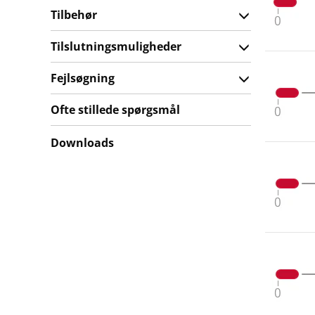
Tilbehør
Tilslutningsmuligheder
Fejlsøgning
Ofte stillede spørgsmål
Downloads