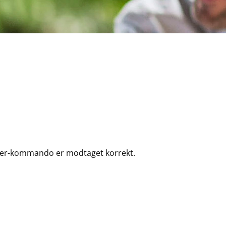
er-kommando er modtaget korrekt.