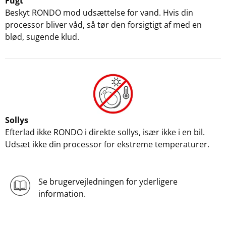
Fugt
Beskyt RONDO mod udsættelse for vand. Hvis din
processor bliver våd, så tør den forsigtigt af med en
blød, sugende klud.
Sollys
Efterlad ikke RONDO i direkte sollys, især ikke i en bil.
Udsæt ikke din processor for ekstreme temperaturer.
Se brugervejledningen for yderligere
information.