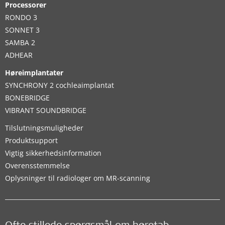
Processorer
RONDO 3
SONNET 3
SAMBA 2
ADHEAR
Høreimplantater
SYNCHRONY 2 cochleaimplantat
BONEBRIDGE
VIBRANT SOUNDBRIDGE
Tilslutningsmuligheder
Produktsupport
Vigtig sikkerhedsinformation
Overensstemmelse
Oplysninger til radiologer om MR-scanning