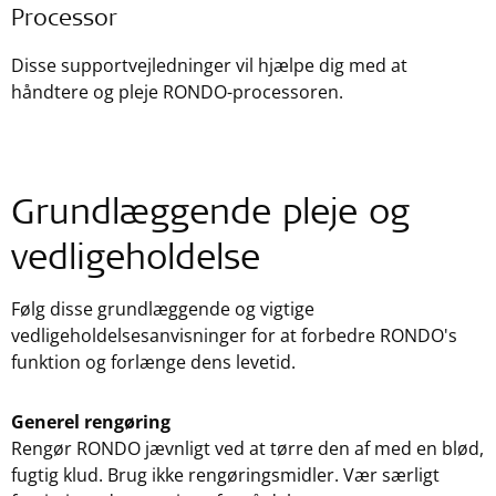
Processor
Disse supportvejledninger vil hjælpe dig med at
håndtere og pleje RONDO-processoren.
Grundlæggende pleje og
vedligeholdelse
Følg disse grundlæggende og vigtige
vedligeholdelsesanvisninger for at forbedre RONDO's
funktion og forlænge dens levetid.
Generel rengøring
Rengør RONDO jævnligt ved at tørre den af med en blød,
fugtig klud. Brug ikke rengøringsmidler. Vær særligt