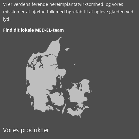
Vi er verdens førende høreimplantatvirksomhed, og vores
mission er at hjælpe folk med høretab til at opleve glæden ved
lyd.
Find dit lokale MED-EL-team
Vores produkter