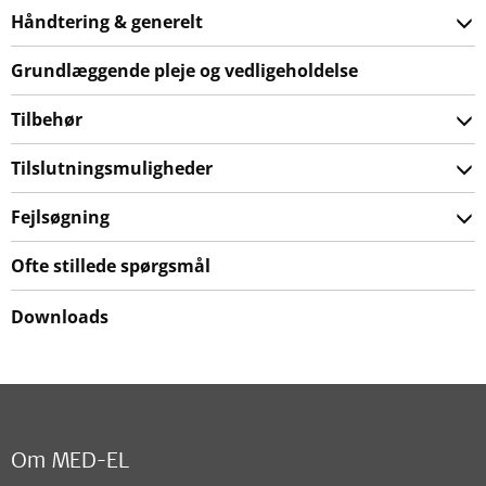
Håndtering & generelt
Grundlæggende pleje og vedligeholdelse
Tilbehør
Tilslutningsmuligheder
Fejlsøgning
Ofte stillede spørgsmål
Downloads
Om MED-EL