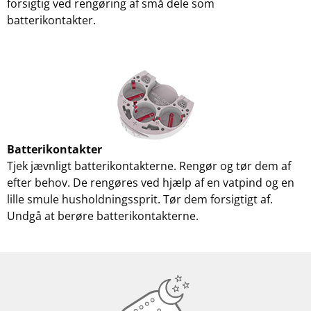
forsigtig ved rengøring af små dele som
batterikontakter.
Batterikontakter
Tjek jævnligt batterikontakterne. Rengør og tør dem af
efter behov. De rengøres ved hjælp af en vatpind og en
lille smule husholdningssprit. Tør dem forsigtigt af.
Undgå at berøre batterikontakterne.