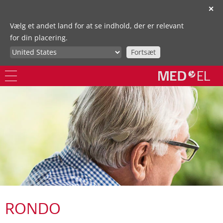
✕
Vælg et andet land for at se indhold, der er relevant
for din placering.
Fortsæt
RONDO