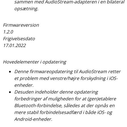
sammen med AudioStream-adapteren i en bilateral
opsætning.
Firmwareversion
1.2.0
Frigivelsesdato
17.01.2022
Hovedelementer i opdatering
Denne firmwareopdatering til AudioStream retter
et problem med venstre/højre forskydning i iOS-
enheder.
Desuden indeholder denne opdatering
forbedringer af muligheden for at (gen)etablere
Bluetooth-forbindelse, således at der opnås en
mere stabil forbindelsesadfærd i både iOS- og
Android-enheder.