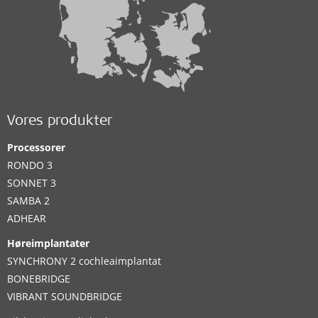
Vores produkter
Processorer
RONDO 3
SONNET 3
SAMBA 2
ADHEAR
Høreimplantater
SYNCHRONY 2 cochleaimplantat
BONEBRIDGE
VIBRANT SOUNDBRIDGE