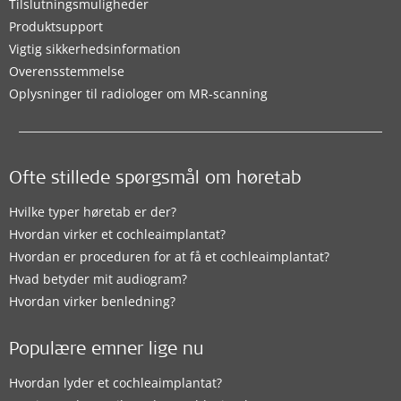
Tilslutningsmuligheder
Produktsupport
Vigtig sikkerhedsinformation
Overensstemmelse
Oplysninger til radiologer om MR-scanning
Ofte stillede spørgsmål om høretab
Hvilke typer høretab er der?
Hvordan virker et cochleaimplantat?
Hvordan er proceduren for at få et cochleaimplantat?
Hvad betyder mit audiogram?
Hvordan virker benledning?
Populære emner lige nu
Hvordan lyder et cochleaimplantat?