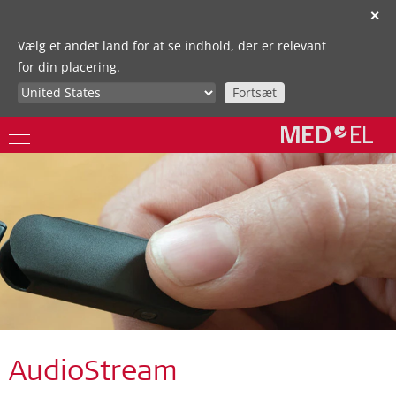
✕
Vælg et andet land for at se indhold, der er relevant
for din placering.
Fortsæt
AudioStream