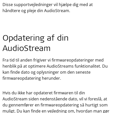
Disse supportvejledninger vil hjælpe dig med at
håndtere og pleje din AudioStream.
Opdatering af din
AudioStream
Fra tid til anden frigiver vi firmwareopdateringer med
henblik på at optimere AudioStreams funktionalitet. Du
kan finde dato og oplysninger om den seneste
firmwareopdatering herunder.
Hvis du ikke har opdateret firmwaren til din
AudioStream siden nedenstående dato, vil vi foreslå, at
du gennemfører en firmwareopdatering så hurtigt som
muligt. Du kan finde en vejledning om, hvordan man gør