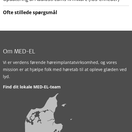
Ofte stillede spørgsmål
Om MED-EL
Vi er verdens førende høreimplantatvirksomhed, og vores
mission er at hjælpe folk med høretab til at opleve glæden ved
lyd.
Find dit lokale MED-EL-team