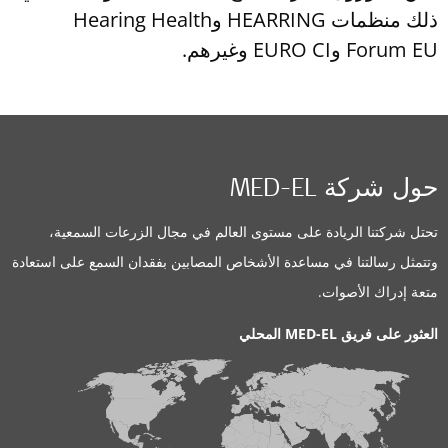
ذلك منظمات HEARRING وHearing Health
Forum EU وEURO CI وغيرهم.
حول شركة MED-EL
تحتل شركتنا الريادة على مستوى العالم في مجال الزرعات السمعية،
وتتمثل رسالتنا في مساعدة الأشخاص المصابين بفقدان السمع على استعادة
متعة إدراك الأصوات.
العثور على فريق MED-EL المحلي