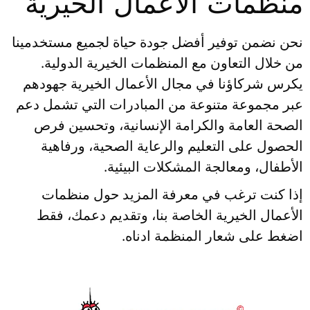
منظمات الأعمال الخيرية
نحن نضمن توفير أفضل جودة حياة لجميع مستخدمينا
من خلال التعاون مع المنظمات الخيرية الدولية.
يكرس شركاؤنا في مجال الأعمال الخيرية جهودهم
عبر مجموعة متنوعة من المبادرات التي تشمل دعم
الصحة العامة والكرامة الإنسانية، وتحسين فرص
الحصول على التعليم والرعاية الصحية، ورفاهية
الأطفال، ومعالجة المشكلات البيئية.
إذا كنت ترغب في معرفة المزيد حول منظمات
الأعمال الخيرية الخاصة بنا، وتقديم دعمك، فقط
اضغط على شعار المنظمة ادناه.