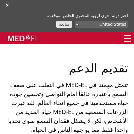
✕
اختر دولة أخرى لرؤية المحتوى الخاص بموقعك.
متابعة
تقديم الدعم
تتمثل مهمتنا في MED-EL في التغلب على ضعف
السمع باعتباره عائقاً أمام التواصل وتحسين جودة
حياة مستخدمينا في جميع أنحاء العالم. لقد غيرت
الزرعات السمعية من MED-EL حياة العديد من
الأشخاص، لكن لا يشكل فقدان السمع سوى تحديا
واحدا فقط مما يواجهه الناس في الحياة.