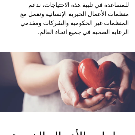
للمساعدة في تلبية هذه الاحتياجات، ندعم
منظمات الأعمال الخيرية الإنسانية ونعمل مع
المنظمات غير الحكومية والشركات ومقدمي
الرعاية الصحية في جميع أنحاء العالم.