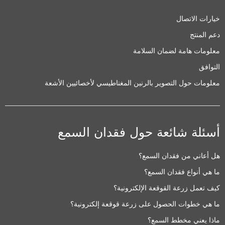
خيارات الاتصال
دعم المنتج
معلومات هامة لضمان السلامة
التوافق
معلومات حول التصوير بالرنين المغناطيسي لأخصائيين الأشعة
أسئلة شائعة حول فقدان السمع
هل أعاني من فقدان السمع؟
ما هي أنواع فقدان السمع؟
كيف تعمل زرعة القوقعة الإلكترونية؟
ما هي خطوات الحصول على زرعة قوقعة إلكترونية؟
ماذا يعني مخطط السمع؟