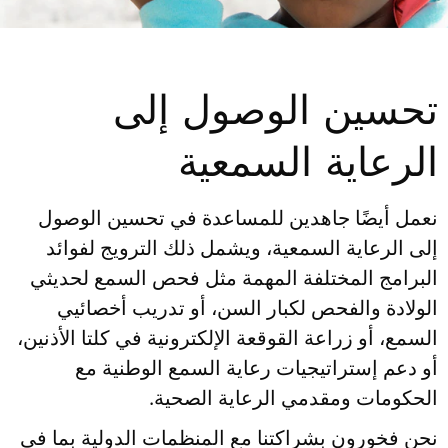
تحسين الوصول إلى
الرعاية السمعية
نعمل أيضًا جاهدين للمساعدة في تحسين الوصول
إلى الرعاية السمعية، ويشمل ذلك الترويج لفوائد
البرامج المختلفة المهمة مثل فحص السمع لحديثي
الولادة والفحص لكبار السن، أو تدريب أخصائيي
السمع، أو زراعة القوقعة الإلكترونية في كلتا الأذنين،
أو دعم إستراتيجيات رعاية السمع الوطنية مع
الحكومات ومقدمي الرعاية الصحية.
نحن فخورون بشراكتنا مع المنظمات الدولية بما في