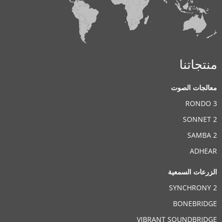
منتجاتنا
معالجات الصوت
RONDO 3
SONNET 2
SAMBA 2
ADHEAR
الزرعات السمعية
SYNCHRONY 2
BONEBRIDGE
VIBRANT SOUNDBRIDGE