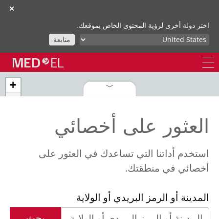
✕
اختر دولة أخرى لرؤية المحتوى الخاص بموقعك.
متابعة
+
−
العثور على أخصائي
استخدم أداتنا التي تساعدك في العثور على
أخصائي في منطقتك.
المدينة أو الرمز البريدي أو الولاية
بحث