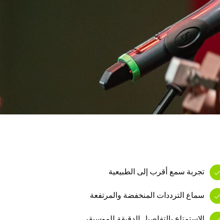
تجربة سمع أقرب إلى الطبيعية
سماع الترددات المنخفضة والمرتفعة
الاستمتاع بالتفاصيل الدقيقة للموسيقى