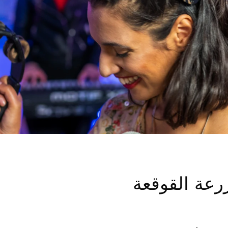
رعة القوقعة