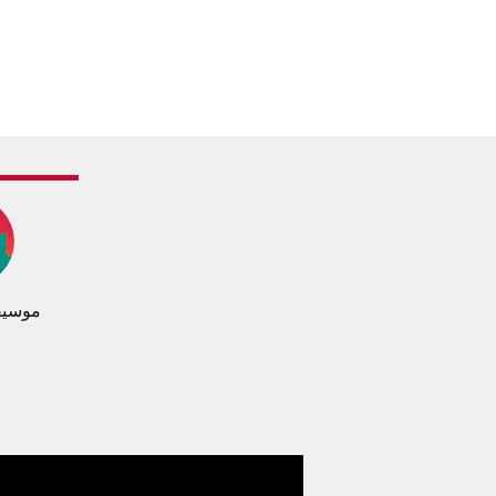
موسيق