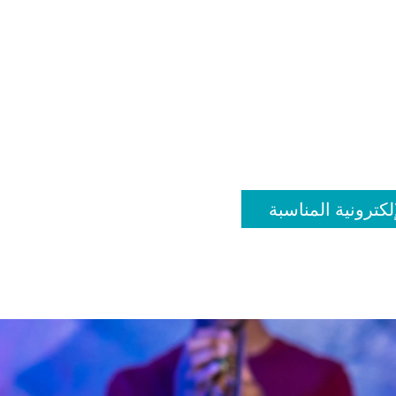
لكترونية المناسبة