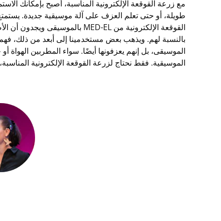
مع زرعة القوقعة الإلكترونية المناسبة، أصبح بإمكانك الاستم
طويلة، أو حتى تعلم العزف على آلة موسيقية جديدة. يستم
القوقعة الإلكترونية من MED-EL بالموسيق
بالنسبة لهم. ويذهب بعض مستخدمينا إلى أبعد من ذلك، فهم ل
الموسيقى، بل إنهم يعزفونها أيضًا. سواء المطربين الهواة أو
الموسيقية. فقط نحتاج لزرعة القوقعة الإلكترونية المناسبة