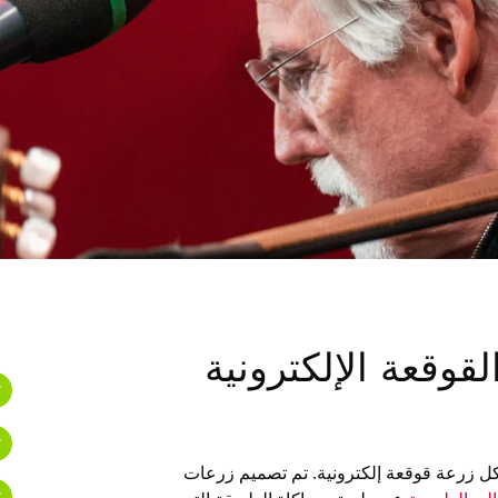
قوقعة الإلكترونية
كل زرعة قوقعة إلكترونية. تم تصميم زرعات