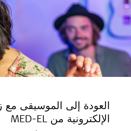
العودة إلى الموسيقى مع ز
الإلكترونية من
MED-EL