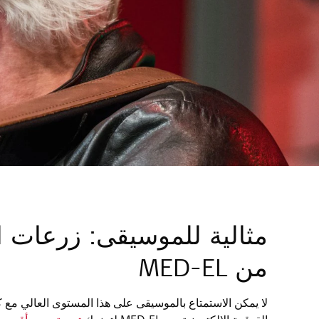
مثالية للموسيقى: زرعات ال
من MED-EL
لا يمكن الاستمتاع بالموسيقى على هذا المستوى العالي مع 