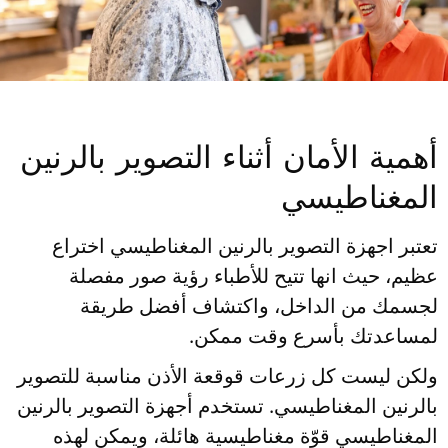
أهمية الأمان أثناء التصوير بالرنين
المغناطيسي
تعتبر اجهزة التصوير بالرنين المغناطيسي اختراع
عظيم، حيث انها تتيح للأطباء رؤية صور مفصلة
لجسمك من الداخل، واكتشاف أفضل طريقة
لمساعدتك بأسرع وقت ممكن.
ولكن ليست كل زرعات قوقعة الأذن مناسبة للتصوير
بالرنين المغناطيسي. تستخدم أجهزة التصوير بالرنين
المغناطيسي قوّة مغناطيسية هائلة، ويمكن لهذه