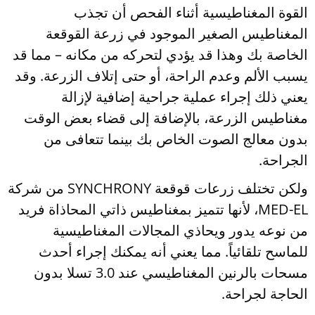
القوة المغناطيسية أثناء الفحص أن تجذب
المغناطيس الصغير الموجود في زرعة القوقعة
الخاصة بك وهذا قد يؤدي لتحركه من مكانه – مما قد
يسبب الألم وعدم الراحة، أو حتى إتلاف الزرعة. وقد
يعني ذلك إجراء عملية جراحية إضافية لإزالة
مغناطيس الزرعة، بالإضافة إلى قضاء بعض الوقت
بدون معالج الصوت الخاص بك بينما تتعافى من
الجراحة.
ولكن تختلف زرعات قوقعة SYNCHRONY من شركة
MED-EL، لأنها تتميز بمغناطيس ذاتي المحاذاة فريد
من نوعه يدور ويحاذي المجالات المغناطيسية
للماسح تلقائياً. مما يعني أنه يمكنك إجراء أحدث
مسحات بالرنين المغناطيسي عند 3.0 تسلا بدون
الحاجة لجراحة.