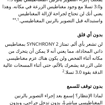
و3.0 تسلا مع وجود مغناطيس الزرعة في مكانه. وهذا
يعني أنك لن تحتاج لجراحة لإزالة المغناطيس
1,**
واستبداله قبل التصوير بالرنين المغناطيسي.
بدون أي قلق
لن تشعر بأي ألم. تمتاز SYNCHRONY 2 بمغناطيس
ذاتي المحاذاة، مما يعني أنه لا يمكن أن يتحرك من
مكانه أثناء الفحص ولن يكون هناك عزم مغناطيسي
على الزرعة يشعرك بالألم، حتى أثناء المسحات عالية
2
الدقة بقوة 3.0 تسلا.
بدون توقف للسمع
لماذا الإنتظار؟ إسمع بعد إجراء التصوير بالرنين
المغناطيسي مباشرةً، بدون تدخل جراحي، وبدون