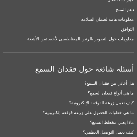
دعم المنتج
معلومات هامة لضمان السلامة
التوافق
معلومات حول التصوير بالرنين المغناطيسي لأخصائيين الأشعة
أسئلة شائعة حول فقدان السمع
هل أعاني من فقدان السمع؟
ما هي أنواع فقدان السمع؟
كيف تعمل زرعة القوقعة الإلكترونية؟
ما هي خطوات الحصول على زرعة قوقعة إلكترونية؟
ماذا يعني مخطط السمع؟
كيف يعمل التوصيل العظمي؟