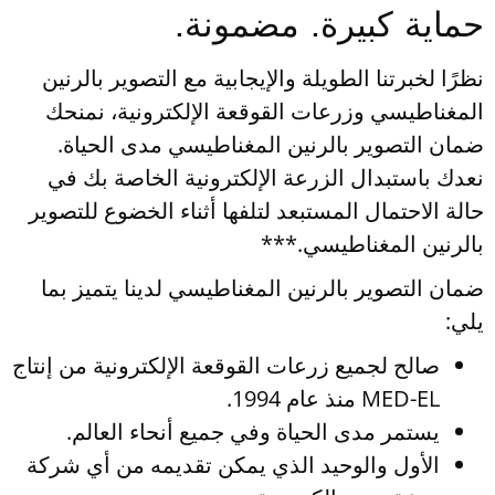
حماية كبيرة. مضمونة.
نظرًا لخبرتنا الطويلة والإيجابية مع التصوير بالرنين
المغناطيسي وزرعات القوقعة الإلكترونية، نمنحك
ضمان التصوير بالرنين المغناطيسي مدى الحياة.
نعدك باستبدال الزرعة الإلكترونية الخاصة بك في
حالة الاحتمال المستبعد لتلفها أثناء الخضوع للتصوير
بالرنين المغناطيسي.***
ضمان التصوير بالرنين المغناطيسي لدينا يتميز بما
يلي:
صالح لجميع زرعات القوقعة الإلكترونية من إنتاج
MED-EL منذ عام 1994.
يستمر مدى الحياة وفي جميع أنحاء العالم.
الأول والوحيد الذي يمكن تقديمه من أي شركة