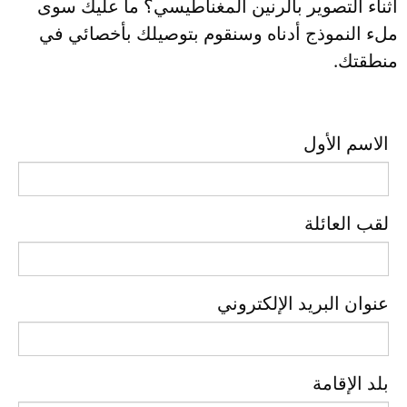
أثناء التصوير بالرنين المغناطيسي؟ ما عليك سوى
ملء النموذج أدناه وسنقوم بتوصيلك بأخصائي في
منطقتك.
الاسم الأول
لقب العائلة
عنوان البريد الإلكتروني
بلد الإقامة