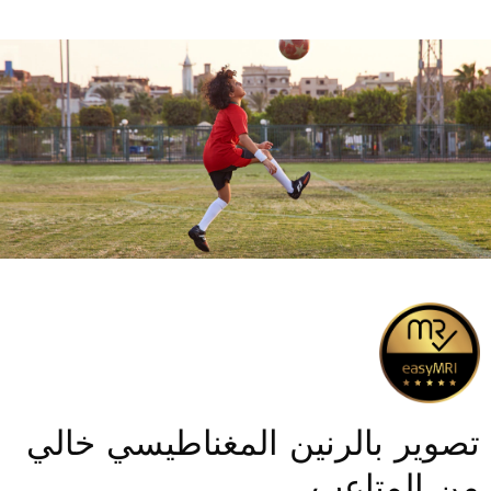
تصوير بالرنين المغناطيسي خالي