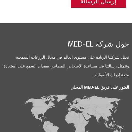
إرسال الرسالة
حول شركة MED-EL
تحتل شركتنا الريادة على مستوى العالم في مجال الزرعات السمعية،
وتتمثل رسالتنا في مساعدة الأشخاص المصابين بفقدان السمع على استعادة
متعة إدراك الأصوات.
العثور على فريق MED-EL المحلي