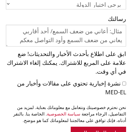
رسالتك
ابق على اطلاع بأحدث الأخبار والتحديثات! ضع
علامة على المربع للاشتراك. يمكنك إلغاء الاشتراك
في أي وقت.
نشرة إخبارية تحتوي على مقالات وأخبار من
MED-EL
نحن نحترم خصوصيتك ونتعامل مع معلوماتك بعناية. لمزيد من
التفاصيل، الرجاء مراجعة
سياسة الخصوصية
. الخاصة بنا. بالنقر
أدناه، فإنك توافق على معالجتنا لمعلوماتك كما هو موضح.