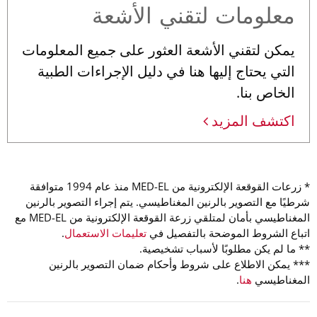
معلومات لتقني الأشعة
يمكن لتقني الأشعة العثور على جميع المعلومات
التي يحتاج إليها هنا في دليل الإجراءات الطبية
الخاص بنا.
اكتشف المزيد
* زرعات القوقعة الإلكترونية من MED-EL منذ عام 1994 متوافقة
شرطيًا مع التصوير بالرنين المغناطيسي. يتم إجراء التصوير بالرنين
المغناطيسي بأمان لمتلقي زرعة القوقعة الإلكترونية من MED-EL مع
اتباع الشروط الموضحة بالتفصيل في
تعليمات الاستعمال
.
** ما لم يكن مطلوبًا لأسباب تشخيصية.
*** يمكن الاطلاع على شروط وأحكام ضمان التصوير بالرنين
المغناطيسي
هنا
.