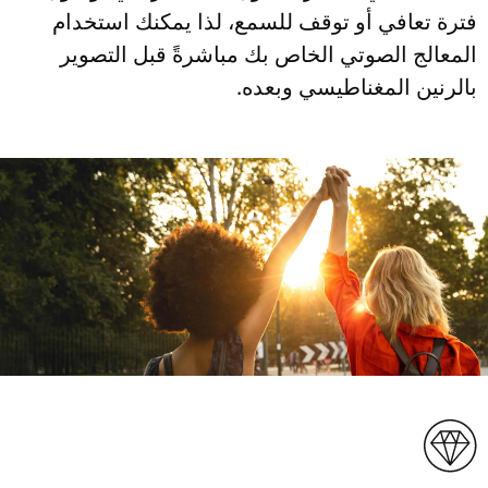
فترة تعافي أو توقف للسمع، لذا يمكنك استخدام
المعالج الصوتي الخاص بك مباشرةً قبل التصوير
بالرنين المغناطيسي وبعده.