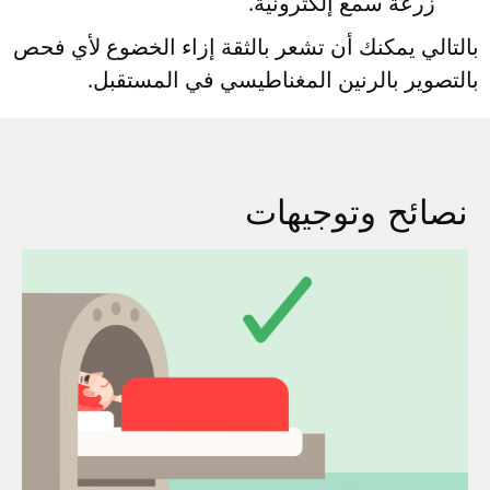
زرعة سمع إلكترونية.
بالتالي يمكنك أن تشعر بالثقة إزاء الخضوع لأي فحص
بالتصوير بالرنين المغناطيسي في المستقبل.
نصائح وتوجيهات