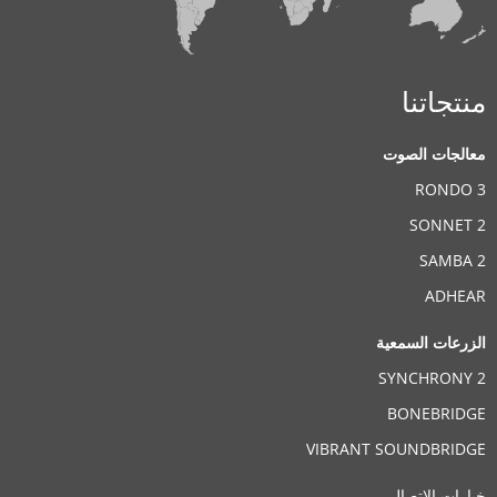
منتجاتنا
معالجات الصوت
RONDO 3
SONNET 2
SAMBA 2
ADHEAR
الزرعات السمعية
SYNCHRONY 2
BONEBRIDGE
VIBRANT SOUNDBRIDGE
خيارات الاتصال