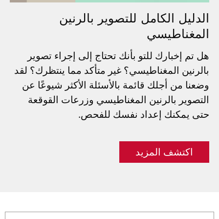
الدليل الكامل للتصوير بالرنين
المغناطيسي
هل تم إخبارك للتو بأنك تحتاج إلى إجراء تصوير
بالرنين المغناطيسي؟ غير متأكد مما ينتظرك؟ لقد
وضعنا من أجلك قائمة بالأسئلة الأكثر شيوعًا عن
التصوير بالرنين المغناطيسي وزرعات القوقعة
حتى يمكنك إعداد نفسك للفحص.
اكتشف المزيد