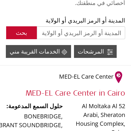
أخصائي في منطقتك.
المدينة أو الرمز البريدي أو الولاية
بحث
المرشحات
الخدمات القريبة مني
MED-EL Care Center
MED-EL Care Center in Cairo
52 Al Moltaka Al
حلول السمع المدعومة:
Arabi, Sheraton
BONEBRIDGE
,
Housing Complex
,
IBRANT SOUNDBRIDGE
,