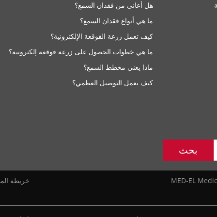
هل أعاني من فقدان السمع؟
ما هي أنواع فقدان السمع؟
كيف تعمل زرعة القوقعة الإلكترونية؟
ما هي خطوات الحصول على زرعة قوقعة إلكترونية؟
ماذا يعني مخطط السمع؟
كيف يعمل التوصيل العظمي؟
V
بحث
خريطة المو