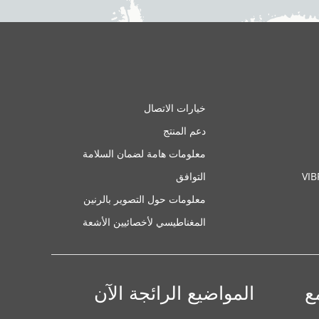
خيارات الاتصال
دعم المنتج
معلومات هامة لضمان السلامة
VI
التوافق
معلومات حول التصوير بالرنين
المغناطيسي لأخصائيين الأشعة
ع
المواضيع الرائجة الآن