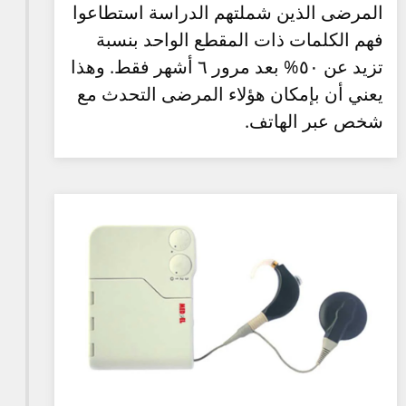
المرضى الذين شملتهم الدراسة استطاعوا
فهم الكلمات ذات المقطع الواحد بنسبة
تزيد عن ٥٠% بعد مرور ٦ أشهر فقط. وهذا
يعني أن بإمكان هؤلاء المرضى التحدث مع
شخص عبر الهاتف.