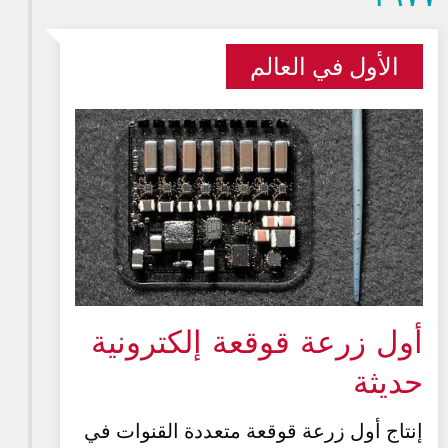
الأول في العالم
أول زرعة قوقعة إلكترونية
حديثة
إنتاج أول زرعة قوقعة متعددة القنوات في