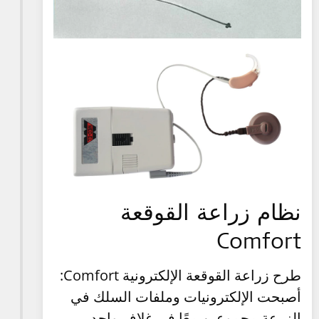
نظام زراعة القوقعة
Comfort
طرح زراعة القوقعة الإلكترونية Comfort:
أصبحت الإلكترونيات وملفات السلك في
الزرعة مجموعين معًا في غلاف واحد