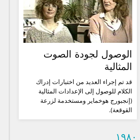
الوصول لجودة الصوت
المثالية
قد تم إجراء العديد من اختبارات إدراك
الكلام للوصول إلى الإعدادات المثالية
(إنجبورج هوخماير ومستخدمة لزرعة
القوقعة).
۱۹۸۰