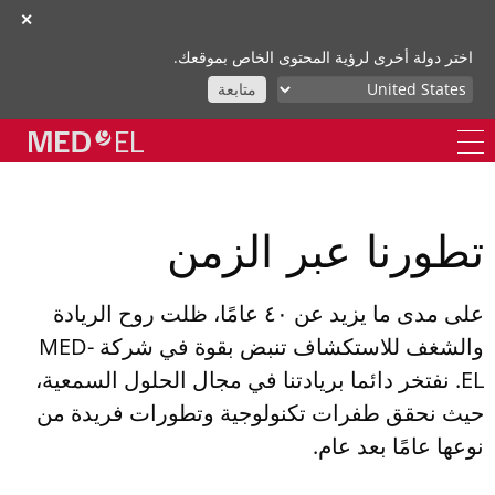
✕
اختر دولة أخرى لرؤية المحتوى الخاص بموقعك.
متابعة
تطورنا عبر الزمن
على مدى ما يزيد عن ٤٠ عامًا، ظلت روح الريادة
والشغف للاستكشاف تنبض بقوة في شركة MED-
EL. نفتخر دائما بريادتنا في مجال الحلول السمعية،
حيث نحقق طفرات تكنولوجية وتطورات فريدة من
نوعها عامًا بعد عام.