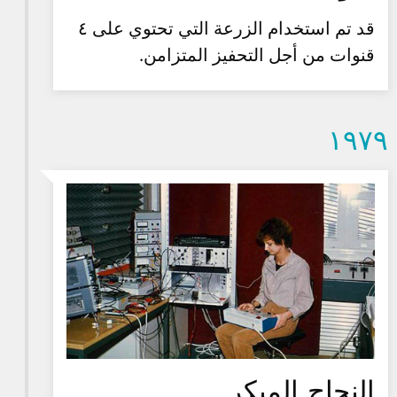
قد تم استخدام الزرعة التي تحتوي على ٤
قنوات من أجل التحفيز المتزامن.
۱۹۷۹
النجاح المبكر