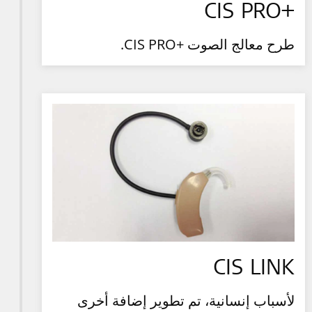
+CIS PRO
طرح معالج الصوت +CIS PRO.
CIS LINK
لأسباب إنسانية، تم تطوير إضافة أخرى