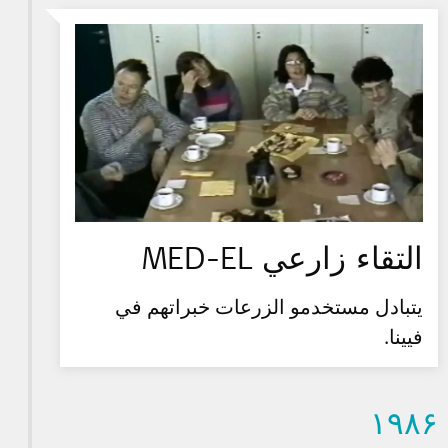
التقاء زارعي MED-EL
يتبادل مستخدمو الزرعات خبراتهم في
فيينا.
۱۹۸۶