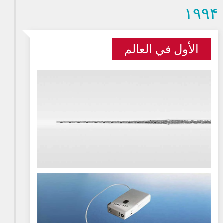
۱۹۹۴
الأول في العالم