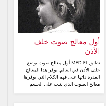
أول معالج صوت خلف
الأذن
تطلق MED-EL أول معالج صوت يوضع
خلف الأذن في العالم. يوفر هذا المعالج
القدرة ذاتها على فهم الكلام التي يوفرها
معالج الصوت الذي يثبت على الجسم.