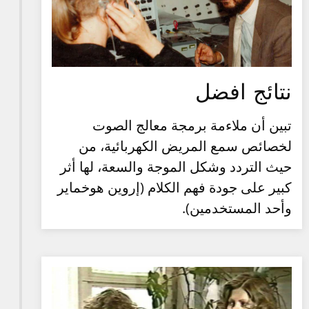
نتائج افضل
تبين أن ملاءمة برمجة معالج الصوت
لخصائص سمع المريض الكهربائية، من
حيث التردد وشكل الموجة والسعة، لها أثر
كبير على جودة فهم الكلام (إروين هوخماير
وأحد المستخدمين).