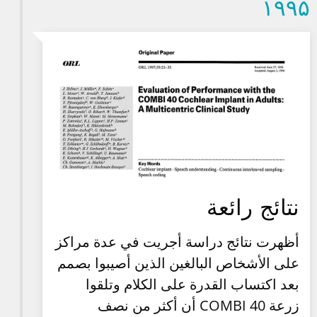
۱۹۹۵
نتائج رائعة
أظهرت نتائج دراسة أجريت في عدة مراكز
على الأشخاص البالغين الذين أصيبوا بصمم
بعد اكتساب القدرة على الكلام وتلقوا
زرعة COMBI 40 أن أكثر من نصف