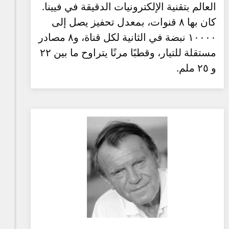
العالم بتقنية الإلكترونيات الدقيقة في فيينا.
كان بها ٨ قنوات، بمعدل تحفيز يصل إلى
١٠٠٠٠ نبضة في الثانية لكل قناة، و٨ مصادر
مستقلة للتيار، وقطبًا مرنًا يتراوح ما بين ٢٢
و ٢٥ ملم.