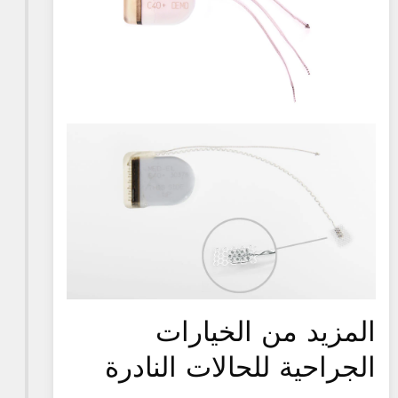
المزيد من الخيارات
الجراحية للحالات النادرة