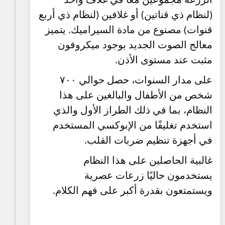
(لنظام ذي قناتين) أو غلافين (لنظام ذي أربع
قنوات) مصنوع من مادة السيراميك. يتميز
معالج الصوت الجديد بوجود ميكروفون
مثبت عند مستوى الأذن.
على مدار السنوات، حصل حوالي ٧٠٠
شخص من الأطفال والبالغين على هذا
النظام، بما في ذلك الطراز الأول والذي
استخدم تغليفًا من الإبوكسي المستخدم
في أجهزة تنظيم ضربات القلب.
غالبية الحاصلين على هذا النظام
يستخدمون حاليًا زرعات عصرية
ويستمتعون بقدرة أكبر على فهم الكلام.