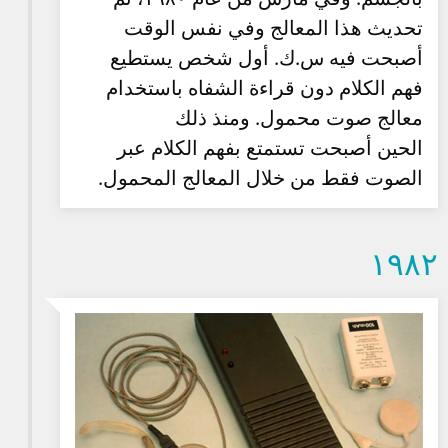
تحديث هذا المعالج وفي نفس الوقت
أصبحت فيه س.ك. أول شخص يستطيع
فهم الكلام دون قراءة الشفاه باستخدام
معالج صوت محمول. ومنذ ذلك
الحين أصبحت تستمتع بفهم الكلام عبر
الصوت فقط من خلال المعالج المحمول.
۱۹۸۲