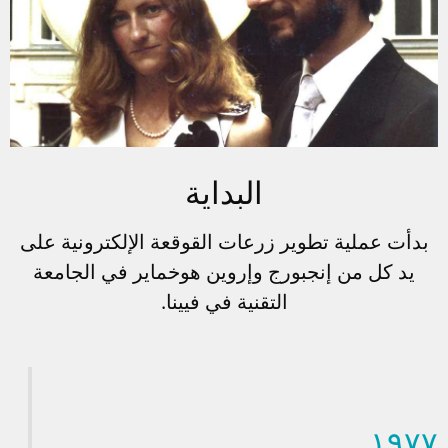
البداية
بدأت عملية تطوير زرعات القوقعة الإلكترونية على
يد كل من إنجبورج وإروين هوخماير في الجامعة
التقنية في فيينا.
۱۹۷۷